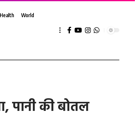
Health
World
्या, पानी की बोतल