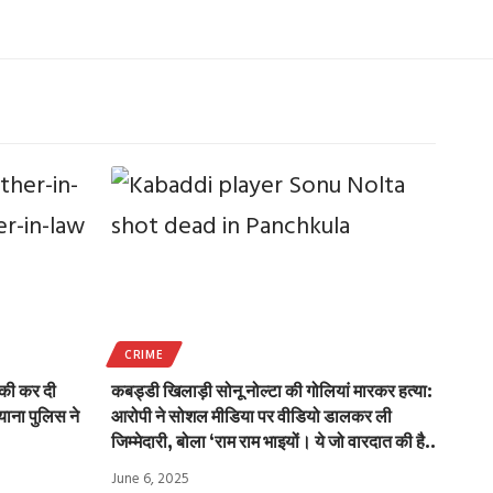
CRIME
की कर दी
कबड्डी खिलाड़ी सोनू नोल्टा की गोलियां मारकर हत्या:
याना पुलिस ने
आरोपी ने सोशल मीडिया पर वीडियो डालकर ली
जिम्मेदारी, बोला ‘राम राम भाइयों। ये जो वारदात की है..
June 6, 2025