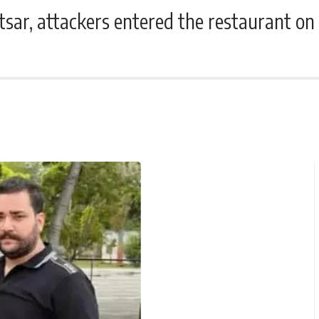
ar, attackers entered the restaurant on t