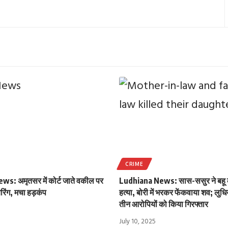
CRIME
s: अमृतसर में कोर्ट जाते वकील पर
Ludhiana News: सास-ससुर ने बहू 
रिंग, मचा हड़कंप
हत्या, बोरी में भरकर फेंकवाया शव; लुधि
तीन आरोपियों को किया गिरफ्तार
July 10, 2025