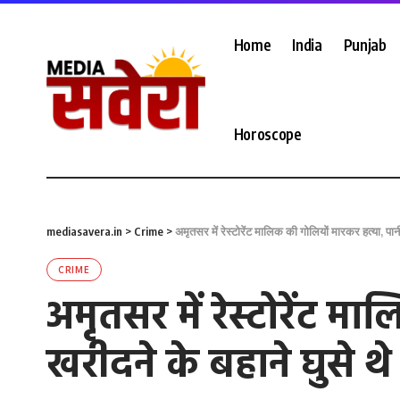
Home
India
Punjab
Horoscope
mediasavera.in
>
Crime
>
अमृतसर में रेस्टोरेंट मालिक की गोलियों मारकर हत्या, प
CRIME
अमृतसर में रेस्टोरेंट 
खरीदने के बहाने घुसे 