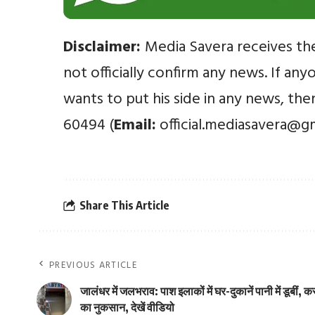
Disclaimer:
Media Savera receives th
not officially confirm any news. If an
wants to put his side in any news, th
60494 (
Email:
official.mediasavera@g
Share This Article
PREVIOUS ARTICLE
जालंधर में जलभराव: पाश इलाकों में घर-दुकानें पानी में डूबीं, कर
का नुकसान, देखें वीडियो