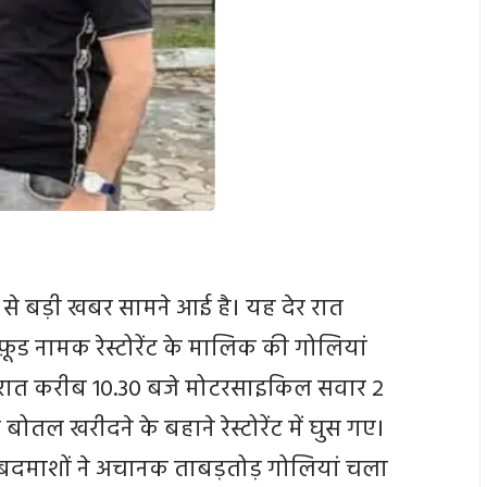
से बड़ी खबर सामने आई है। यह देर रात
 फ़ूड नामक रेस्टोरेंट के मालिक की गोलियां
 रात करीब 10.30 बजे मोटरसाइकिल सवार 2
 बोतल खरीदने के बहाने रेस्टोरेंट में घुस गए।
, बदमाशों ने अचानक ताबड़तोड़ गोलियां चला