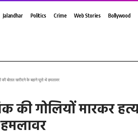
Jalandhar
Politics
Crime
Web Stories
Bollywood
ानी की बोतल खरीदने के बहाने घुसे थे हमलावर
मालिक की गोलियों मारकर हत
थे हमलावर