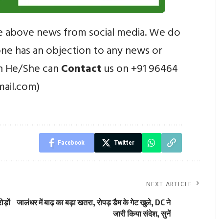
e above news from social media. We do
yone has an objection to any news or
en He/She can
Contact
us on +91 96464
mail.com)
Facebook
Twitter
NEXT ARTICLE
ोड़ों
जालंधर में बाढ़ का बड़ा खतरा, रोपड़ डैम के गेट खुले, DC ने
जारी किया संदेश, सुनें