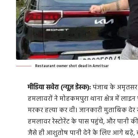
Restaurant owner shot dead in Amritsar
मीडिया सवेरा (न्यूज़ डेस्क):
पंजाब के अमृतसर 
हमलावरों ने मोहकमपुरा थाना क्षेत्र में लाइन
मरकर हत्या कर दी। जानकारी मुताबिक देर
हमलावर रेस्टोरेंट के पास पहुंचे, और पानी की
जैसे ही आशुतोष पानी देने के लिए आगे बढ़े