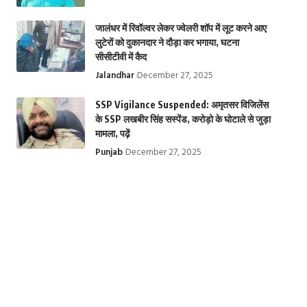
जालंधर में रिवॉल्वर लेकर ज्वेलरी शॉप में लूट करने आए
लुटेरों को दुकानदार ने दौड़ा कर भगाया, घटना
सीसीटीवी में कैद
Jalandhar
December 27, 2025
SSP Vigilance Suspended: अमृतसर विजिलेंस
के SSP लखबीर सिंह सस्पेंड, करोड़ो के घोटाले से जुड़ा
मामला, पढ़ें
Punjab
December 27, 2025