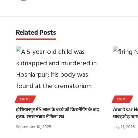
Related Posts
CRIME
CRIME
होशियारपुर में 5 साल के बच्चे की किडनैपिंग के बाद
Amritsar New
हत्या, श्मशानघाट में मिला शव
ताबड़तोड़ फाय
September 10, 2025
July 21, 2025