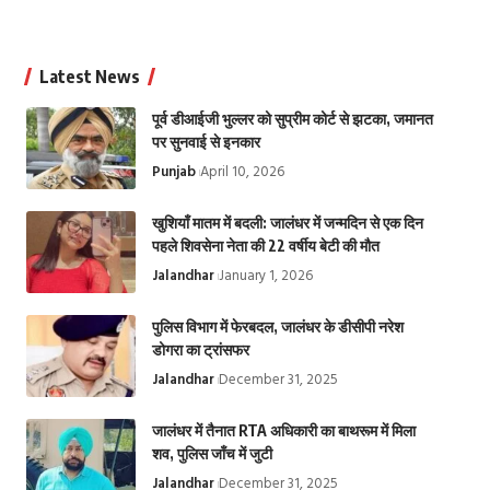
Latest News
पूर्व डीआईजी भुल्लर को सुप्रीम कोर्ट से झटका, जमानत
पर सुनवाई से इनकार
Punjab
April 10, 2026
खुशियाँ मातम में बदली: जालंधर में जन्मदिन से एक दिन
पहले शिवसेना नेता की 22 वर्षीय बेटी की मौत
Jalandhar
January 1, 2026
पुलिस विभाग में फेरबदल, जालंधर के डीसीपी नरेश
डोगरा का ट्रांसफर
Jalandhar
December 31, 2025
जालंधर में तैनात RTA अधिकारी का बाथरूम में मिला
शव, पुलिस जाँच में जुटी
Jalandhar
December 31, 2025