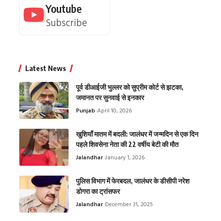
Youtube
Subscribe
Latest News
पूर्व डीआईजी भुल्लर को सुप्रीम कोर्ट से झटका,
जमानत पर सुनवाई से इनकार
Punjab
April 10, 2026
खुशियाँ मातम में बदली: जालंधर में जन्मदिन से एक दिन
पहले शिवसेना नेता की 22 वर्षीय बेटी की मौत
Jalandhar
January 1, 2026
पुलिस विभाग में फेरबदल, जालंधर के डीसीपी नरेश
डोगरा का ट्रांसफर
Jalandhar
December 31, 2025