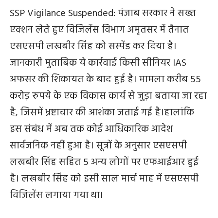
SSP Vigilance Suspended: पंजाब सरकार ने सख्त
एक्शन लेते हुए विजिलेंस विभाग अमृतसर में तैनात
एसएसपी लखबीर सिंह को सस्पेंड कर दिया है।
जानकारी मुताबिक ये कार्रवाई किसी सीनियर IAS
अफसर की शिकायत के बाद हुई है। मामला करीब 55
करोड़ रुपये के एक विकास कार्य से जुड़ा बताया जा रहा
है, जिसमें भ्रष्टाचार की आशंका जताई गई है।हालांकि
इस संबंध में अब तक कोई आधिकारिक आदेश
सार्वजनिक नहीं हुआ है। सूत्रों के अनुसार एसएसपी
लखबीर सिंह सहित 5 अन्य लोगों पर एफआईआर हुई
है। लखबीर सिंह को इसी साल मार्च माह में एसएसपी
विजिलेंस लगाया गया था।