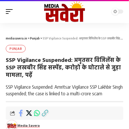
mediasavera.in
>
Punjab
>
SSP Vigilance Suspended: अमृतसर विजिलेंस के SSP लखबीर सिंह सस्पेंड, करोड़ो के घोटाले से जुड़ा मामला, पढ़ें
PUNJAB
SSP Vigilance Suspended: अमृतसर विजिलेंस के
SSP लखबीर सिंह सस्पेंड, करोड़ो के घोटाले से जुड़ा
मामला, पढ़ें
SSP Vigilance Suspended: Amritsar Vigilance SSP Lakhbir Singh
suspended; the case is linked to a multi-crore scam
Media Savera