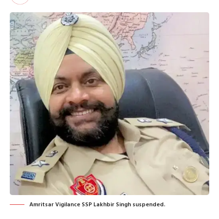
Amritsar Vigilance SSP Lakhbir Singh suspended.