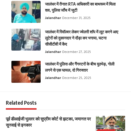
जालंधर में तैनात RTA अधिकारी का बाथरूम में मिला
शव, पुलिस जाँच में जुटी
Jalandhar
December 31, 2025
जालंधर में रिवॉल्वर लेकर ज्वेलरी शॉप में लूट करने आए
लुटेरों को दुकानदार ने दौड़ा कर भगाया, घटना
सीसीटीवी में कैद
Jalandhar
December 27, 2025
जालंधर में पुलिस और गैंगस्टरों के बीच मुठभेड़, गोली
लगने से एक घायल, दो गिरफ्तार
Jalandhar
December 25, 2025
Related Posts
पूर्व डीआईजी भुल्लर को सुप्रीम कोर्ट से झटका, जमानत पर
सुनवाई से इनकार