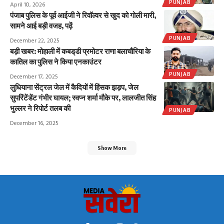
PUNJAB
April 10, 2026
पंजाब पुलिस के पूर्व आईजी ने रिवॉल्वर से खुद को गोली मारी,
सामने आई बड़ी वजह, पढ़ें
PUNJAB
December 22, 2025
बड़ी खबर: मोहाली में कबड्‌डी प्रमोटर राणा बलाचौरिया के
कातिल का पुलिस ने किया एनकाउंटर
PUNJAB
December 17, 2025
लुधियाना सेंट्रल जेल में कैदियों में हिंसक झड़प, जेल
सुपरिंटेंडेंट गंभीर घायल; स्वप्न शर्मा मौके पर, लालजीत सिंह
भुल्लर ने रिपोर्ट तलब की
PUNJAB
December 16, 2025
Show More