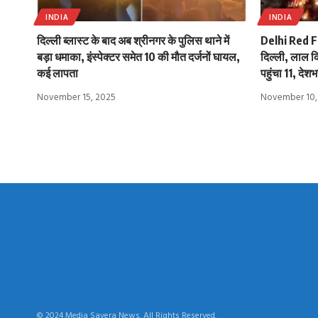
INDIA
INDIA
दिल्ली ब्लास्ट के बाद अब श्रीनगर के पुलिस थाने में
Delhi Red Fo
बड़ा धमाका, इंस्पेक्टर समेत 10 की मौत दर्जनों घायल,
दिल्ली, लाल क
कई लापता
पहुंचा 11, देशभ
November 15, 2025
November 10,
© 2024 Media Savera News. All Rights Reserved.