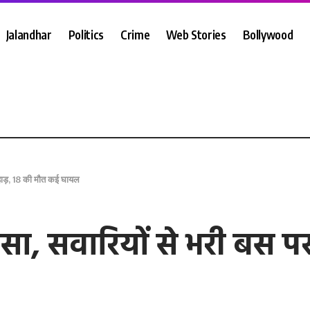
Jalandhar
Politics
Crime
Web Stories
Bollywood
पहाड़, 18 की मौत कई घायल
सा, सवारियों से भरी बस पर