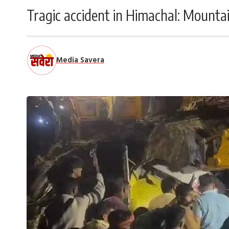
Tragic accident in Himachal: Mountai
Media Savera