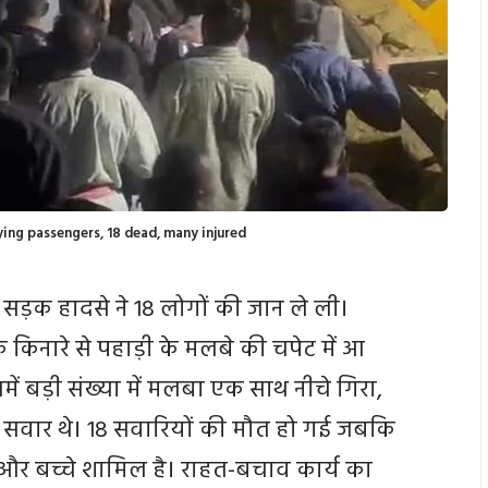
ying passengers, 18 dead, many injured
 सड़क हादसे ने 18 लोगों की जान ले ली।
िनारे से पहाड़ी के मलबे की चपेट में आ
 बड़ी संख्या में मलबा एक साथ नीचे गिरा,
 सवार थे। 18 सवारियों की मौत हो गई जबकि
 और बच्चे शामिल है। राहत-बचाव कार्य का