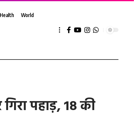
Health
World
 गिरा पहाड़, 18 की