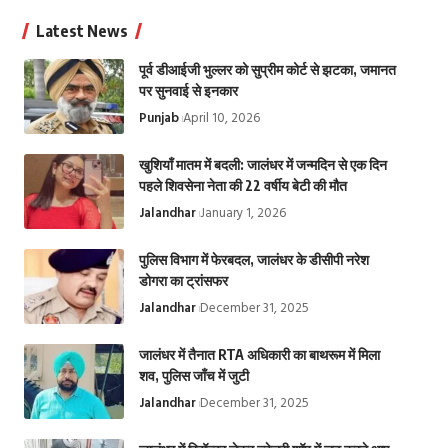
Latest News
पूर्व डीआईजी भुल्लर को सुप्रीम कोर्ट से झटका, जमानत
पर सुनवाई से इनकार
Punjab
April 10, 2026
खुशियाँ मातम में बदली: जालंधर में जन्मदिन से एक दिन
पहले शिवसेना नेता की 22 वर्षीय बेटी की मौत
Jalandhar
January 1, 2026
पुलिस विभाग में फेरबदल, जालंधर के डीसीपी नरेश
डोगरा का ट्रांसफर
Jalandhar
December 31, 2025
जालंधर में तैनात RTA अधिकारी का बाथरूम में मिला
शव, पुलिस जाँच में जुटी
Jalandhar
December 31, 2025