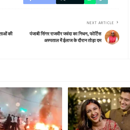
NEXT ARTICLE
ेताओं की
पंजाबी सिंगर राजवीर जवंदा का निधन, फोर्टिस
अस्पताल में ईलाज के दौरान तोड़ा दम