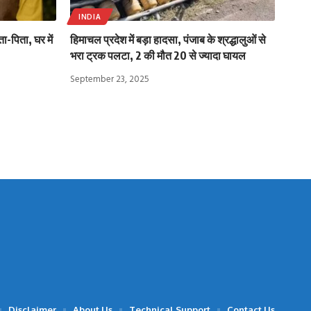
INDIA
ा-पिता, घर में
हिमाचल प्रदेश में बड़ा हादसा, पंजाब के श्रद्धालुओं से
भरा ट्रक पलटा, 2 की मौत 20 से ज्यादा घायल
September 23, 2025
Disclaimer
About Us
Technical Support
Contact Us