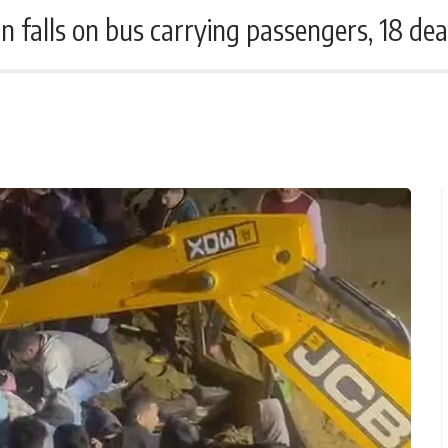
n falls on bus carrying passengers, 18 de