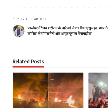
PREVIOUS ARTICLE
जालंधर में ‘जय श्रीराम के नारे को लेकर विवाद सुलझा, आप न
कोशिश से योगेश मैनी और आयूब दुग्गल में समझौता
Related Posts