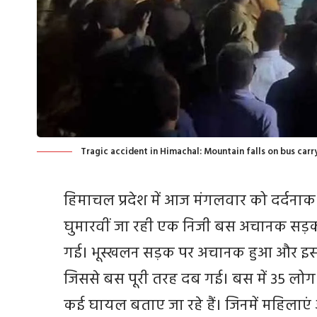
Tragic accident in Himachal: Mountain falls on bus carr
हिमाचल प्रदेश में आज मंगलवार को दर्दनाक
घुमारवीं जा रही एक निजी बस अचानक सड़क क
गई। भूस्खलन सड़क पर अचानक हुआ और इसमें
जिससे बस पूरी तरह दब गई। बस में 35 लोग
कई घायल बताए जा रहे हैं। जिनमें महिलाएं