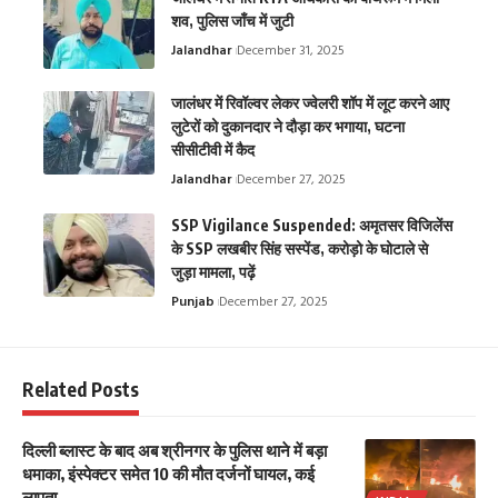
शव, पुलिस जाँच में जुटी
Jalandhar
December 31, 2025
जालंधर में रिवॉल्वर लेकर ज्वेलरी शॉप में लूट करने आए
लुटेरों को दुकानदार ने दौड़ा कर भगाया, घटना
सीसीटीवी में कैद
Jalandhar
December 27, 2025
SSP Vigilance Suspended: अमृतसर विजिलेंस
के SSP लखबीर सिंह सस्पेंड, करोड़ो के घोटाले से
जुड़ा मामला, पढ़ें
Punjab
December 27, 2025
Related Posts
दिल्ली ब्लास्ट के बाद अब श्रीनगर के पुलिस थाने में बड़ा
धमाका, इंस्पेक्टर समेत 10 की मौत दर्जनों घायल, कई
लापता