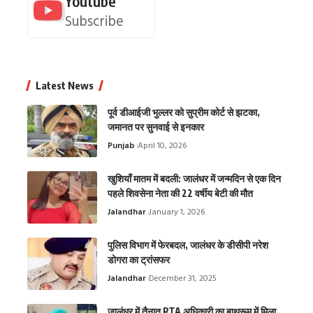
Youtube
Subscribe
Latest News
पूर्व डीआईजी भुल्लर को सुप्रीम कोर्ट से झटका,
जमानत पर सुनवाई से इनकार
Punjab
April 10, 2026
खुशियाँ मातम में बदली: जालंधर में जन्मदिन से एक दिन
पहले शिवसेना नेता की 22 वर्षीय बेटी की मौत
Jalandhar
January 1, 2026
पुलिस विभाग में फेरबदल, जालंधर के डीसीपी नरेश
डोगरा का ट्रांसफर
Jalandhar
December 31, 2025
जालंधर में तैनात RTA अधिकारी का बाथरूम में मिला