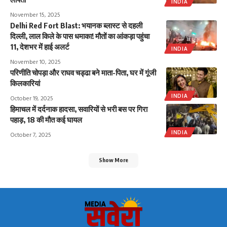
INDIA
November 15, 2025
Delhi Red Fort Blast: भयानक ब्लास्ट से दहली
दिल्ली, लाल किले के पास धमाका! मौतों का आंकड़ा पहुंचा
11, देशभर में हाई अलर्ट
INDIA
November 10, 2025
परिणीति चोपड़ा और राघव चड्ढा बने माता-पिता, घर में गूंजी
किलकारियां
INDIA
October 19, 2025
हिमाचल में दर्दनाक हादसा, सवारियों से भरी बस पर गिरा
पहाड़, 18 की मौत कई घायल
INDIA
October 7, 2025
Show More