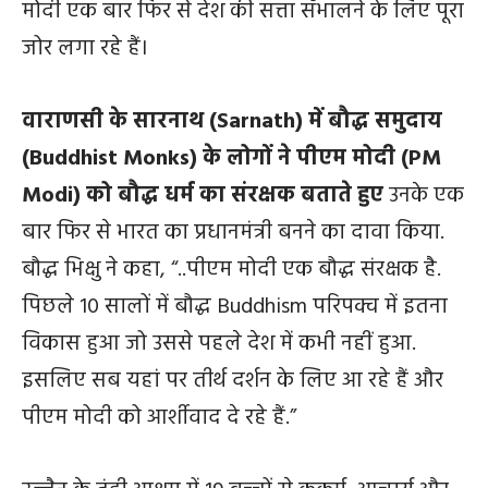
मोदी एक बार फिर से देश की सत्ता सँभालने के लिए पूरा
जोर लगा रहे हैं।
वाराणसी के सारनाथ (Sarnath) में बौद्ध समुदाय
(Buddhist Monks) के लोगों ने पीएम मोदी (PM
Modi) को बौद्ध धर्म का संरक्षक बताते हुए
उनके एक
बार फिर से भारत का प्रधानमंत्री बनने का दावा किया.
बौद्ध भिक्षु ने कहा, “..पीएम मोदी एक बौद्ध संरक्षक है.
पिछले 10 सालों में बौद्ध Buddhism परिपक्व में इतना
विकास हुआ जो उससे पहले देश में कभी नहीं हुआ.
इसलिए सब यहां पर तीर्थ दर्शन के लिए आ रहे हैं और
पीएम मोदी को आर्शीवाद दे रहे हैं.”