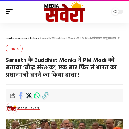
mediasavera.in
>
India
>
Sarnath के Buddhist Monks ने PM Modi को बताया ‘बौद्ध संरक्षक’, एक बार फिर से भारत का प्रधानमंत्री बनने का किया दावा !
INDIA
Sarnath के Buddhist Monks ने PM Modi को
बताया ‘बौद्ध संरक्षक’, एक बार फिर से भारत का
प्रधानमंत्री बनने का किया दावा !
Media Savera