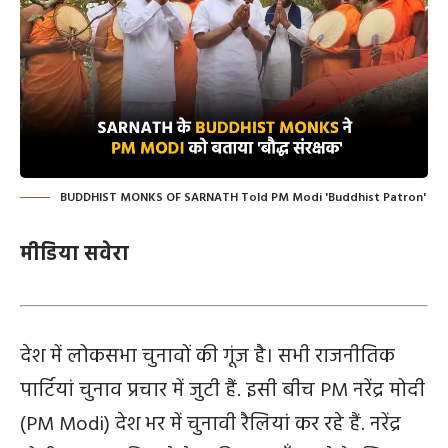
BUDDHIST MONKS OF SARNATH Told PM Modi 'Buddhist Patron'
मीडिया सवेरा
देश में लोकसभा चुनावों की गूंज है। सभी राजनीतिक
पार्टियां चुनाव प्रचार में जुटी हैं. इसी बीच PM नरेंद्र मोदी
(PM Modi) देश भर में चुनावी रैलियां कर रहे हैं. नरेंद्र