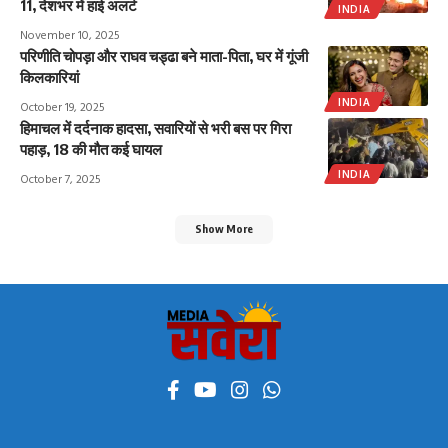
11, देशभर में हाई अलर्ट
INDIA
November 10, 2025
परिणीति चोपड़ा और राघव चड्ढा बने माता-पिता, घर में गूंजी
किलकारियां
INDIA
October 19, 2025
हिमाचल में दर्दनाक हादसा, सवारियों से भरी बस पर गिरा
पहाड़, 18 की मौत कई घायल
INDIA
October 7, 2025
Show More