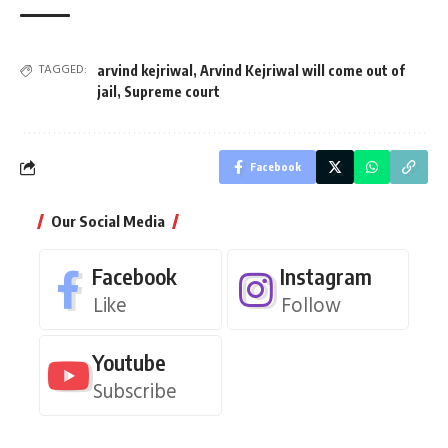
TAGGED:
arvind kejriwal
,
Arvind Kejriwal will come out of
jail
,
Supreme court
Facebook
Our Social Media
Facebook
Instagram
Like
Follow
Youtube
Subscribe