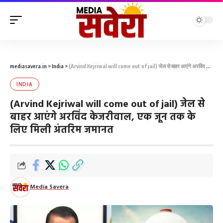
mediasavera.in
>
India
>
(Arvind Kejriwal will come out of jail) जेल से बाहर आएंगे अरविंद केजरीवाल, एक जून तक के लिए मिली अंतरिम जमानत
INDIA
(Arvind Kejriwal will come out of jail) जेल से
बाहर आएंगे अरविंद केजरीवाल, एक जून तक के
लिए मिली अंतरिम जमानत
Media Savera