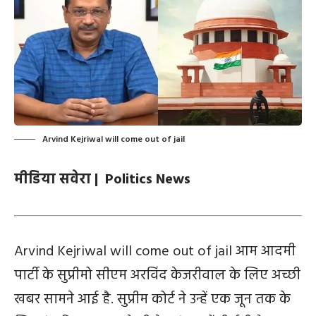
Arvind Kejriwal will come out of jail
मीडिया सवेरा | Politics News
Arvind Kejriwal will come out of jail आम आदमी
पार्टी के सुप्रीमो सीएम अरविंद केजरीवाल के लिए अच्छी
खबर सामने आई है. सुप्रीम कोर्ट ने उन्हें एक जून तक के