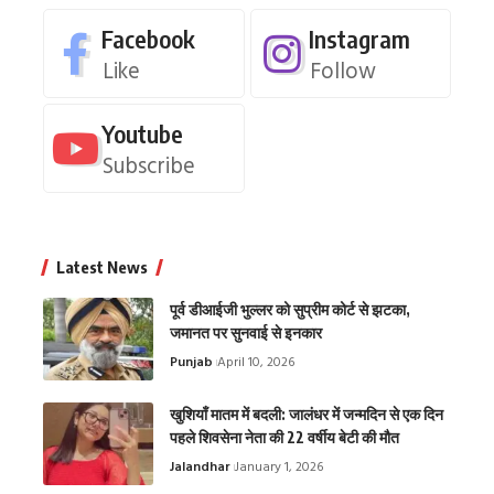
Facebook
Instagram
Like
Follow
Youtube
Subscribe
Latest News
पूर्व डीआईजी भुल्लर को सुप्रीम कोर्ट से झटका,
जमानत पर सुनवाई से इनकार
Punjab
April 10, 2026
खुशियाँ मातम में बदली: जालंधर में जन्मदिन से एक दिन
पहले शिवसेना नेता की 22 वर्षीय बेटी की मौत
Jalandhar
January 1, 2026