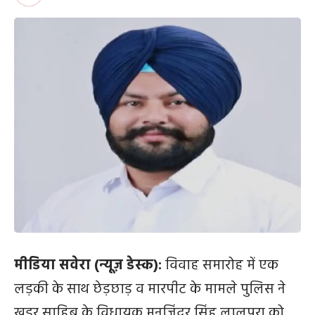
मीडिया सवेरा (न्यूज़ डेस्क):
विवाह समारोह में एक
लड़की के साथ छेड़छाड़ व मारपीट के मामले पुलिस ने
खडूर साहिब के विधायक मनजिंदर सिंह लालपुरा को