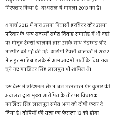
गिरफ्तार किया है। दरअसल ये मामला 2013 का है।
4 मार्च 2013 में गांव उसमां निवासी हरबिंदर कौर उसमां
परिवार के अन्य सदस्यों समेत विवाह समारोह में थी वहां
पर मौजूद टेक्सी चालकों द्वारा उसके साथ छेड़छाड़ और
मारपीट की गई की गई। आरोपी टैक्सी चालकों में 2022
में खडूर साहिब हलके से आम आदमी पार्टी के विधायक
चुने गए मनजिंदर सिंह लालपुरा भी शामिल थे।
इस केस में एडिशनल सेशन जज तरनतारन प्रेम कुमार की
अदालत द्वारा मुख्य आरोपित के तौर पर विधायक
मनजिंदर सिंह लालपुरा समेत अन्य को दोषी करार दे
दिया है। दोषियों की सजा का फैसला 12 को होगा।