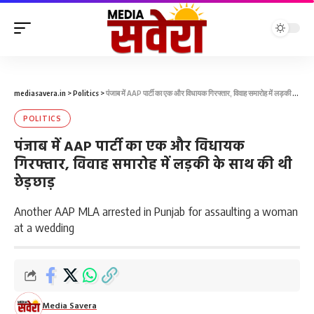
mediasavera.in
>
Politics
>
पंजाब में AAP पार्टी का एक और विधायक गिरफ्तार, विवाह समारोह में लड़की के साथ की थी छेड़छाड़
POLITICS
पंजाब में AAP पार्टी का एक और विधायक
गिरफ्तार, विवाह समारोह में लड़की के साथ की थी
छेड़छाड़
Another AAP MLA arrested in Punjab for assaulting a woman
at a wedding
Media Savera