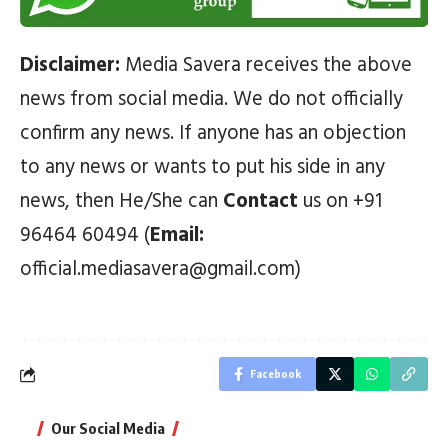
Disclaimer:
Media Savera receives the above
news from social media. We do not officially
confirm any news. If anyone has an objection
to any news or wants to put his side in any
news, then He/She can
Contact
us on +91
96464 60494 (
Email:
official.mediasavera@gmail.com)
Facebook
Our Social Media