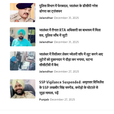
पुलिस विभाग में फेरबदल, जालंधर के डीसीपी नरेश
डोगरा का ट्रांसफर
Jalandhar
December 31, 2025
जालंधर में तैनात RTA अधिकारी का बाथरूम में मिला
शव, पुलिस जाँच में जुटी
Jalandhar
December 31, 2025
जालंधर में रिवॉल्वर लेकर ज्वेलरी शॉप में लूट करने आए
लुटेरों को दुकानदार ने दौड़ा कर भगाया, घटना
सीसीटीवी में कैद
Jalandhar
December 27, 2025
SSP Vigilance Suspended: अमृतसर विजिलेंस
के SSP लखबीर सिंह सस्पेंड, करोड़ो के घोटाले से
जुड़ा मामला, पढ़ें
Punjab
December 27, 2025