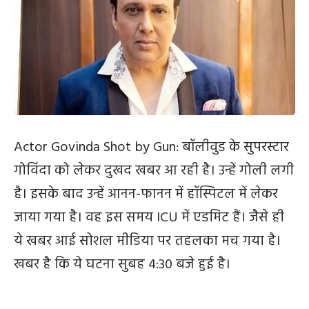
Actor Govinda Shot by Gun: बॉलीवुड के सुपरस्टार
गोविंदा को लेकर दुखद खबर आ रही है। उन्हें गोली लगी
है। इसके बाद उन्हें आनन-फानन में हॉस्पिटल में लेकर
जाया गया है। वह इस समय ICU में एडमिट हैं। जैसे ही
ये खबर आई सोशल मीडिया पर तहलका मच गया है।
खबर है कि ये घटना सुबह 4:30 बजे हुई है।