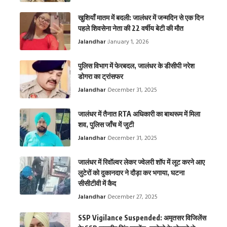
खुशियाँ मातम में बदली: जालंधर में जन्मदिन से एक दिन
पहले शिवसेना नेता की 22 वर्षीय बेटी की मौत
Jalandhar
January 1, 2026
पुलिस विभाग में फेरबदल, जालंधर के डीसीपी नरेश
डोगरा का ट्रांसफर
Jalandhar
December 31, 2025
जालंधर में तैनात RTA अधिकारी का बाथरूम में मिला
शव, पुलिस जाँच में जुटी
Jalandhar
December 31, 2025
जालंधर में रिवॉल्वर लेकर ज्वेलरी शॉप में लूट करने आए
लुटेरों को दुकानदार ने दौड़ा कर भगाया, घटना
सीसीटीवी में कैद
Jalandhar
December 27, 2025
SSP Vigilance Suspended: अमृतसर विजिलेंस