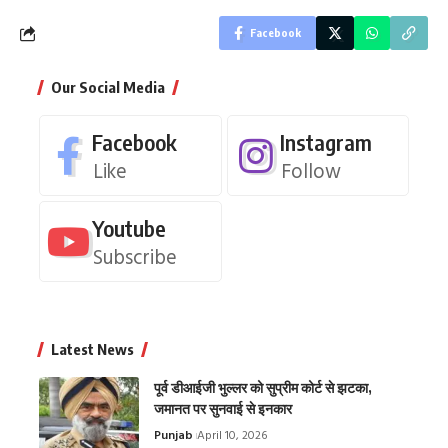
Facebook
Our Social Media
Facebook
Instagram
Like
Follow
Youtube
Subscribe
Latest News
पूर्व डीआईजी भुल्लर को सुप्रीम कोर्ट से झटका,
जमानत पर सुनवाई से इनकार
Punjab
April 10, 2026