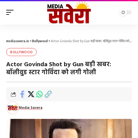
mediasavera.in
>
Bollywood
>
Actor Govinda Shot by Gun बड़ी खबर: बॉलीवुड स्टार गोविंदा को लगी गोली
BOLLYWOOD
Actor Govinda Shot by Gun बड़ी खबर:
बॉलीवुड स्टार गोविंदा को लगी गोली
Media Savera