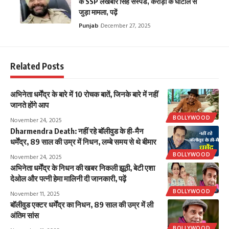
के SSP लखबीर सिंह सस्पेंड, करोड़ो के घोटाले से
जुड़ा मामला, पढ़ें
Punjab
December 27, 2025
Related Posts
अभिनेता धर्मेंद्र के बारे में 10 रोचक बातें, जिनके बारे में नहीं
जानते होंगे आप
BOLLYWOOD
November 24, 2025
Dharmendra Death: नहीं रहे बॉलीवुड के ही-मैन
धर्मेंद्र, 89 साल की उम्र में निधन, लम्बे समय से थे बीमार
BOLLYWOOD
November 24, 2025
अभिनेता धर्मेंद्र के निधन की खबर निकली झूठी, बेटी एशा
देओल और पत्नी हेमा मालिनी दी जानकारी, पढ़ें
BOLLYWOOD
November 11, 2025
बॉलीवुड एक्टर धर्मेंद्र का निधन, 89 साल की उम्र में ली
अंतिम सांस
BOLLYWOOD