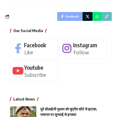
Facebook
Our Social Media
Facebook
Instagram
Like
Follow
Youtube
Subscribe
Latest News
पूर्व डीआईजी भुल्लर को सुप्रीम कोर्ट से झटका,
जमानत पर सुनवाई से इनकार