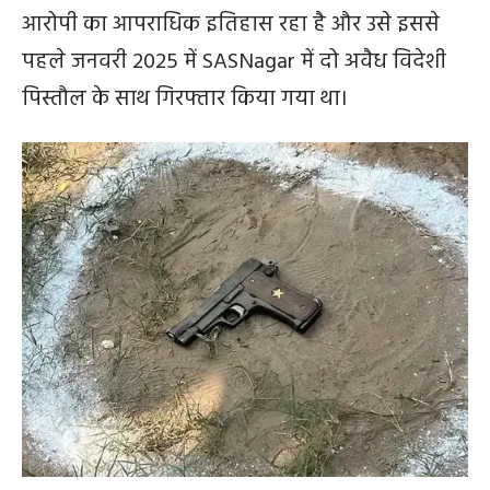
आरोपी का आपराधिक इतिहास रहा है और उसे इससे
पहले जनवरी 2025 में SASNagar में दो अवैध विदेशी
पिस्तौल के साथ गिरफ्तार किया गया था।