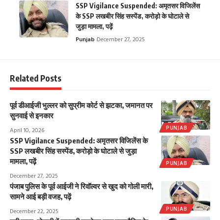
SSP Vigilance Suspended: अमृतसर विजिलेंस
के SSP लखबीर सिंह सस्पेंड, करोड़ो के घोटाले से
जुड़ा मामला, पढ़ें
Punjab
December 27, 2025
Related Posts
पूर्व डीआईजी भुल्लर को सुप्रीम कोर्ट से झटका, जमानत पर
सुनवाई से इनकार
PUNJAB
April 10, 2026
SSP Vigilance Suspended: अमृतसर विजिलेंस के
SSP लखबीर सिंह सस्पेंड, करोड़ो के घोटाले से जुड़ा
मामला, पढ़ें
PUNJAB
December 27, 2025
पंजाब पुलिस के पूर्व आईजी ने रिवॉल्वर से खुद को गोली मारी,
सामने आई बड़ी वजह, पढ़ें
PUNJAB
December 22, 2025