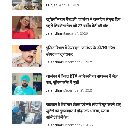
Punjab
April 10, 2026
खुशियाँ मातम में बदली: जालंधर में जन्मदिन से एक दिन
पहले शिवसेना नेता की 22 वर्षीय बेटी की मौत
Jalandhar
January 1, 2026
पुलिस विभाग में फेरबदल, जालंधर के डीसीपी नरेश
डोगरा का ट्रांसफर
Jalandhar
December 31, 2025
जालंधर में तैनात RTA अधिकारी का बाथरूम में मिला
शव, पुलिस जाँच में जुटी
Jalandhar
December 31, 2025
जालंधर में रिवॉल्वर लेकर ज्वेलरी शॉप में लूट करने आए
लुटेरों को दुकानदार ने दौड़ा कर भगाया, घटना
सीसीटीवी में कैद
Jalandhar
December 27, 2025