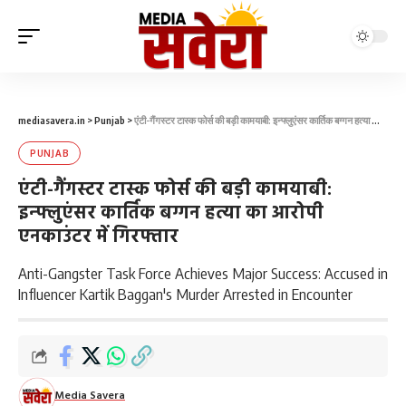
mediasavera.in
>
Punjab
>
एंटी-गैंगस्टर टास्क फोर्स की बड़ी कामयाबी: इन्फ्लुएंसर कार्तिक बग्गन हत्या का आरोपी एनकाउंटर में गिरफ्तार
PUNJAB
एंटी-गैंगस्टर टास्क फोर्स की बड़ी कामयाबी:
इन्फ्लुएंसर कार्तिक बग्गन हत्या का आरोपी
एनकाउंटर में गिरफ्तार
Anti-Gangster Task Force Achieves Major Success: Accused in
Influencer Kartik Baggan's Murder Arrested in Encounter
Media Savera