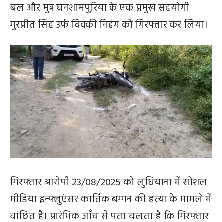
बल और मुन्न घनशामपुरिया के एक प्रमुख सहयोगी
गुरप्रीत सिंह उर्फ ​​विक्की निहंग को गिरफ्तार कर लिया।
गिरफ्तार आरोपी 23/08/2025 को लुधियाना में सोशल
मीडिया इन्फ्लुएंसर कार्तिक बग्गन की हत्या के मामले में
वांछित है। प्रारंभिक जाँच से पता चलता है कि गिरफ्तार