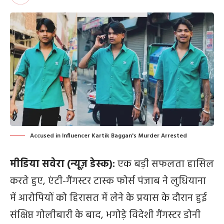
Accused in Influencer Kartik Baggan's Murder Arrested
मीडिया सवेरा (न्यूज़ डेस्क):
एक बड़ी सफलता हासिल
करते हुए, एंटी-गैंगस्टर टास्क फोर्स ​​पंजाब ने लुधियाना
में आरोपियों को हिरासत में लेने के प्रयास के दौरान हुई
संक्षिप्त गोलीबारी के बाद, भगोड़े विदेशी गैंगस्टर डोनी