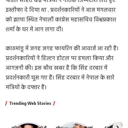
पौडेल सहित कई मंत्रियों ने नैतिक जिम्मेदारी लेते हुए
इस्तीफा दे दिया था . प्रदर्शनकारियों ने आज मंगलवार
को झापा स्थित नेपाली कांग्रेस महासचिव विश्वप्रकाश
शर्मा के घर में आग लगा दी।
काठमांडू में जगह जगह फायरिंग की आवाजें आ रही हैं।
प्रदर्शनकारियों ने हिल्टन होटल पर हमला किया और
आगजनी की। इस बीच खबर है कि सिंह दरबार में
प्रदर्शनकारी घुस गए हैं। सिंह दरबार में नेपाल के सारे
मंत्रियों के दफ्तर हैं।
Trending Web Stories
अभिनेता धर्मेंद्र के बारे में
भोजपुरी की ये 10 हसीनाएं
Shefali Jari