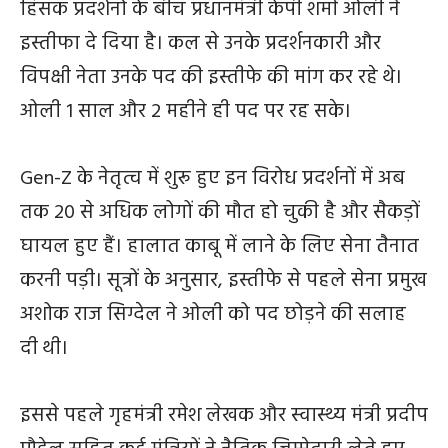
हिंसक प्रदर्शनों के बीच प्रधानमंत्री केपी शर्मा ओली ने
इस्तीफा दे दिया है। कल से उनके प्रदर्शनकारी और
विपक्षी नेता उनके पद की इस्तीफे की मांग कर रहे थे।
ओली 1 साल और 2 महीने ही पद पर रह सके।
Gen-Z के नेतृत्व में शुरू हुए इन विरोध प्रदर्शनों में अब
तक 20 से अधिक लोगों की मौत हो चुकी है और सैकड़ों
घायल हुए हैं। हालात काबू में लाने के लिए सेना तैनात
करनी पड़ी। सूत्रों के अनुसार, इस्तीफे से पहले सेना प्रमुख
अशोक राज सिग्देल ने ओली को पद छोड़ने की सलाह
दी थी।
इससे पहले गृहमंत्री रमेश लेखक और स्वास्थ्य मंत्री प्रदीप