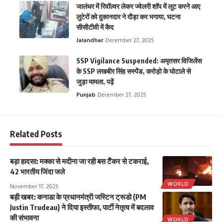
जालंधर में रिवॉल्वर लेकर ज्वेलरी शॉप में लूट करने आए
लुटेरों को दुकानदार ने दौड़ा कर भगाया, घटना
सीसीटीवी में कैद
Jalandhar
December 27, 2025
SSP Vigilance Suspended: अमृतसर विजिलेंस
के SSP लखबीर सिंह सस्पेंड, करोड़ो के घोटाले से
जुड़ा मामला, पढ़ें
Punjab
December 27, 2025
Related Posts
बड़ा हादसा: मक्का से मदीना जा रही बस टैंकर से टकराई,
42 भारतीय जिंदा जले
WORLD
November 17, 2025
बड़ी खबर: कनाडा के प्रधानमंत्री जस्टिन ट्रूडो (PM
Justin Trudeau) ने दिया इस्तीफा, पार्टी नेतृत्व में बदलाव
की संभावना
WORLD