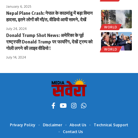
January 6, 2025
Nepal Plane Crash: नेपाल के काठमांडू में बड़ा विमान
हादसा, इतने लोगों की मौ/त, वीडियो आयी सामने, देखें
WORLD
July 24, 2024
Donald Trump Shot News: अमेरिका के पूर्व
राष्ट्रपति Donald Trump पर फायरिंग, देखें ट्रम्प को
गोली लगने की लाइव वीडियो !
WORLD
July 14, 2024
Privacy Policy
Disclaimer
About Us
Technical Support
Contact Us