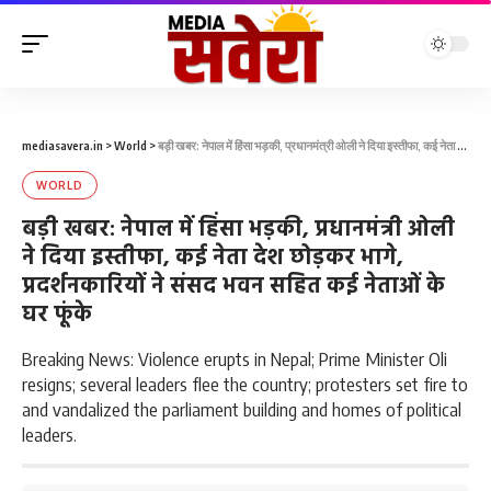
mediasavera.in
>
World
>
बड़ी खबर: नेपाल में हिंसा भड़की, प्रधानमंत्री ओली ने दिया इस्तीफा, कई नेता देश छोड़कर भागे, प्रदर्शनकारियों ने संसद भवन सहित कई नेताओं के घर फूंके
WORLD
बड़ी खबर: नेपाल में हिंसा भड़की, प्रधानमंत्री ओली
ने दिया इस्तीफा, कई नेता देश छोड़कर भागे,
प्रदर्शनकारियों ने संसद भवन सहित कई नेताओं के
घर फूंके
Breaking News: Violence erupts in Nepal; Prime Minister Oli
resigns; several leaders flee the country; protesters set fire to
and vandalized the parliament building and homes of political
leaders.