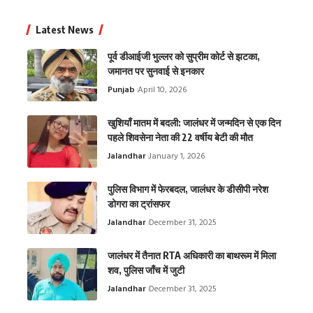
Latest News
पूर्व डीआईजी भुल्लर को सुप्रीम कोर्ट से झटका,
जमानत पर सुनवाई से इनकार
Punjab
April 10, 2026
खुशियाँ मातम में बदली: जालंधर में जन्मदिन से एक दिन
पहले शिवसेना नेता की 22 वर्षीय बेटी की मौत
Jalandhar
January 1, 2026
पुलिस विभाग में फेरबदल, जालंधर के डीसीपी नरेश
डोगरा का ट्रांसफर
Jalandhar
December 31, 2025
जालंधर में तैनात RTA अधिकारी का बाथरूम में मिला
शव, पुलिस जाँच में जुटी
Jalandhar
December 31, 2025