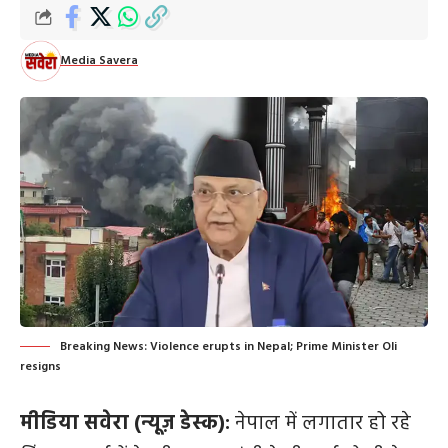
Media Savera
Breaking News: Violence erupts in Nepal; Prime Minister Oli
resigns
मीडिया सवेरा (न्यूज़ डेस्क):
नेपाल में लगातार हो रहे