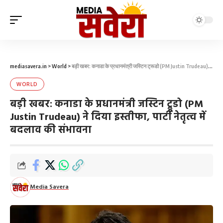
mediasavera.in
>
World
>
बड़ी खबर: कनाडा के प्रधानमंत्री जस्टिन ट्रूडो (PM Justin Trudeau) ने दिया इस्तीफा, पार्टी नेतृत्व में बदलाव की संभावना
WORLD
बड़ी खबर: कनाडा के प्रधानमंत्री जस्टिन ट्रूडो (PM
Justin Trudeau) ने दिया इस्तीफा, पार्टी नेतृत्व में
बदलाव की संभावना
Media Savera