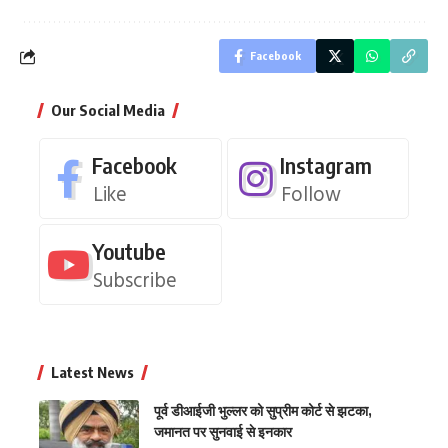
Facebook
Our Social Media
Facebook
Instagram
Like
Follow
Youtube
Subscribe
Latest News
पूर्व डीआईजी भुल्लर को सुप्रीम कोर्ट से झटका,
जमानत पर सुनवाई से इनकार