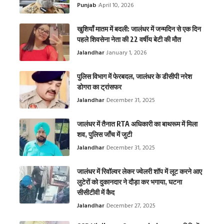
Punjab
April 10, 2026
खुशियाँ मातम में बदली: जालंधर में जन्मदिन से एक दिन
पहले शिवसेना नेता की 22 वर्षीय बेटी की मौत
Jalandhar
January 1, 2026
पुलिस विभाग में फेरबदल, जालंधर के डीसीपी नरेश
डोगरा का ट्रांसफर
Jalandhar
December 31, 2025
जालंधर में तैनात RTA अधिकारी का बाथरूम में मिला
शव, पुलिस जाँच में जुटी
Jalandhar
December 31, 2025
जालंधर में रिवॉल्वर लेकर ज्वेलरी शॉप में लूट करने आए
लुटेरों को दुकानदार ने दौड़ा कर भगाया, घटना
सीसीटीवी में कैद
Jalandhar
December 27, 2025