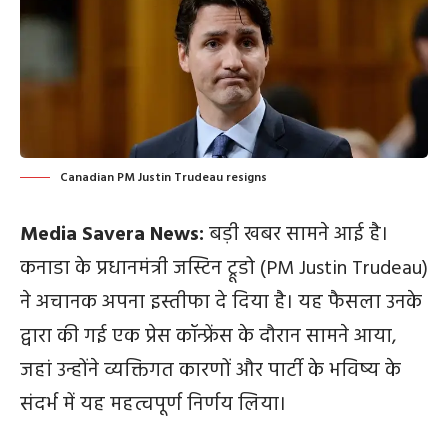
Canadian PM Justin Trudeau resigns
Media Savera News:
बड़ी खबर सामने आई है।
कनाडा के प्रधानमंत्री जस्टिन ट्रूडो (PM Justin Trudeau)
ने अचानक अपना इस्तीफा दे दिया है। यह फैसला उनके
द्वारा की गई एक प्रेस कॉन्फ्रेंस के दौरान सामने आया,
जहां उन्होंने व्यक्तिगत कारणों और पार्टी के भविष्य के
संदर्भ में यह महत्वपूर्ण निर्णय लिया।