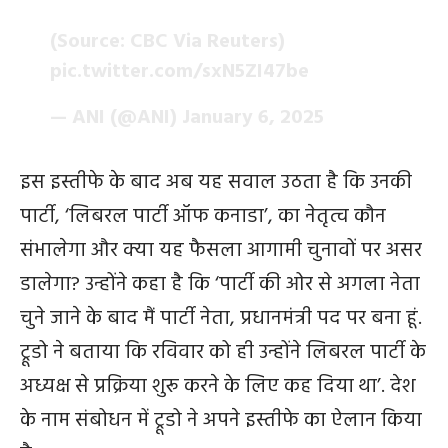
(Source: CBC Via Reuters)
pic.twitter.com/sxN5ZI47be
— ANI (@ANI)
January 6, 2025
इस इस्तीफे के बाद अब यह सवाल उठता है कि उनकी
पार्टी, ‘लिबरल पार्टी ऑफ कनाडा’, का नेतृत्व कौन
संभालेगा और क्या यह फैसला आगामी चुनावों पर असर
डालेगा? उन्होंने कहा है कि ‘पार्टी की ओर से अगला नेता
चुने जाने के बाद मैं पार्टी नेता, प्रधानमंत्री पद पर बना हूं.
ट्रूडो ने बताया कि रविवार को ही उन्होंने लिबरल पार्टी के
अध्यक्ष से प्रक्रिया शुरू करने के लिए कह दिया था’. देश
के नाम संबोधन में ट्रूडो ने अपने इस्तीफे का ऐलान किया