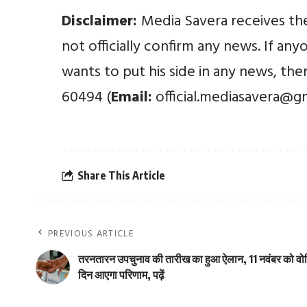
Disclaimer:
Media Savera receives th
not officially confirm any news. If an
wants to put his side in any news, th
60494 (
Email:
official.mediasavera@g
Share This Article
PREVIOUS ARTICLE
तरनतारन उपचुनाव की तारीख का हुआ ऐलान, 11 नवंबर को वो
दिन आएगा परिणाम, पढ़ें