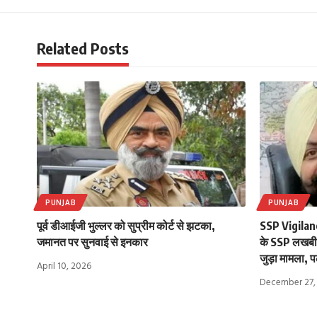
Related Posts
PUNJAB
PUNJAB
पूर्व डीआईजी भुल्लर को सुप्रीम कोर्ट से झटका,
SSP Vigilan
जमानत पर सुनवाई से इनकार
के SSP लखबीर 
जुड़ा मामला, पढ़
April 10, 2026
December 27,