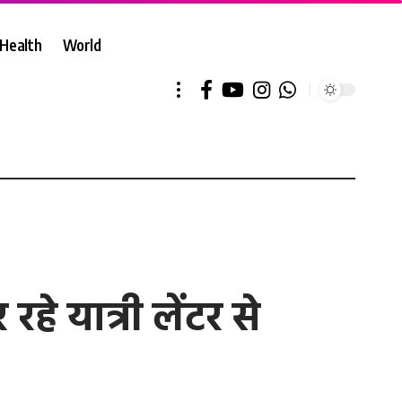
Health
World
े यात्री लेंटर से