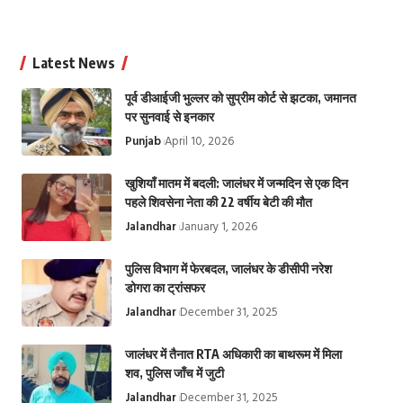
Latest News
पूर्व डीआईजी भुल्लर को सुप्रीम कोर्ट से झटका, जमानत
पर सुनवाई से इनकार
Punjab
April 10, 2026
खुशियाँ मातम में बदली: जालंधर में जन्मदिन से एक दिन
पहले शिवसेना नेता की 22 वर्षीय बेटी की मौत
Jalandhar
January 1, 2026
पुलिस विभाग में फेरबदल, जालंधर के डीसीपी नरेश
डोगरा का ट्रांसफर
Jalandhar
December 31, 2025
जालंधर में तैनात RTA अधिकारी का बाथरूम में मिला
शव, पुलिस जाँच में जुटी
Jalandhar
December 31, 2025