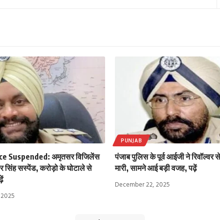
PUNJAB
ce Suspended: अमृतसर विजिलेंस
पंजाब पुलिस के पूर्व आईजी ने रिवॉल्वर 
सिंह सस्पेंड, करोड़ो के घोटाले से
मारी, सामने आई बड़ी वजह, पढ़ें
ें
December 22, 2025
 2025