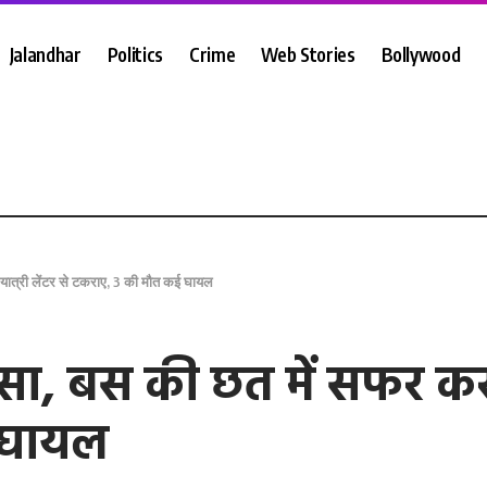
Jalandhar
Politics
Crime
Web Stories
Bollywood
 यात्री लेंटर से टकराए, 3 की मौत कई घायल
सा, बस की छत में सफर कर रह
ई घायल