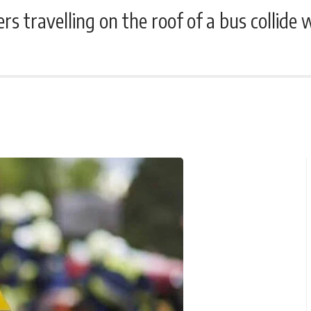
s travelling on the roof of a bus collide w