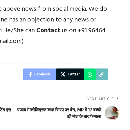
e above news from social media. We do
yone has an objection to any news or
en He/She can
Contact
us on +91 96464
mail.com)
Facebook
Twitter
NEXT ARTICLE
टिंग इस
पंजाब में कोल्ड्रिफ कफ सिरप पर बैन, MP में 17 बच्चों
की मौत के बाद फैसला