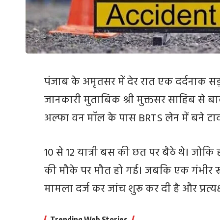
पंजाब के अमृतसर में देर रात एक दर्दनाक स
जानकारी मुताबिक श्री मुक्तसर साहिब से बा
अल्फा वन मॉल के पास BRTS लेन में बने टाव
10 से 12 यात्री बस की छत पर बैठे थे। जोकि ह
की मौके पर मौत हो गई। जबकि एक गंभीर रूप
मामला दर्ज कर जांच शुरू कर दी है और प्रत्यक्
Trending Web Stories