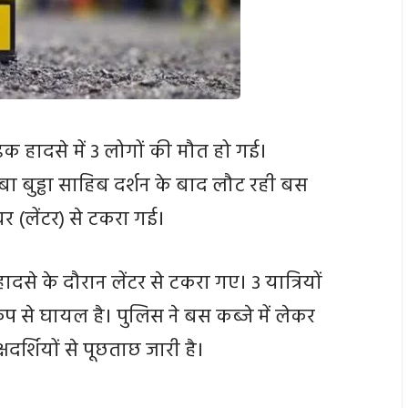
ड़क हादसे में 3 लोगों की मौत हो गई।
बा बुड्ढा साहिब दर्शन के बाद लौट रही बस
र (लेंटर) से टकरा गई।
ादसे के दौरान लेंटर से टकरा गए। 3 यात्रियों
 से घायल है। पुलिस ने बस कब्जे में लेकर
षदर्शियों से पूछताछ जारी है।