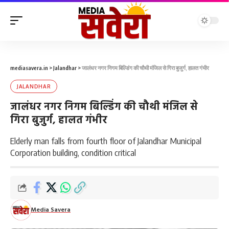
mediasavera.in
>
Jalandhar
>
जालंधर नगर निगम बिल्डिंग की चौथी मंजिल से गिरा बुजुर्ग, हालत गंभीर
JALANDHAR
जालंधर नगर निगम बिल्डिंग की चौथी मंजिल से
गिरा बुजुर्ग, हालत गंभीर
Elderly man falls from fourth floor of Jalandhar Municipal
Corporation building, condition critical
Media Savera