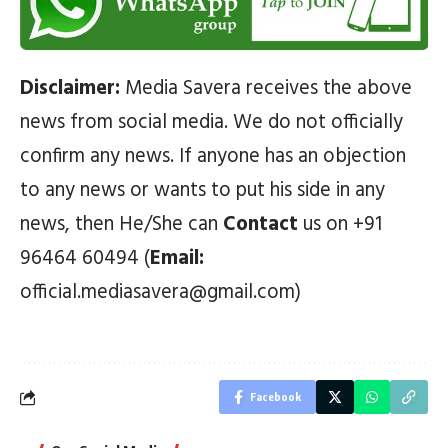
Disclaimer:
Media Savera receives the above
news from social media. We do not officially
confirm any news. If anyone has an objection
to any news or wants to put his side in any
news, then He/She can
Contact
us on +91
96464 60494 (
Email:
official.mediasavera@gmail.com)
Facebook