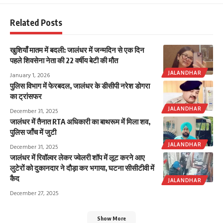
Related Posts
खुशियाँ मातम में बदली: जालंधर में जन्मदिन से एक दिन
पहले शिवसेना नेता की 22 वर्षीय बेटी की मौत
JALANDHAR
January 1, 2026
पुलिस विभाग में फेरबदल, जालंधर के डीसीपी नरेश डोगरा
का ट्रांसफर
JALANDHAR
December 31, 2025
जालंधर में तैनात RTA अधिकारी का बाथरूम में मिला शव,
पुलिस जाँच में जुटी
JALANDHAR
December 31, 2025
जालंधर में रिवॉल्वर लेकर ज्वेलरी शॉप में लूट करने आए
लुटेरों को दुकानदार ने दौड़ा कर भगाया, घटना सीसीटीवी में
कैद
JALANDHAR
December 27, 2025
Show More