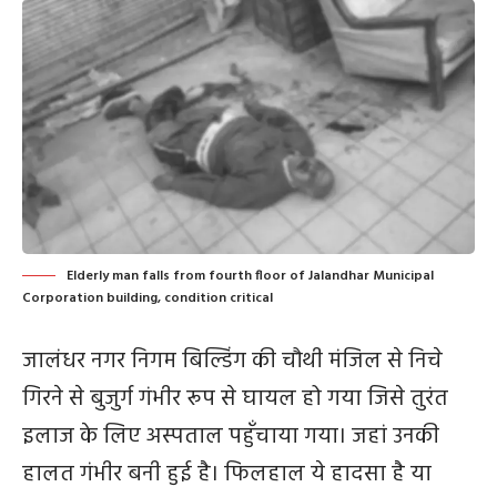
Elderly man falls from fourth floor of Jalandhar Municipal
Corporation building, condition critical
जालंधर नगर निगम बिल्डिंग की चौथी मंजिल से निचे
गिरने से बुजुर्ग गंभीर रूप से घायल हो गया जिसे तुरंत
इलाज के लिए अस्पताल पहुँचाया गया। जहां उनकी
हालत गंभीर बनी हुई है। फिलहाल ये हादसा है या