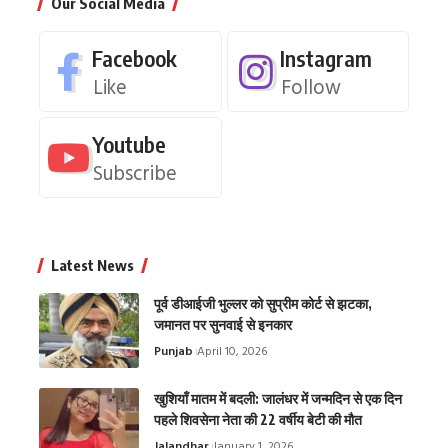
Our Social Media
Facebook
Instagram
Like
Follow
Youtube
Subscribe
Latest News
पूर्व डीआईजी भुल्लर को सुप्रीम कोर्ट से झटका,
जमानत पर सुनवाई से इनकार
Punjab
April 10, 2026
खुशियाँ मातम में बदली: जालंधर में जन्मदिन से एक दिन
पहले शिवसेना नेता की 22 वर्षीय बेटी की मौत
Jalandhar
January 1, 2026