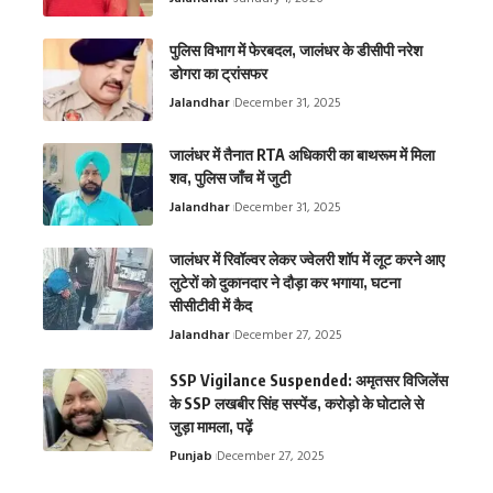
पुलिस विभाग में फेरबदल, जालंधर के डीसीपी नरेश
डोगरा का ट्रांसफर
Jalandhar
December 31, 2025
जालंधर में तैनात RTA अधिकारी का बाथरूम में मिला
शव, पुलिस जाँच में जुटी
Jalandhar
December 31, 2025
जालंधर में रिवॉल्वर लेकर ज्वेलरी शॉप में लूट करने आए
लुटेरों को दुकानदार ने दौड़ा कर भगाया, घटना
सीसीटीवी में कैद
Jalandhar
December 27, 2025
SSP Vigilance Suspended: अमृतसर विजिलेंस
के SSP लखबीर सिंह सस्पेंड, करोड़ो के घोटाले से
जुड़ा मामला, पढ़ें
Punjab
December 27, 2025