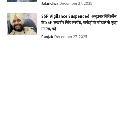
Jalandhar
December 27, 2025
SSP Vigilance Suspended: अमृतसर विजिलेंस
के SSP लखबीर सिंह सस्पेंड, करोड़ो के घोटाले से जुड़ा
मामला, पढ़ें
Punjab
December 27, 2025
तिरुपति बालाजी मंदिर
Krishna
Top 10 Web