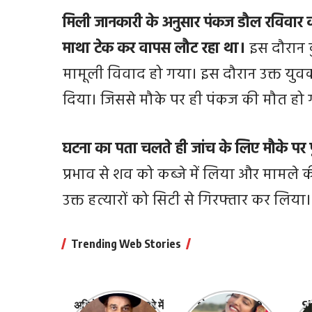
मिली जानकारी के अनुसार पंकज डौल रविवार को 
माथा टेक कर वापस लौट रहा था।
इस दौरान क
मामूली विवाद हो गया। इस दौरान उक्त युवक
दिया। जिससे मौके पर ही पंकज की मौत हो 
घटना का पता चलते ही जांच के लिए मौके पर 
प्रभाव से शव को कब्जे में लिया और मामले क
उक्त हत्यारों को सिटी से गिरफ्तार कर लिया।
Trending Web Stories
अभिनेता धर्मेंद्र के बारे में
भोजपुरी की ये 10
Sh