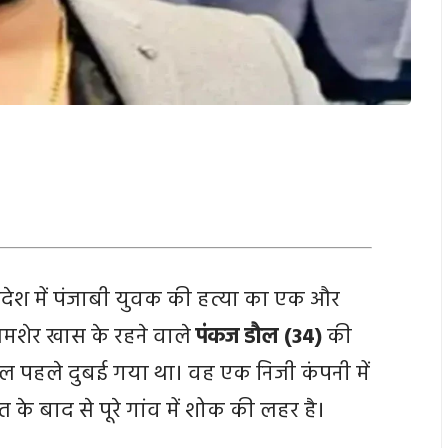
देश में पंजाबी युवक की हत्या का एक और
जमशेर खास के रहने वाले
पंकज डौल (34)
की
ाल पहले दुबई गया था। वह एक निजी कंपनी में
े बाद से पूरे गांव में शोक की लहर है।