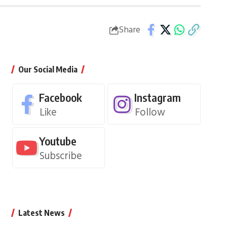
Share
Our Social Media
Facebook
Instagram
Like
Follow
Youtube
Subscribe
Latest News