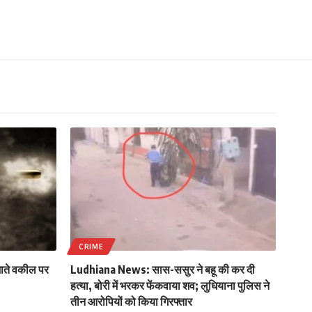
CRIME
ाते वकील पर
Ludhiana News: सास-ससुर ने बहू की कर दी
हत्या, बोरी में भरकर फेंकवाया शव; लुधियाना पुलिस ने
तीन आरोपियों को किया गिरफ्तार