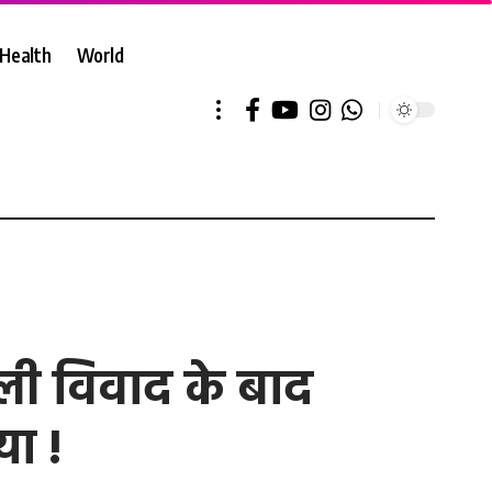
Health
World
ी विवाद के बाद
या !