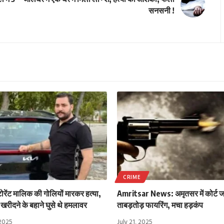
सनसनी !
CRIME
्टोरेंट मालिक की गोलियों मारकर हत्या,
Amritsar News: अमृतसर में कोर्ट ज
खरीदने के बहाने घुसे थे हमलावर
ताबड़तोड़ फायरिंग, मचा हड़कंप
 2025
July 21, 2025