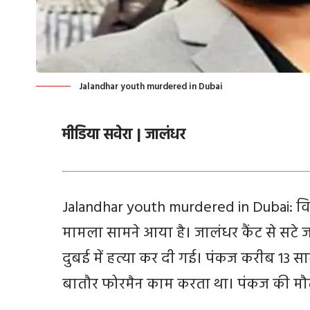
Jalandhar youth murdered in Dubai
मीडिया सवेरा | जालंधर
Jalandhar youth murdered in Dubai: वि
मामला सामने आया है। जालंधर कैंट से सटे 
दुबई में हत्या कर दी गई। पंकज करीब 13 स
बातौर फोरमैन काम करता था। पंकज की मौत क