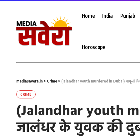
Home
India
Punjab
Horoscope
mediasavera.in
>
Crime
>
(Jalandhar youth murdered in Dubai) मामूली विवाद क
CRIME
(Jalandhar youth mu
जालंधर के युवक की दुबई