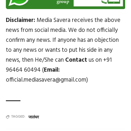
Disclaimer:
Media Savera receives the above
news from social media. We do not officially
confirm any news. If anyone has an objection
to any news or wants to put his side in any
news, then He/She can
Contact
us on +91
96464 60494 (
Email:
official.mediasavera@gmail.com)
TAGGED:
जालंधर