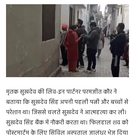
मृतक सुखदेव की लिव-इन पार्टनर परमजीत कौर ने
बताया कि सुखदेव सिंह अपनी पहली पत्नी और बच्चों से
परेशान था। जिससे चलते सुखदेव ने आत्महत्या कर ली।
सुखदेव सिंह बैंक में नौकरी करता था। फिलहाल शव को
पोस्टमार्टम के लिए सिविल अस्पताल जालंधर भेज दिया