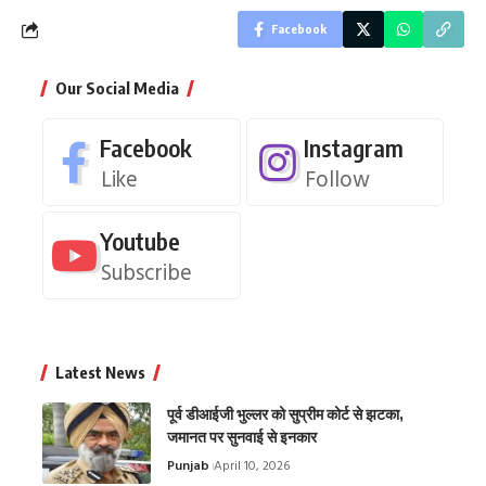
Facebook
Our Social Media
Facebook
Instagram
Like
Follow
Youtube
Subscribe
Latest News
पूर्व डीआईजी भुल्लर को सुप्रीम कोर्ट से झटका,
जमानत पर सुनवाई से इनकार
Punjab
April 10, 2026