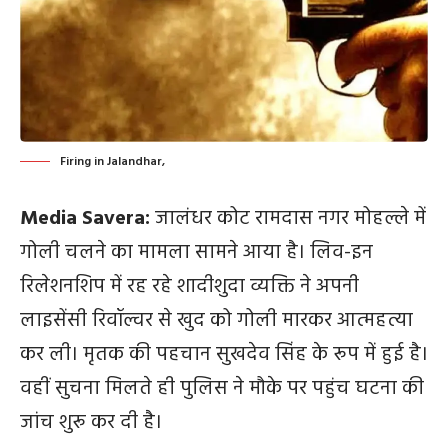
Firing in Jalandhar,
Media Savera:
जालंधर कोट रामदास नगर मोहल्ले में
गोली चलने का मामला सामने आया है।
लिव-इन
रिलेशनशिप में रह रहे शादीशुदा
व्यक्ति ने अपनी
लाइसेंसी रिवॉल्वर से खुद को गोली मारकर आत्महत्या
कर ली। मृतक की पहचान सुखदेव सिंह के रूप में हुई है।
वहीं सुचना मिलते ही पुलिस ने मौके पर पहुंच घटना की
जांच शुरू कर दी है।