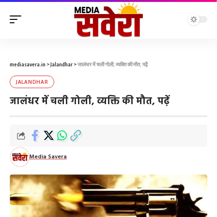
mediasavera.in
>
Jalandhar
>
जालंधर में चली गोली, व्यक्ति की मौत, पढ़ें
JALANDHAR
जालंधर में चली गोली, व्यक्ति की मौत, पढ़ें
Media Savera