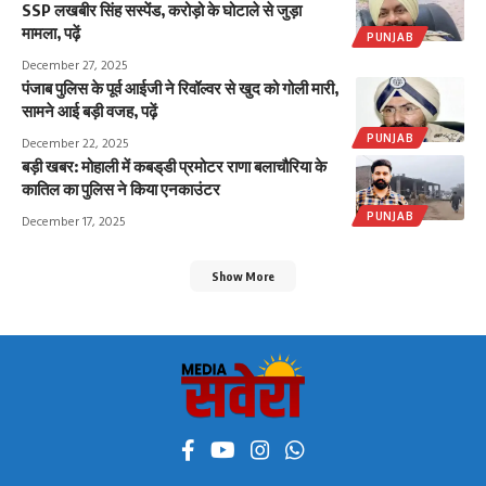
SSP लखबीर सिंह सस्पेंड, करोड़ो के घोटाले से जुड़ा
मामला, पढ़ें
PUNJAB
December 27, 2025
पंजाब पुलिस के पूर्व आईजी ने रिवॉल्वर से खुद को गोली मारी,
सामने आई बड़ी वजह, पढ़ें
PUNJAB
December 22, 2025
बड़ी खबर: मोहाली में कबड्‌डी प्रमोटर राणा बलाचौरिया के
कातिल का पुलिस ने किया एनकाउंटर
PUNJAB
December 17, 2025
Show More