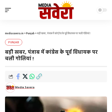
mediasavera.in
>
Punjab
>
बड़ी खबर, पंजाब में कांग्रेस के पूर्व विधायक पर चली गोलियां !
PUNJAB
बड़ी खबर, पंजाब में कांग्रेस के पूर्व विधायक पर
चली गोलियां !
Media Savera