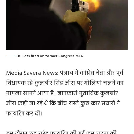
bullets fired on former Congress MLA
Media Savera News: पंजाब में कांग्रेस नेता और पूर्व
विधायक रहे कुलबीर सिंह जीरा पर गोलियां चलने का
मामला सामने आया है। जानकारी मुताबिक कुलबीर
जीरा कही जा रहे थे कि बीच रास्ते कुछ कार सवारों ने
फायरिंग कर दी।
इस दौरान छह राउंड फायरिंग की गई।इस घटना की