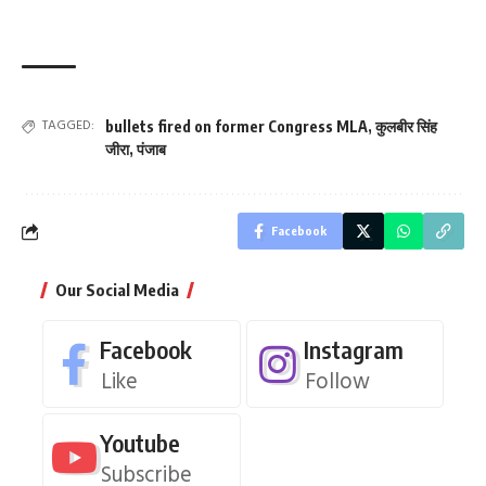
TAGGED:
bullets fired on former Congress MLA
,
कुलबीर सिंह
जीरा
,
पंजाब
Facebook
Our Social Media
Facebook
Instagram
Like
Follow
Youtube
Subscribe