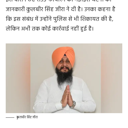
जानकारी कुलबीर सिंह जीरा ने दी है। उनका कहना है
कि इस संबंध में उन्होंने पुलिस से भी शिकायत की है,
लेकिन अभी तक कोई कार्रवाई नहीं हुई है।
कुलबीर सिंह जीरा