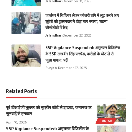
Jalandhar
December 31, 2025
जालंधर में रिवॉल्वर लेकर ज्वेलरी शॉप में लूट करने आए
लुटेरों को दुकानदार ने दौड़ा कर भगाया, घटना
सीसीटीवी में कैद
Jalandhar
December 27, 2025
SSP Vigilance Suspended: अमृतसर विजिलेंस
के SSP लखबीर सिंह सस्पेंड, करोड़ो के घोटाले से
जुड़ा मामला, पढ़ें
Punjab
December 27, 2025
Related Posts
पूर्व डीआईजी भुल्लर को सुप्रीम कोर्ट से झटका, जमानत पर
सुनवाई से इनकार
PUNJAB
April 10, 2026
SSP Vigilance Suspended: अमृतसर विजिलेंस के