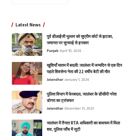
Latest News
पूर्व डीआईजी भुल्लर को सुप्रीम कोर्ट से झटका,
जमानत पर सुनवाई से इनकार
Punjab
April 10, 2026
खुशियाँ मातम में बदली: जालंधर में जन्मदिन से एक दिन
पहले शिवसेना नेता की 22 वर्षीय बेटी की मौत
Jalandhar
January 1, 2026
पुलिस विभाग में फेरबदल, जालंधर के डीसीपी नरेश
डोगरा का ट्रांसफर
Jalandhar
December 31, 2025
जालंधर में तैनात RTA अधिकारी का बाथरूम में मिला
शव, पुलिस जाँच में जुटी