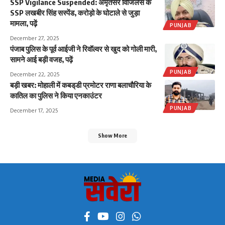
SSP Vigilance Suspended: अमृतसर विजिलेंस के
SSP लखबीर सिंह सस्पेंड, करोड़ो के घोटाले से जुड़ा
मामला, पढ़ें
PUNJAB
December 27, 2025
पंजाब पुलिस के पूर्व आईजी ने रिवॉल्वर से खुद को गोली मारी,
सामने आई बड़ी वजह, पढ़ें
PUNJAB
December 22, 2025
बड़ी खबर: मोहाली में कबड्‌डी प्रमोटर राणा बलाचौरिया के
कातिल का पुलिस ने किया एनकाउंटर
PUNJAB
December 17, 2025
Show More