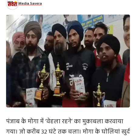
Media Savera
पंजाब के मोगा में ‘वेहला रहने’ का मुकाबला करवाया
गया। जो करीब 32 घंटे तक चला। मोगा के घोलियां खुर्द