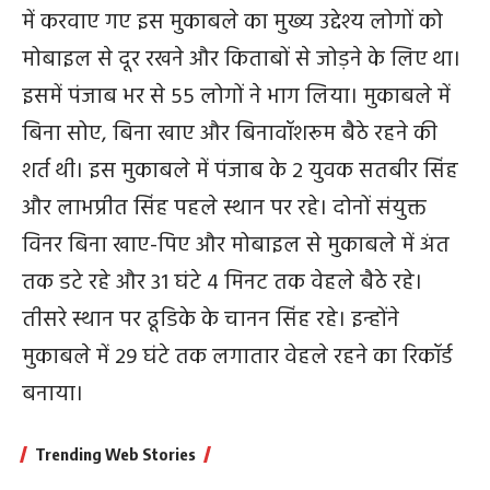
में करवाए गए इस मुकाबले का मुख्य उद्देश्य लोगों को
मोबाइल से दूर रखने और किताबों से जोड़ने के लिए था।
इसमें पंजाब भर से 55 लोगों ने भाग लिया। मुकाबले में
बिना सोए, बिना खाए और बिनावॉशरूम बैठे रहने की
शर्त थी। इस मुकाबले में पंजाब के 2 युवक सतबीर सिंह
और लाभप्रीत सिंह पहले स्थान पर रहे। दोनों संयुक्त
विनर बिना खाए-पिए और मोबाइल से मुकाबले में अंत
तक डटे रहे और 31 घंटे 4 मिनट तक वेहले बैठे रहे।
तीसरे स्थान पर ढूडिके के चानन सिंह रहे। इन्होंने
मुकाबले में 29 घंटे तक लगातार वेहले रहने का रिकॉर्ड
बनाया।
Trending Web Stories