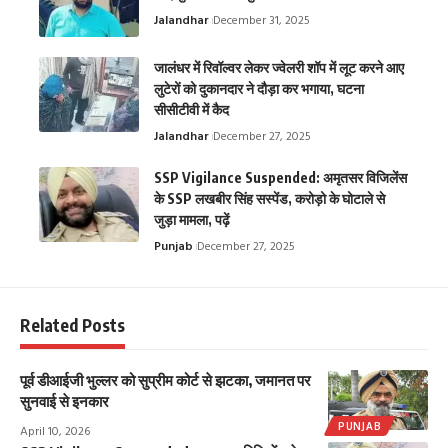
Jalandhar
December 31, 2025
जालंधर में रिवॉल्वर लेकर ज्वेलरी शॉप में लूट करने आए
लुटेरों को दुकानदार ने दौड़ा कर भगाया, घटना
सीसीटीवी में कैद
Jalandhar
December 27, 2025
SSP Vigilance Suspended: अमृतसर विजिलेंस
के SSP लखबीर सिंह सस्पेंड, करोड़ो के घोटाले से
जुड़ा मामला, पढ़ें
Punjab
December 27, 2025
Related Posts
पूर्व डीआईजी भुल्लर को सुप्रीम कोर्ट से झटका, जमानत पर
सुनवाई से इनकार
PUNJAB
April 10, 2026