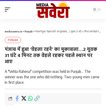
mediasavera.in
>
Punjab
>
पंजाब में हुआ ‘वेहला रहने’ का मुकाबला…2 युवक 31 घंटे 4 मिनट तक वेहले रहकर पहले स्थान पर आए
PUNJAB
पंजाब में हुआ ‘वेहला रहने’ का मुकाबला…2 युवक
31 घंटे 4 मिनट तक वेहले रहकर पहले स्थान पर
आए
A "Vehla Rahena" competition was held in Punjab... The
winner was the one who did nothing. Two young men came
in first place.