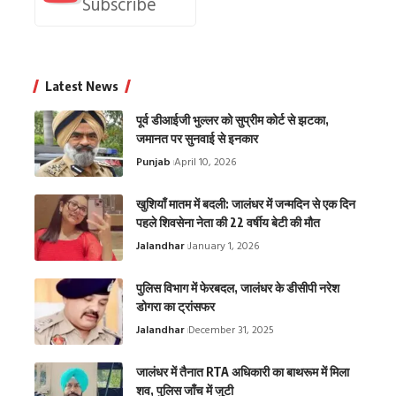
Subscribe
Latest News
पूर्व डीआईजी भुल्लर को सुप्रीम कोर्ट से झटका,
जमानत पर सुनवाई से इनकार
Punjab
April 10, 2026
खुशियाँ मातम में बदली: जालंधर में जन्मदिन से एक दिन
पहले शिवसेना नेता की 22 वर्षीय बेटी की मौत
Jalandhar
January 1, 2026
पुलिस विभाग में फेरबदल, जालंधर के डीसीपी नरेश
डोगरा का ट्रांसफर
Jalandhar
December 31, 2025
जालंधर में तैनात RTA अधिकारी का बाथरूम में मिला
शव, पुलिस जाँच में जुटी