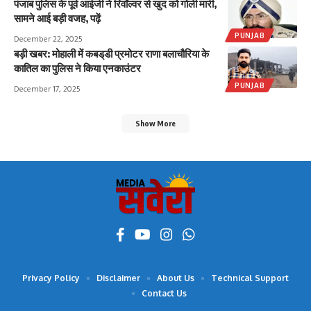
पंजाब पुलिस के पूर्व आईजी ने रिवॉल्वर से खुद को गोली मारी,
सामने आई बड़ी वजह, पढ़ें
PUNJAB
December 22, 2025
बड़ी खबर: मोहाली में कबड्‌डी प्रमोटर राणा बलाचौरिया के
कातिल का पुलिस ने किया एनकाउंटर
PUNJAB
December 17, 2025
Show More
Privacy Policy
Disclaimer
About Us
Technical Support
Contact Us