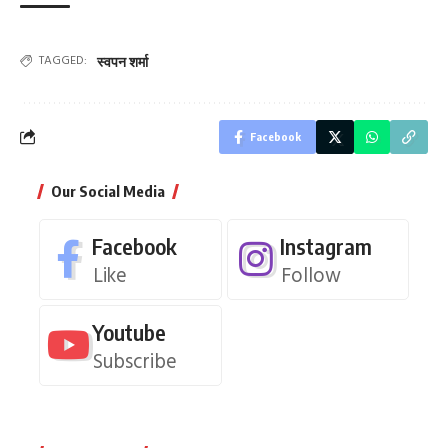
TAGGED:
स्वपन शर्मा
Facebook
Our Social Media
Facebook
Instagram
Like
Follow
Youtube
Subscribe