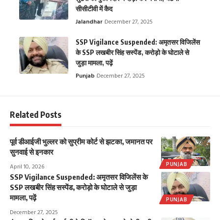
सीसीटीवी में कैद
Jalandhar
December 27, 2025
SSP Vigilance Suspended: अमृतसर विजिलेंस
के SSP लखबीर सिंह सस्पेंड, करोड़ो के घोटाले से
जुड़ा मामला, पढ़ें
Punjab
December 27, 2025
Related Posts
पूर्व डीआईजी भुल्लर को सुप्रीम कोर्ट से झटका, जमानत पर
सुनवाई से इनकार
PUNJAB
April 10, 2026
SSP Vigilance Suspended: अमृतसर विजिलेंस के
SSP लखबीर सिंह सस्पेंड, करोड़ो के घोटाले से जुड़ा
मामला, पढ़ें
PUNJAB
December 27, 2025