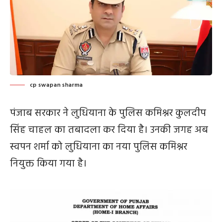
cp swapan sharma
पंजाब सरकार ने लुधियाना के पुलिस कमिश्नर कुलदीप
सिंह चाहल का तबादला कर दिया है। उनकी जगह अब
स्वपन शर्मा को लुधियाना का नया पुलिस कमिश्नर
नियुक्त किया गया है।