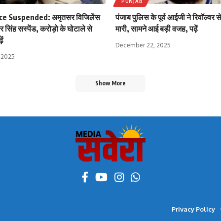
PUNJAB
ce Suspended: अमृतसर विजिलेंस
पंजाब पुलिस के पूर्व आईजी ने रिवॉल्वर 
सिंह सस्पेंड, करोड़ो के घोटाले से
मारी, सामने आई बड़ी वजह, पढ़ें
ें
December 22, 2025
 2025
Show More
Privacy Policy