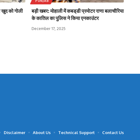
PUNJAB
से खुद को गोली
बड़ी खबर: मोहाली में कबड्‌डी प्रमोटर राणा बलाचौरिया
के कातिल का पुलिस ने किया एनकाउंटर
December 17, 2025
Disclaimer
About Us
Technical Support
Contact Us