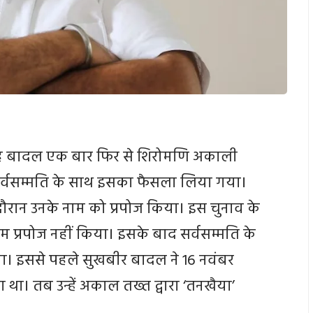
ंह बादल एक बार फिर से शिरोमणि अकाली
ें सर्वसम्मति के साथ इसका फैसला लिया गया।
 दौरान उनके नाम को प्रपोज किया। इस चुनाव के
प्रपोज नहीं किया। इसके बाद सर्वसम्मति के
ा। इससे पहले सुखबीर बादल ने 16 नवंबर
ा था। तब उन्हें अकाल तख्त द्वारा ‘तनखैया’