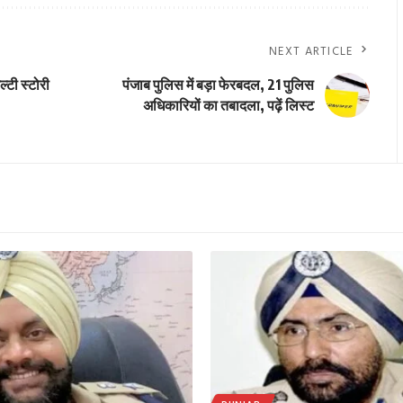
NEXT ARTICLE
ल्टी स्टोरी
पंजाब पुलिस में बड़ा फेरबदल, 21 पुलिस
अधिकारियों का तबादला, पढ़ें लिस्ट