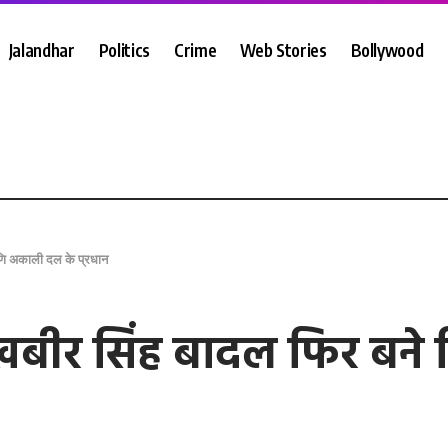
Jalandhar
Politics
Crime
Web Stories
Bollywood
मणि अकाली दल के प्रधान
 सुखबीर सिंह बादल फिर ब