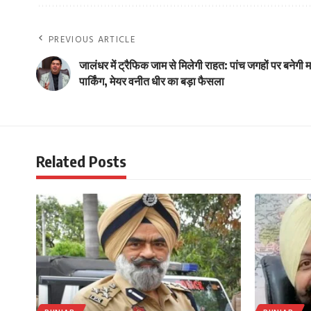
PREVIOUS ARTICLE
जालंधर में ट्रैफिक जाम से मिलेगी राहत: पांच जगहों पर बनेगी म
पार्किंग, मेयर वनीत धीर का बड़ा फैसला
Related Posts