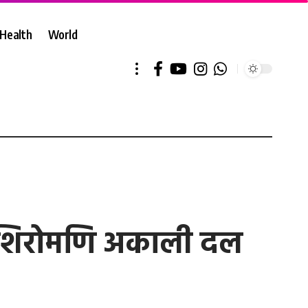
Health
World
ने शिरोमणि अकाली दल