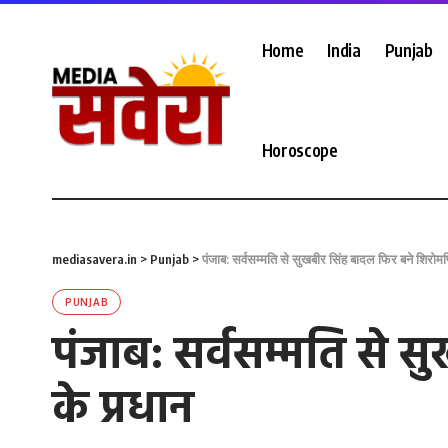
Home
India
Punjab
Horoscope
mediasavera.in
>
Punjab
>
पंजाब: सर्वसम्मति से सुखबीर सिंह बादल फिर बने शिरो
PUNJAB
पंजाब: सर्वसम्मति से
के प्रधान