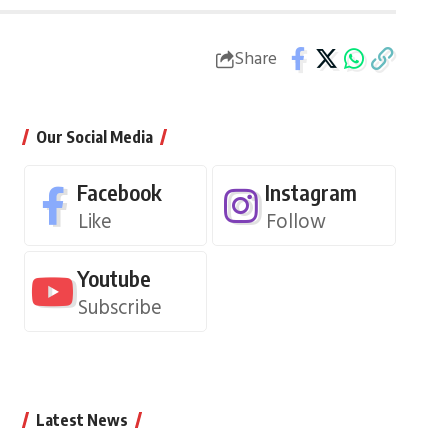
Share
Our Social Media
Facebook
Instagram
Like
Follow
Youtube
Subscribe
Latest News