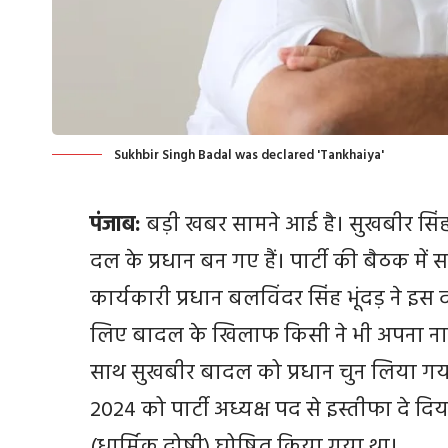
Sukhbir Singh Badal was declared 'Tankhaiya'
पंजाब:
बड़ी खबर सामने आई है। सुखबीर सि
दल के प्रधान बन गए हैं। पार्टी की बैठक म
कार्यकारी प्रधान बलविंदर सिंह भूंदड़ ने इस
लिए बादल के खिलाफ किसी ने भी अपना नाम 
साथ सुखबीर बादल को प्रधान चुन लिया गय
2024 को पार्टी अध्यक्ष पद से इस्तीफा दे दिय
(धार्मिक दोषी) घोषित किया गया था।