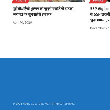
PUNJAB
PUNJAB
पूर्व डीआईजी भुल्लर को सुप्रीम कोर्ट से झटका,
SSP Vigilan
जमानत पर सुनवाई से इनकार
के SSP लखबीर 
जुड़ा मामला, पढ़
April 10, 2026
December 27,
© 2024 Media Savera News. All Rights Reserved.