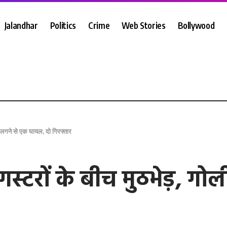
Jalandhar
Politics
Crime
Web Stories
Bollywood
ली लगने से एक घायल, दो गिरफ्तार
ंगस्टरों के बीच मुठभेड़, 