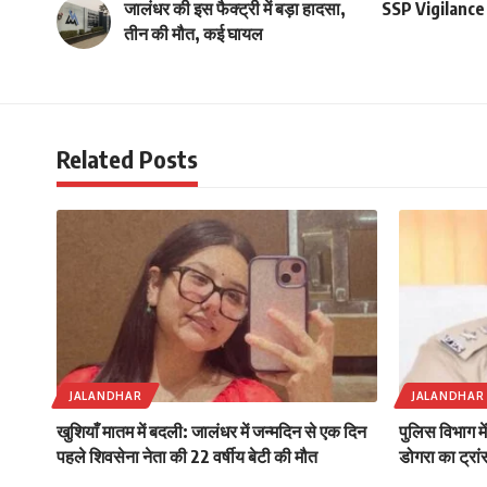
जालंधर की इस फैक्ट्री में बड़ा हादसा,
SSP Vigilance 
तीन की मौत, कई घायल
Related Posts
JALANDHAR
JALANDHAR
खुशियाँ मातम में बदली: जालंधर में जन्मदिन से एक दिन
पुलिस विभाग म
पहले शिवसेना नेता की 22 वर्षीय बेटी की मौत
डोगरा का ट्रा