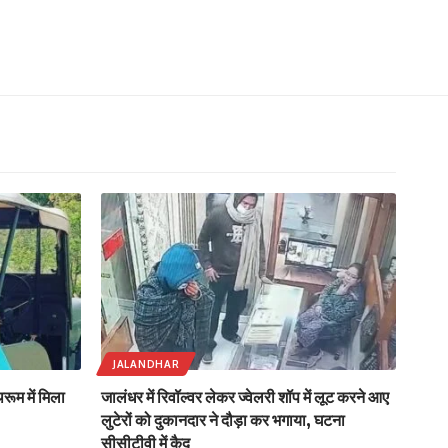
JALANDHAR
ूम में मिला
जालंधर में रिवॉल्वर लेकर ज्वेलरी शॉप में लूट करने आए
लुटेरों को दुकानदार ने दौड़ा कर भगाया, घटना
सीसीटीवी में कैद