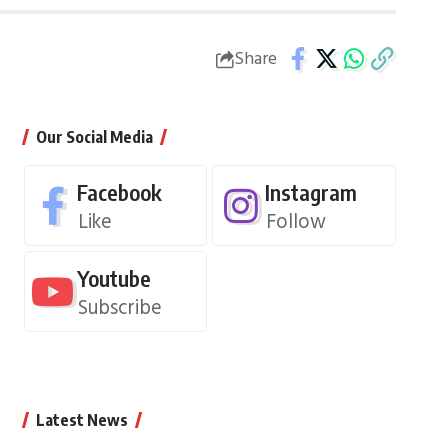
Share
Our Social Media
Facebook
Instagram
Like
Follow
Youtube
Subscribe
Latest News