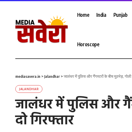
Home
India
Punjab
Horoscope
mediasavera.in
>
Jalandhar
>
जालंधर में पुलिस और गैंगस्टरों के बीच मुठभेड़, गो
JALANDHAR
जालंधर में पुलिस और गै
दो गिरफ्तार