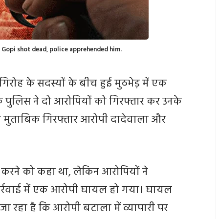
r Gopi shot dead, police apprehended him.
गिरोह के सदस्यों के बीच हुई मुठभेड़ में एक
पुलिस ने दो आरोपियों को गिरफ्तार कर उनके
 के मुताबिक गिरफ्तार आरोपी दादेवाला और
पण करने को कहा था, लेकिन आरोपियों ने
ार्रवाई में एक आरोपी घायल हो गया। घायल
जा रहा है कि आरोपी बटाला में व्यापारी पर