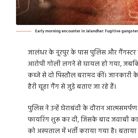
Early morning encounter in Jalandhar: Fugitive gangste
जालंधर के नूरपुर के पास पुलिस और गैंगस्टर 
आरोपी गोली लगने से घायल हो गया, जबकि 
कब्जे से दो पिस्तौल बरामद कीं। जानकारी
हैरी चूहा गैंग से जुड़े बताए जा रहे हैं।
पुलिस ने उन्हें घेराबंदी के दौरान आत्मसमर्
फायरिंग शुरू कर दी, जिसके बाद जवाबी क
को अस्पताल में भर्ती कराया गया है। बताया 