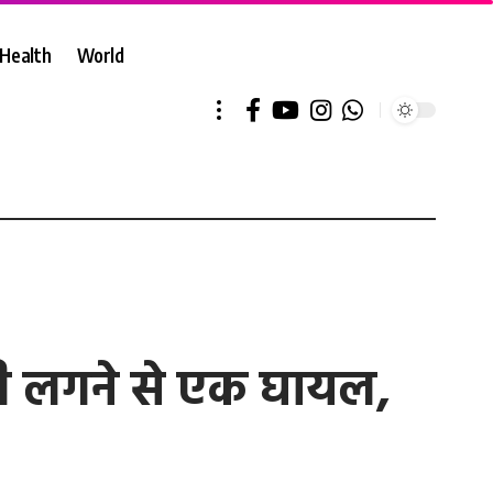
Health
World
गोली लगने से एक घायल,