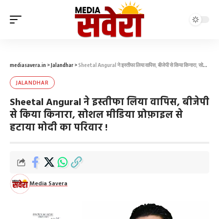
mediasavera.in
>
Jalandhar
>
Sheetal Angural ने इस्तीफा लिया वापिस, बीजेपी से किया किनारा, सोशल मीडिया प्रोफ़ाइल से हटाया मोदी का परिवार !
JALANDHAR
Sheetal Angural ने इस्तीफा लिया वापिस, बीजेपी
से किया किनारा, सोशल मीडिया प्रोफ़ाइल से
हटाया मोदी का परिवार !
Media Savera