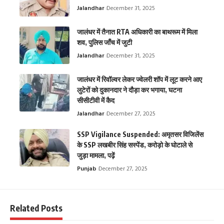
Jalandhar
December 31, 2025
जालंधर में तैनात RTA अधिकारी का बाथरूम में मिला
शव, पुलिस जाँच में जुटी
Jalandhar
December 31, 2025
जालंधर में रिवॉल्वर लेकर ज्वेलरी शॉप में लूट करने आए
लुटेरों को दुकानदार ने दौड़ा कर भगाया, घटना
सीसीटीवी में कैद
Jalandhar
December 27, 2025
SSP Vigilance Suspended: अमृतसर विजिलेंस
के SSP लखबीर सिंह सस्पेंड, करोड़ो के घोटाले से
जुड़ा मामला, पढ़ें
Punjab
December 27, 2025
Related Posts