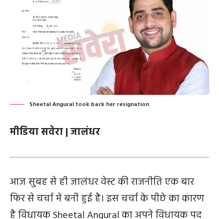
Sheetal Angural took back her resignation
मीडिया सवेरा | जालंधर
आज सुबह से ही जालंधर वेस्ट की राजनीति एक बार
फिर से चर्चा में बनी हुई है। इस चर्चा के पीछे का कारण
है विधायक Sheetal Angural का अपने विधायक पद