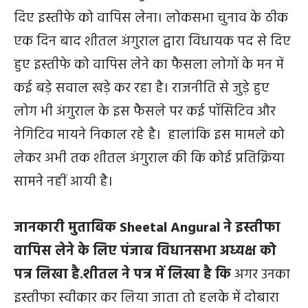
दिए इस्तीफे को वापिस लेना। लोकसभा चुनाव के ठीक
एक दिन बाद शीतल अंगुराल द्वारा विधायक पद से दिए
हुए इस्तीफे को वापिस लेने का फैसला लोगों के मन में
कई बड़े सवाल खड़े कर रहा है। राजनीति से जुड़े हुए
लोग भी अंगुराल के इस फैसले पर कई पॉसिटिव और
नेगिटिव मायने निकाल रहे है। हालांकि इस मामले को
लेकर अभी तक शीतल अंगुराल की कि कोई प्रतिक्रिया
सामने नहीं आयी है।
जानकारी मुताबिक Sheetal Angural ने इस्तीफा
वापिस लेने के लिए पंजाब विधानसभा अध्यक्ष को
पत्र लिखा है.शीतल ने पत्र में लिखा है कि
अगर उनका
इस्तीफा स्वीकार कर लिया जाता तो हलके में दोबारा