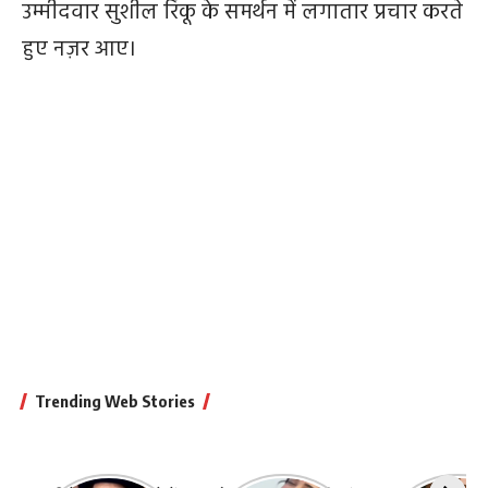
उम्मीदवार सुशील रिंकू के समर्थन में लगातार प्रचार करते
हुए नज़र आए।
Trending Web Stories