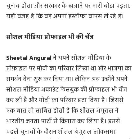
चुनाव होता और सरकार के खजाने पर भारी बोझ पड़ता.
यही वजह है कि वह अपना इस्तीफा वापस ले रहे हैं।
सोशल मीडिया प्रोफाइल भी की चेंज
Sheetal Angural
ने अपने सोशल मीडिया के
प्रोफ़ाइल पर मोदी का परिवार लिखा था और भाजपा का
समर्थन देना शुरू कर दिया था। लेकिन अब उन्होंने अपने
सोशल मीडिया अकाउंट फेसबुक की प्रोफाइल भी चेंज
कर ली है और मोदी का परिवार हटा दिया है। जिससे
एक बात तो साबित होती है कि शीतल अंगुराल ने
भारतीय जनता पार्टी से किनारा कर लिया है। इससे
पहले चुनावों के दौरान शीतल अंगुराल लोकसभा