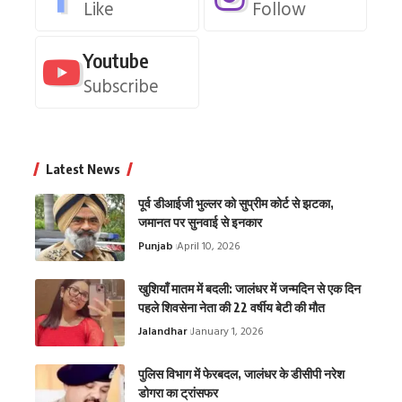
Like
Follow
Youtube
Subscribe
Latest News
पूर्व डीआईजी भुल्लर को सुप्रीम कोर्ट से झटका,
जमानत पर सुनवाई से इनकार
Punjab
April 10, 2026
खुशियाँ मातम में बदली: जालंधर में जन्मदिन से एक दिन
पहले शिवसेना नेता की 22 वर्षीय बेटी की मौत
Jalandhar
January 1, 2026
पुलिस विभाग में फेरबदल, जालंधर के डीसीपी नरेश
डोगरा का ट्रांसफर