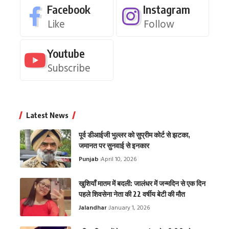
Facebook
Instagram
Like
Follow
Youtube
Subscribe
Latest News
पूर्व डीआईजी भुल्लर को सुप्रीम कोर्ट से झटका,
जमानत पर सुनवाई से इनकार
Punjab
April 10, 2026
खुशियाँ मातम में बदली: जालंधर में जन्मदिन से एक दिन
पहले शिवसेना नेता की 22 वर्षीय बेटी की मौत
Jalandhar
January 1, 2026