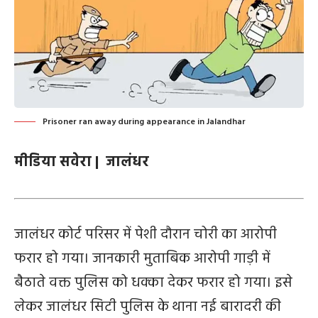
Prisoner ran away during appearance in Jalandhar
मीडिया सवेरा | जालंधर
जालंधर कोर्ट परिसर में पेशी दौरान चोरी का आरोपी
फरार हो गया। जानकारी मुताबिक आरोपी गाड़ी में
बैठाते वक्त पुलिस को धक्का देकर फरार हो गया। इसे
लेकर जालंधर सिटी पुलिस के थाना नई बारादरी की