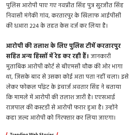
पुलिस आरोपी पाए गए नवप्रीत सिंह पुत्र सुरजीत सिंह
निवासी मंगेकी गांव, करतारपुर के खिलाफ आईपीसी
की धआरा 224 के तहत केस दर्ज कर लिया है।
आरोपी की तलाश के लिए पुलिस टीमें करतारपुर
सहित अन्य हिस्सों में रेड कर रही हैं।
जानकारी
मुताबिक आरोपी कोर्ट से बीएमसी चौक की ओर भागा
था, जिसके बाद से उसका कोई अता पता नहीं चला। इसे
लेकर फोकल पॉइंट के इंचार्ज अवतार सिंह ने बताया
कि मामले में आरोपी की तलाश जारी है। एएसआई
राजपाल की कस्टडी से आरोपी फरार हुआ है। उन्होंने
कहा जल्द आरोपी को गिरफ्तार कर लिया जाएगा।
Trending Web Stories