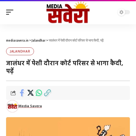
mediasavera.in
>
Jalandhar
>
जालंधर में पेशी दौरान कोर्ट परिसर से भागा कैदी, पढ़ें
JALANDHAR
जालंधर में पेशी दौरान कोर्ट परिसर से भागा कैदी,
पढ़ें
Media Savera