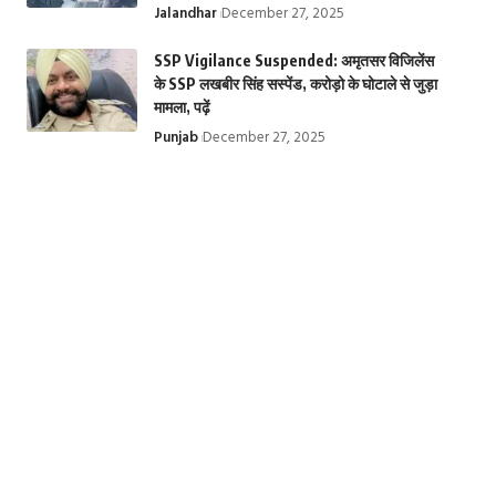
Jalandhar
December 27, 2025
SSP Vigilance Suspended: अमृतसर विजिलेंस
के SSP लखबीर सिंह सस्पेंड, करोड़ो के घोटाले से जुड़ा
मामला, पढ़ें
Punjab
December 27, 2025