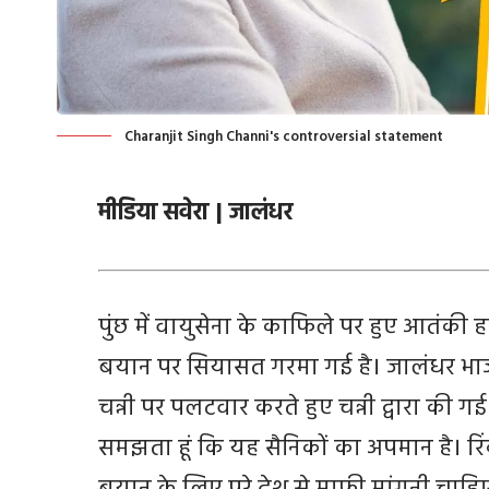
Charanjit Singh Channi's controversial statement
मीडिया सवेरा | जालंधर
पुंछ में वायुसेना के काफिले पर हुए आतंकी
बयान पर सियासत गरमा गई है। जालंधर भाजप
चन्नी पर पलटवार करते हुए चन्नी द्वारा की गई 
समझता हूं कि यह सैनिकों का अपमान है। रिं