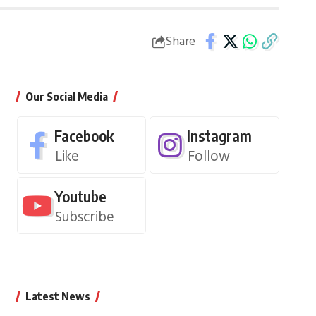
Share
Our Social Media
Facebook
Instagram
Like
Follow
Youtube
Subscribe
Latest News