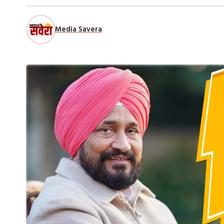
Media Savera