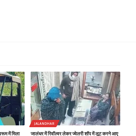
JALANDHAR
ूम में मिला
जालंधर में रिवॉल्वर लेकर ज्वेलरी शॉप में लूट करने आए