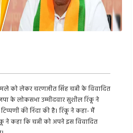
 हमले को लेकर चरणजीत सिंह चन्नी के विवादित
ा के लोकसभा उम्मीदवार सुशील रिंकू ने
टिप्पणी की निंदा की है। रिंकू ने कहा- मैं
कू ने कहा कि चन्नी को अपने इस विवादित