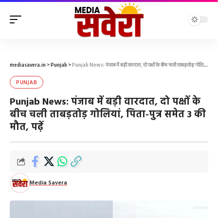
mediasavera.in
>
Punjab
>
Punjab News: पंजाब में बड़ी वारदात, दो पक्षों के बीच चली ताबड़तोड़ गोलियां, पिता-पुत्र समेत 3 की मौत, पढ़ें
PUNJAB
Punjab News: पंजाब में बड़ी वारदात, दो पक्षों के
बीच चली ताबड़तोड़ गोलियां, पिता-पुत्र समेत 3 की
मौत, पढ़ें
Media Savera