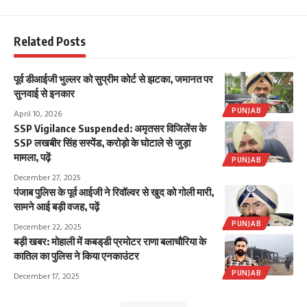
Related Posts
पूर्व डीआईजी भुल्लर को सुप्रीम कोर्ट से झटका, जमानत पर
सुनवाई से इनकार
PUNJAB
April 10, 2026
SSP Vigilance Suspended: अमृतसर विजिलेंस के
SSP लखबीर सिंह सस्पेंड, करोड़ो के घोटाले से जुड़ा
मामला, पढ़ें
PUNJAB
December 27, 2025
पंजाब पुलिस के पूर्व आईजी ने रिवॉल्वर से खुद को गोली मारी,
सामने आई बड़ी वजह, पढ़ें
PUNJAB
December 22, 2025
बड़ी खबर: मोहाली में कबड्‌डी प्रमोटर राणा बलाचौरिया के
कातिल का पुलिस ने किया एनकाउंटर
PUNJAB
December 17, 2025