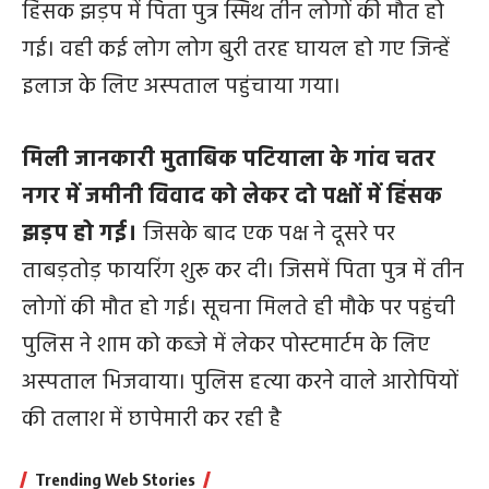
हिंसक झड़प में पिता पुत्र स्मिथ तीन लोगों की मौत हो
गई। वही कई लोग लोग बुरी तरह घायल हो गए जिन्हें
इलाज के लिए अस्पताल पहुंचाया गया।
मिली जानकारी मुताबिक पटियाला के गांव चतर
नगर में जमीनी विवाद को लेकर दो पक्षों में हिंसक
झड़प हो गई।
जिसके बाद एक पक्ष ने दूसरे पर
ताबड़तोड़ फायरिंग शुरू कर दी। जिसमें पिता पुत्र में तीन
लोगों की मौत हो गई। सूचना मिलते ही मौके पर पहुंची
पुलिस ने शाम को कब्जे में लेकर पोस्टमार्टम के लिए
अस्पताल भिजवाया। पुलिस हत्या करने वाले आरोपियों
की तलाश में छापेमारी कर रही है
Trending Web Stories