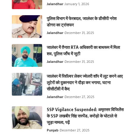
Jalandhar
January 1, 2026
पुलिस विभाग में फेरबदल, जालंधर के डीसीपी नरेश
डोगरा का ट्रांसफर
Jalandhar
December 31, 2025
जालंधर में तैनात RTA अधिकारी का बाथरूम में मिला
शव, पुलिस जाँच में जुटी
Jalandhar
December 31, 2025
जालंधर में रिवॉल्वर लेकर ज्वेलरी शॉप में लूट करने आए
लुटेरों को दुकानदार ने दौड़ा कर भगाया, घटना
सीसीटीवी में कैद
Jalandhar
December 27, 2025
SSP Vigilance Suspended: अमृतसर विजिलेंस
के SSP लखबीर सिंह सस्पेंड, करोड़ो के घोटाले से
जुड़ा मामला, पढ़ें
Punjab
December 27, 2025