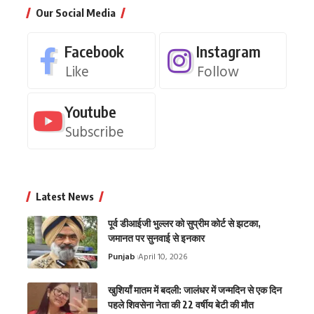
Our Social Media
Facebook
Instagram
Like
Follow
Youtube
Subscribe
Latest News
पूर्व डीआईजी भुल्लर को सुप्रीम कोर्ट से झटका,
जमानत पर सुनवाई से इनकार
Punjab
April 10, 2026
खुशियाँ मातम में बदली: जालंधर में जन्मदिन से एक दिन
पहले शिवसेना नेता की 22 वर्षीय बेटी की मौत