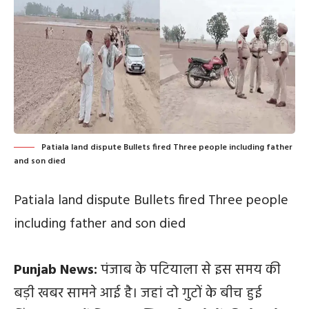
Patiala land dispute Bullets fired Three people including father
and son died
Patiala land dispute Bullets fired Three people
including father and son died
Punjab News:
पंजाब के पटियाला से इस समय की
बड़ी खबर सामने आई है। जहां दो गुटों के बीच हुई