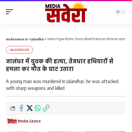
mediasavera.in
>
Jalandhar
>
जालंधर में युवक की हत्या, तेजधार हथियारों से हमला कर मौत के घाट उतारा
JALANDHAR
जालंधर में युवक की हत्या, तेजधार हथियारों से
हमला कर मौत के घाट उतारा
A young man was murdered in Jalandhar, he was attacked
with sharp weapons and killed
Media Savera