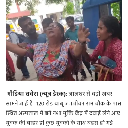
मीडिया सवेरा (न्यूज़ डेस्क):
जालंधर से बड़ी खबर
सामने आई है। 120 रोड बाबू जगजीवन राम चौंक के पास
स्थित अस्पताल में बने नशा मुक्ति केंद्र में दवाई लेने आए
युवक की बाहर ही कुछ युवकों के साथ बहस हो गई।