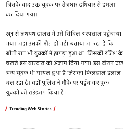
जिसके बाद उक्त युवक पर तेजधार हथियार से हमला
कर दिया गया।
खून से लथपथ हालत में उसे सिविल अस्पताल पहुँचाया
गया। जहां उसकी मौत हो गई। बताया जा रहा है कि
बीती रात भी युवकों में झगड़ा हुआ था। जिसकी रंजिश के
चलते इस वारदात को अंजाम दिया गया। इस दौरान एक
अन्य युवक भी घायल हुआ है जिसका फिलहाल इलाज
चल रहा है। वहीं पुलिस ने मौके पर पहुँच कर कुछ
युवकों को राउंडअप किया है।
Trending Web Stories