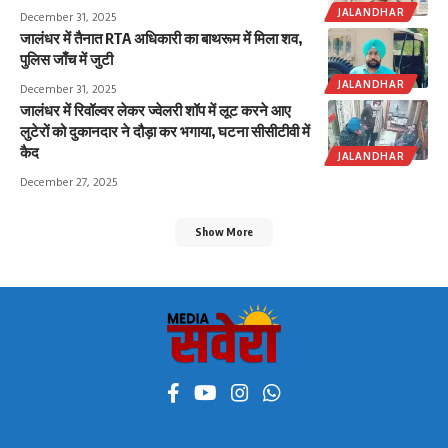
JALANDHAR
December 31, 2025
जालंधर में तैनात RTA अधिकारी का बाथरूम में मिला शव,
पुलिस जाँच में जुटी
JALANDHAR
December 31, 2025
जालंधर में रिवॉल्वर लेकर ज्वेलरी शॉप में लूट करने आए
लुटेरों को दुकानदार ने दौड़ा कर भगाया, घटना सीसीटीवी में
कैद
JALANDHAR
December 27, 2025
Show More