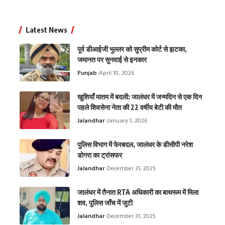
Latest News
पूर्व डीआईजी भुल्लर को सुप्रीम कोर्ट से झटका,
जमानत पर सुनवाई से इनकार
Punjab
April 10, 2026
खुशियाँ मातम में बदली: जालंधर में जन्मदिन से एक दिन
पहले शिवसेना नेता की 22 वर्षीय बेटी की मौत
Jalandhar
January 1, 2026
पुलिस विभाग में फेरबदल, जालंधर के डीसीपी नरेश
डोगरा का ट्रांसफर
Jalandhar
December 31, 2025
जालंधर में तैनात RTA अधिकारी का बाथरूम में मिला
शव, पुलिस जाँच में जुटी
Jalandhar
December 31, 2025