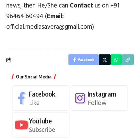
news, then He/She can
Contact
us on +91
96464 60494 (
Email:
official.mediasavera@gmail.com)
Facebook
Our Social Media
Facebook
Instagram
Like
Follow
Youtube
Subscribe