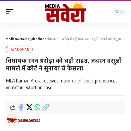
mediasavera.in
>
Jalandhar
>
विधायक रमन अरोड़ा को बड़ी राहत, जबरन वसूली मामले में कोर्ट ने सुनाया ये फैसला
JALANDHAR
विधायक रमन अरोड़ा को बड़ी राहत, जबरन वसूली
मामले में कोर्ट ने सुनाया ये फैसला
MLA Raman Arora receives major relief, court pronounces
verdict in extortion case
Media Savera