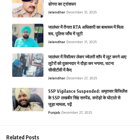
डोगरा का ट्रांसफर
Jalandhar
December 31, 2025
जालंधर में तैनात RTA अधिकारी का बाथरूम में मिला
शव, पुलिस जाँच में जुटी
Jalandhar
December 31, 2025
जालंधर में रिवॉल्वर लेकर ज्वेलरी शॉप में लूट करने आए
लुटेरों को दुकानदार ने दौड़ा कर भगाया, घटना
सीसीटीवी में कैद
Jalandhar
December 27, 2025
SSP Vigilance Suspended: अमृतसर विजिलेंस
के SSP लखबीर सिंह सस्पेंड, करोड़ो के घोटाले से
जुड़ा मामला, पढ़ें
Punjab
December 27, 2025
Related Posts