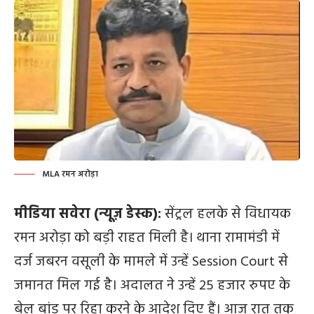
MLA रमन अरोड़ा
मीडिया सवेरा (न्यूज़ डेस्क):
सेंट्रल हलके से विधायक
रमन अरोड़ा को बड़ी राहत मिली है। थाना रामामंडी में
दर्ज जबरन वसूली के मामले में उन्हें Session Court से
जमानत मिल गई है। अदालत ने उन्हें 25 हजार रुपए के
बेल बांड पर रिहा करने के आदेश दिए हैं। आज रात तक