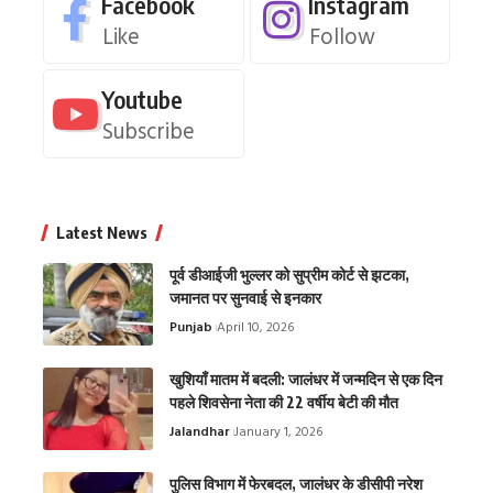
Facebook
Instagram
Like
Follow
Youtube
Subscribe
Latest News
पूर्व डीआईजी भुल्लर को सुप्रीम कोर्ट से झटका,
जमानत पर सुनवाई से इनकार
Punjab
April 10, 2026
खुशियाँ मातम में बदली: जालंधर में जन्मदिन से एक दिन
पहले शिवसेना नेता की 22 वर्षीय बेटी की मौत
Jalandhar
January 1, 2026
पुलिस विभाग में फेरबदल, जालंधर के डीसीपी नरेश