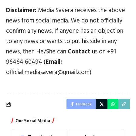
Disclaimer:
Media Savera receives the above
news from social media. We do not officially
confirm any news. If anyone has an objection
to any news or wants to put his side in any
news, then He/She can
Contact
us on +91
96464 60494 (
Email:
official.mediasavera@gmail.com)
Facebook
Our Social Media