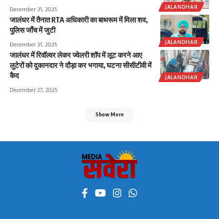
JALANDHAR
December 31, 2025
जालंधर में तैनात RTA अधिकारी का बाथरूम में मिला शव,
पुलिस जाँच में जुटी
JALANDHAR
December 31, 2025
जालंधर में रिवॉल्वर लेकर ज्वेलरी शॉप में लूट करने आए
लुटेरों को दुकानदार ने दौड़ा कर भगाया, घटना सीसीटीवी में
कैद
JALANDHAR
December 27, 2025
Show More