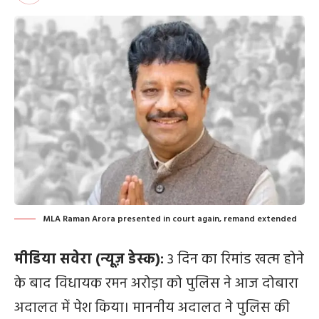
MLA Raman Arora presented in court again, remand extended
मीडिया सवेरा (न्यूज़ डेस्क):
3 दिन का रिमांड खत्म होने
के बाद विधायक रमन अरोड़ा को पुलिस ने आज दोबारा
अदालत में पेश किया। माननीय अदालत ने पुलिस की