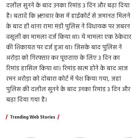
दलील सुनने के बाद उनका रिमांड 3 दिन और बढ़ा दिया
है। बतादें कि भ्र्ष्टाचार केस में हाईकोर्ट से जमानत मिलने
के बाद ही थाना रामा मंडी पुलिस ने विधायक पर जबरन
वसूली का मामला दर्ज किया था। ये मामला एक ठेकेदार
की शिकायत पर दर्ज हुआ था। जिसके बाद पुलिस ने
अरोड़ा को गिरफ्तार कर पूछताछ के लिए 3 दिन का
रिमांड हासिल किया था। रिमांड खत्म होने के बाद आज
रमन अरोड़ा को दोबारा कोर्ट में पेश किया गया, जहां
पुलिस की दलील सुनने के बाद उनका रिमांड 3 दिन और
बढ़ा दिया गया है।
Trending Web Stories