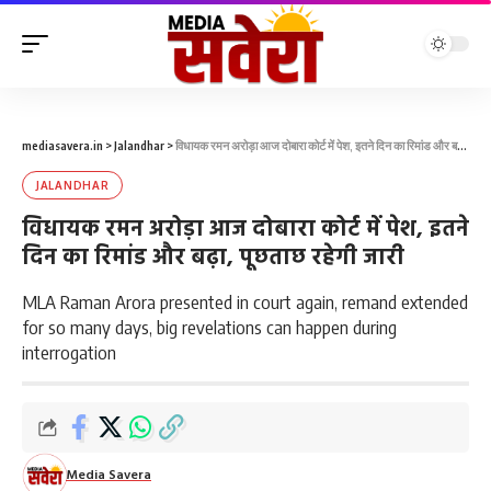
mediasavera.in
>
Jalandhar
>
विधायक रमन अरोड़ा आज दोबारा कोर्ट में पेश, इतने दिन का रिमांड और बढ़ा, पूछताछ रहेगी जारी
JALANDHAR
विधायक रमन अरोड़ा आज दोबारा कोर्ट में पेश, इतने
दिन का रिमांड और बढ़ा, पूछताछ रहेगी जारी
MLA Raman Arora presented in court again, remand extended
for so many days, big revelations can happen during
interrogation
Media Savera