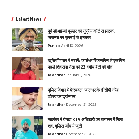
Latest News
पूर्व डीआईजी भुल्लर को सुप्रीम कोर्ट से झटका,
जमानत पर सुनवाई से इनकार
Punjab
April 10, 2026
खुशियाँ मातम में बदली: जालंधर में जन्मदिन से एक दिन
पहले शिवसेना नेता की 22 वर्षीय बेटी की मौत
Jalandhar
January 1, 2026
पुलिस विभाग में फेरबदल, जालंधर के डीसीपी नरेश
डोगरा का ट्रांसफर
Jalandhar
December 31, 2025
जालंधर में तैनात RTA अधिकारी का बाथरूम में मिला
शव, पुलिस जाँच में जुटी
Jalandhar
December 31, 2025