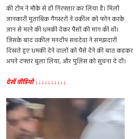
की टीम ने मौके से ही गिरफ्तार कर लिया है। मिली
जानकारी मुताबिक गैंगस्टरों ने वकील को फोन करके
जान से मरने की धमकी देकर पैसों की मांग की थी।
जिसके बाद वकील मनदीप सचदेवा ने समझदारी
दिखते हुए धमकी देने वालों को पैसे देने की बात कहकर
अपने दफ्तर बुला लिया, और पुलिस को सुचना दे दी।
देखें वीडियो ↓↓↓↓↓↓↓↓↓↓
Video
Player