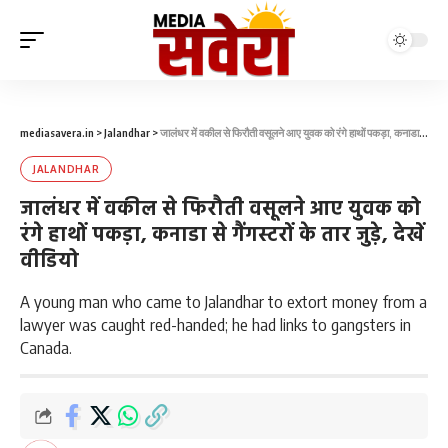
mediasavera.in
>
Jalandhar
>
जालंधर में वकील से फिरौती वसूलने आए युवक को रंगे हाथों पकड़ा, कनाडा से गैंगस्टरों के तार जुड़े, देखें वीडियो
JALANDHAR
जालंधर में वकील से फिरौती वसूलने आए युवक को
रंगे हाथों पकड़ा, कनाडा से गैंगस्टरों के तार जुड़े, देखें
वीडियो
A young man who came to Jalandhar to extort money from a
lawyer was caught red-handed; he had links to gangsters in
Canada.