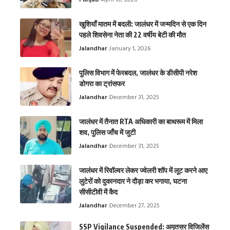
Punjab
April 10, 2026
खुशियाँ मातम में बदली: जालंधर में जन्मदिन से एक दिन
पहले शिवसेना नेता की 22 वर्षीय बेटी की मौत
Jalandhar
January 1, 2026
पुलिस विभाग में फेरबदल, जालंधर के डीसीपी नरेश
डोगरा का ट्रांसफर
Jalandhar
December 31, 2025
जालंधर में तैनात RTA अधिकारी का बाथरूम में मिला
शव, पुलिस जाँच में जुटी
Jalandhar
December 31, 2025
जालंधर में रिवॉल्वर लेकर ज्वेलरी शॉप में लूट करने आए
लुटेरों को दुकानदार ने दौड़ा कर भगाया, घटना
सीसीटीवी में कैद
Jalandhar
December 27, 2025
SSP Vigilance Suspended: अमृतसर विजिलेंस