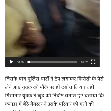
00:00
01:32
जिसके बाद पुलिस पार्टी ने ट्रैप लगाकर फिरौती के पैसे
लेने आए युवक को मौके पर ही दबोच लिया। वहीं
गिरफ्तार युवक ने खुद को निर्दोष बताते हुए बताया कि
कनाडा में बैठे गैंगस्टर ने उसके परिवार को मरने की