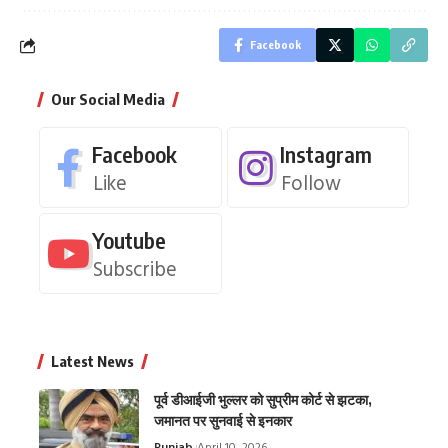
Facebook
Our Social Media
Facebook
Instagram
Like
Follow
Youtube
Subscribe
Latest News
पूर्व डीआईजी भुल्लर को सुप्रीम कोर्ट से झटका,
जमानत पर सुनवाई से इनकार