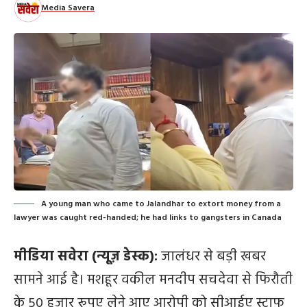
Media Savera
A young man who came to Jalandhar to extort money from a
lawyer was caught red-handed; he had links to gangsters in Canada
मीडिया सवेरा (न्यूज़ डेस्क):
जालंधर से बड़ी खबर
सामने आई है। मशहूर वकील मनदीप सचदेवा से फिरौती
के 50 हजार रूपए लेने आए आरोपी को सीआईए स्टाफ