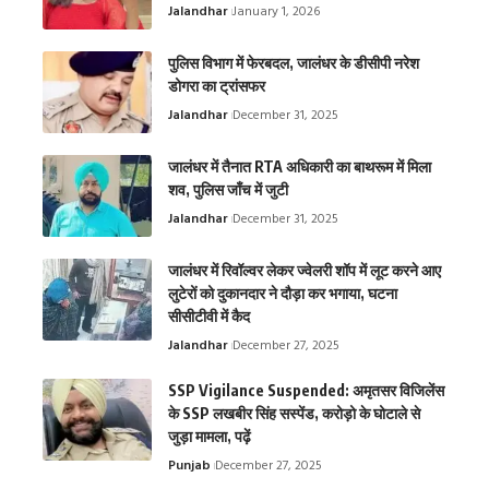
Jalandhar
January 1, 2026
पुलिस विभाग में फेरबदल, जालंधर के डीसीपी नरेश
डोगरा का ट्रांसफर
Jalandhar
December 31, 2025
जालंधर में तैनात RTA अधिकारी का बाथरूम में मिला
शव, पुलिस जाँच में जुटी
Jalandhar
December 31, 2025
जालंधर में रिवॉल्वर लेकर ज्वेलरी शॉप में लूट करने आए
लुटेरों को दुकानदार ने दौड़ा कर भगाया, घटना
सीसीटीवी में कैद
Jalandhar
December 27, 2025
SSP Vigilance Suspended: अमृतसर विजिलेंस
के SSP लखबीर सिंह सस्पेंड, करोड़ो के घोटाले से
जुड़ा मामला, पढ़ें
Punjab
December 27, 2025