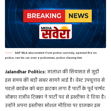
AAP MLA absconded from police custody, opened fire on
police, ran his car over a policeman, police chasing him
Jalandhar Politics:
जालंधर की सियासत से जुड़ी
इस समय की बड़ी खबर सामने आई है। वेस्ट उपचुनाव से
पहले कांग्रेस को बड़ा झटका लगा है पार्टी के पूर्व पार्षद
ओंकार राजीव टिक्का
ने पार्टी पद से इस्तीफा दे दिया है।
उन्होंने अपना इस्तीफा सोशल मीडिया पर डालकर इस