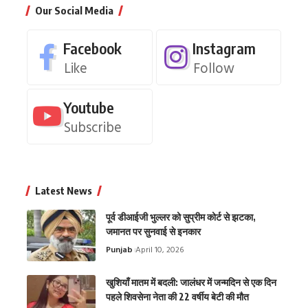
Our Social Media
Facebook
Instagram
Like
Follow
Youtube
Subscribe
Latest News
पूर्व डीआईजी भुल्लर को सुप्रीम कोर्ट से झटका,
जमानत पर सुनवाई से इनकार
Punjab
April 10, 2026
खुशियाँ मातम में बदली: जालंधर में जन्मदिन से एक दिन
पहले शिवसेना नेता की 22 वर्षीय बेटी की मौत