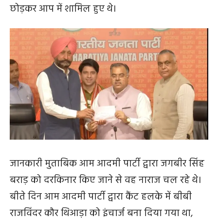
छोड़कर आप में शामिल हुए थे।
जानकारी मुताबिक आम आदमी पार्टी द्वारा जगबीर सिंह
बराड़ को दरकिनार किए जाने से वह नाराज चल रहे थे।
बीते दिन आम आदमी पार्टी द्वारा कैंट हलके में बीबी
राजविंदर कौर थिआड़ा को इंचार्ज बना दिया गया था,