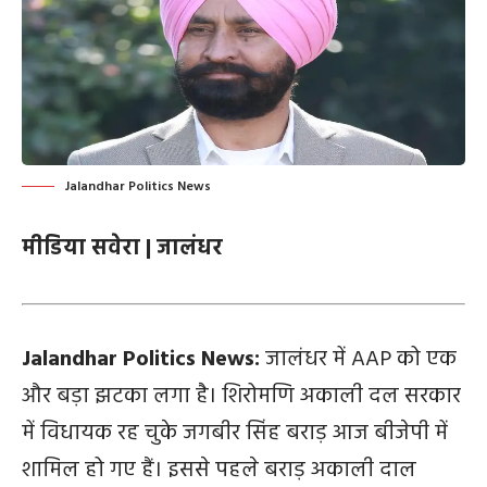
Jalandhar Politics News
मीडिया सवेरा | जालंधर
Jalandhar Politics News:
जालंधर में AAP को एक
और बड़ा झटका लगा है। शिरोमणि अकाली दल सरकार
में विधायक रह चुके जगबीर सिंह बराड़ आज बीजेपी में
शामिल हो गए हैं। इससे पहले बराड़ अकाली दाल