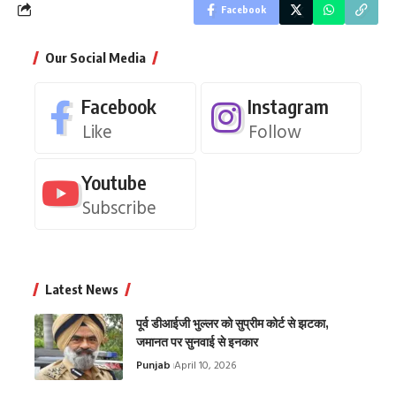
Facebook
Our Social Media
Facebook
Instagram
Like
Follow
Youtube
Subscribe
Latest News
पूर्व डीआईजी भुल्लर को सुप्रीम कोर्ट से झटका,
जमानत पर सुनवाई से इनकार
Punjab
April 10, 2026