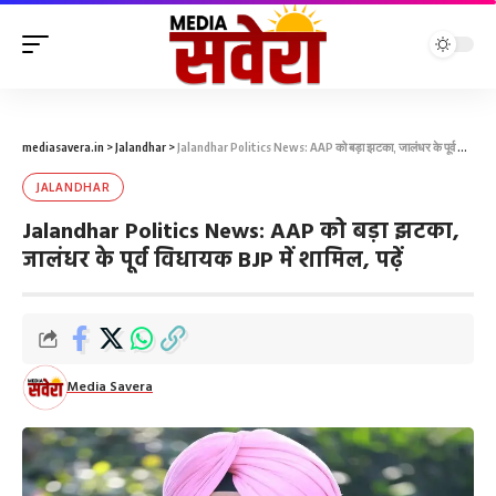
mediasavera.in
>
Jalandhar
>
Jalandhar Politics News: AAP को बड़ा झटका, जालंधर के पूर्व विधायक BJP में शामिल, पढ़ें
JALANDHAR
Jalandhar Politics News: AAP को बड़ा झटका,
जालंधर के पूर्व विधायक BJP में शामिल, पढ़ें
Media Savera