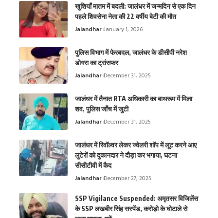
खुशियाँ मातम में बदली: जालंधर में जन्मदिन से एक दिन
पहले शिवसेना नेता की 22 वर्षीय बेटी की मौत
Jalandhar
January 1, 2026
पुलिस विभाग में फेरबदल, जालंधर के डीसीपी नरेश
डोगरा का ट्रांसफर
Jalandhar
December 31, 2025
जालंधर में तैनात RTA अधिकारी का बाथरूम में मिला
शव, पुलिस जाँच में जुटी
Jalandhar
December 31, 2025
जालंधर में रिवॉल्वर लेकर ज्वेलरी शॉप में लूट करने आए
लुटेरों को दुकानदार ने दौड़ा कर भगाया, घटना
सीसीटीवी में कैद
Jalandhar
December 27, 2025
SSP Vigilance Suspended: अमृतसर विजिलेंस
के SSP लखबीर सिंह सस्पेंड, करोड़ो के घोटाले से