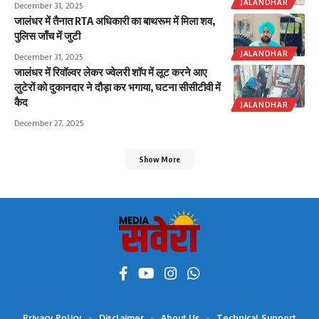
JALANDHAR
December 31, 2025
जालंधर में तैनात RTA अधिकारी का बाथरूम में मिला शव,
पुलिस जाँच में जुटी
JALANDHAR
December 31, 2025
जालंधर में रिवॉल्वर लेकर ज्वेलरी शॉप में लूट करने आए
लुटेरों को दुकानदार ने दौड़ा कर भगाया, घटना सीसीटीवी में
कैद
JALANDHAR
December 27, 2025
Show More
Privacy Policy
Disclaimer
About Us
Technical Support