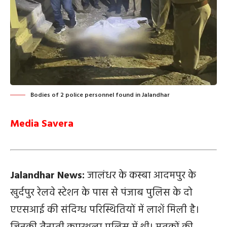
Bodies of 2 police personnel found in Jalandhar
Media Savera
Jalandhar News:
जालंधर के कस्बा आदमपुर के
खुर्दपुर रेलवे स्टेशन के पास से पंजाब पुलिस के दो
एएसआई की संदिग्ध परिस्थितियों में लाशें मिली है।