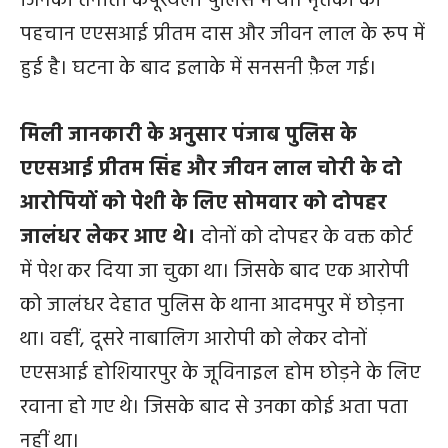
जिनकी तैनाती कपूरथला पुलिस में थी। मृतकों की
पहचान एएसआई प्रीतम दास और जीवन लाल के रूप में
हुई है। घटना के बाद इलाके में सनसनी फ़ैल गई।
मिली जानकारी के अनुसार पंजाब पुलिस के
एएसआई प्रीतम सिंह और जीवन लाल चोरी के दो
आरोपियों को पेशी के लिए सोमवार को दोपहर
जालंधर लेकर आए थे।
दोनों को दोपहर के वक्त कोर्ट
में पेश कर दिया जा चुका था। जिसके बाद एक आरोपी
को जालंधर देहात पुलिस के थाना आदमपुर में छोड़ना
था। वहीं, दूसरे नाबालिग आरोपी को लेकर दोनों
एएसआई होशियारपुर के जूविनाइल होम छोड़ने के लिए
रवाना हो गए थे। जिसके बाद से उनका कोई अता पता
नहीं था।