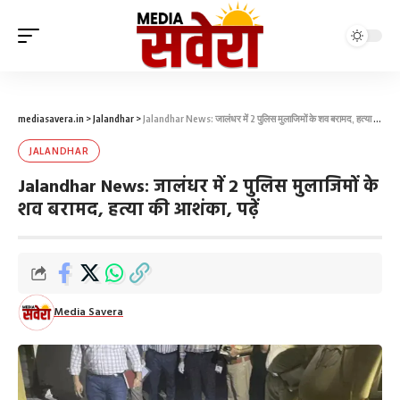
mediasavera.in
>
Jalandhar
>
Jalandhar News: जालंधर में 2 पुलिस मुलाजिमों के शव बरामद, हत्या की आशंका, पढ़ें
JALANDHAR
Jalandhar News: जालंधर में 2 पुलिस मुलाजिमों के
शव बरामद, हत्या की आशंका, पढ़ें
Media Savera