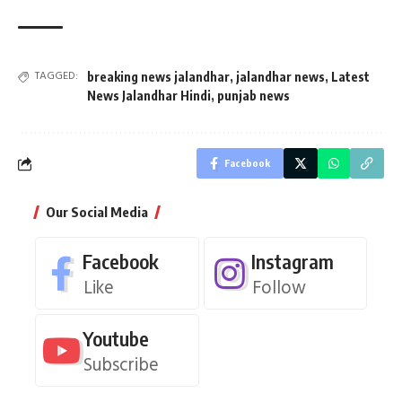
TAGGED:
breaking news jalandhar
,
jalandhar news
,
Latest
News Jalandhar Hindi
,
punjab news
Facebook
Our Social Media
Facebook
Instagram
Like
Follow
Youtube
Subscribe