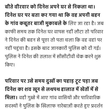
बीते वीरवार को दिनेश अपने घर से निकला था।
दिनेश घर पर बता कर गया था कि वह अपनी बहन
के गांव कबूतर बाजी मुकाबले के
लिए जा रहा है। जब
काफी समय तक दिनेश घर वापस नहीं लौटा तो परिवार
ने दिनेश की बहन से पूछा तो पता चला कि वह वहां पर
नहीं पहुंचा है। इसके बाद जानकारी पुलिस को दी गई।
पुलिस ने दिनेश की तलाश में सीसीटीवी चेक करने शुरू
किए।
परिवार पर उसे समय दुखों का पहाड़ टूट पड़ा जब
दिनेश का शव खून से लथपथ हालात में खेतों में से
मिला।
वही गुस्से में आए गांव वासियों और पारिवारिक
सदस्यों ने पुलिस के खिलाफ नारेबाजी करते हुए प्रदर्शन