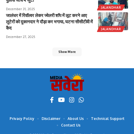
पुलिस जाँच में जुटी
JALANDHAR
December 31, 2025
जालंधर में रिवॉल्वर लेकर ज्वेलरी शॉप में लूट करने आए
लुटेरों को दुकानदार ने दौड़ा कर भगाया, घटना सीसीटीवी में
कैद
JALANDHAR
December 27, 2025
Show More
Privacy Policy
Disclaimer
About Us
Technical Support
Contact Us