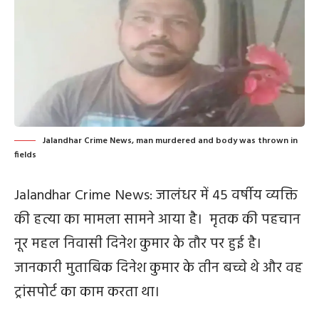
Jalandhar Crime News, man murdered and body was thrown in
fields
Jalandhar Crime News: जालंधर में 45 वर्षीय व्यक्ति
की हत्या का मामला सामने आया है। मृतक की पहचान
नूर महल निवासी दिनेश कुमार के तौर पर हुई है।
जानकारी मुताबिक दिनेश कुमार के तीन बच्चे थे और वह
ट्रांसपोर्ट का काम करता था।