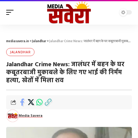
mediasavera.in
>
Jalandhar
>
Jalandhar Crime News: जालंधर में बहन के घर कबूतरबाजी मुकाबले के लिए गए भाई की निर्मम हत्या, खेतों में मिला शव
JALANDHAR
Jalandhar Crime News: जालंधर में बहन के घर
कबूतरबाजी मुकाबले के लिए गए भाई की निर्मम
हत्या, खेतों में मिला शव
Media Savera