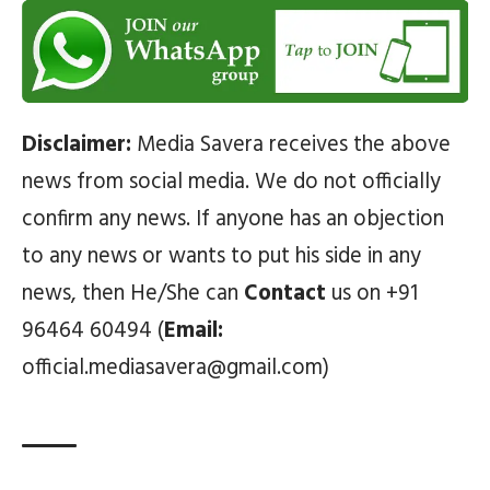
Disclaimer:
Media Savera receives the above
news from social media. We do not officially
confirm any news. If anyone has an objection
to any news or wants to put his side in any
news, then He/She can
Contact
us on +91
96464 60494 (
Email:
official.mediasavera@gmail.com)