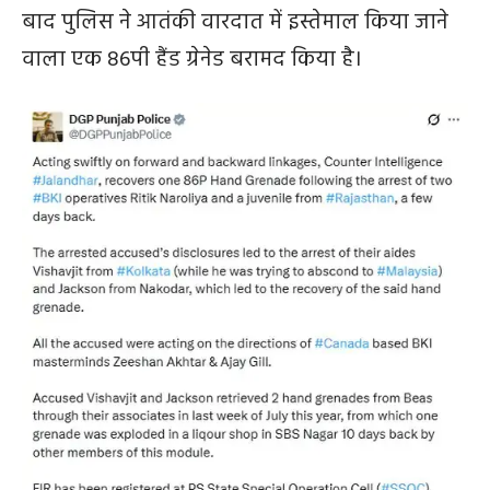
बाद पुलिस ने आतंकी वारदात में इस्तेमाल किया जाने
वाला एक 86पी हैंड ग्रेनेड बरामद किया है।