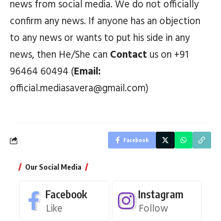
news from social media. We do not officially
confirm any news. If anyone has an objection
to any news or wants to put his side in any
news, then He/She can
Contact
us on +91
96464 60494 (
Email:
official.mediasavera@gmail.com)
Facebook
Our Social Media
Facebook
Instagram
Like
Follow