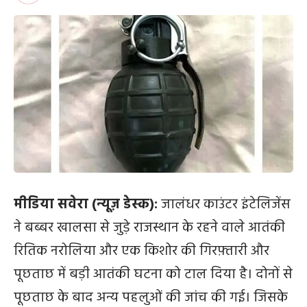
मीडिया सवेरा (न्यूज़ डेस्क):
जालंधर काउंटर इंटेलिजेंस
ने बब्बर खालसा से जुड़े राजस्थान के रहने वाले आतंकी
रितिक नरोलिया और एक किशोर की गिरफ़्तारी और
पूछताछ में बड़ी आतंकी घटना को टाल दिया है। दोनों से
पूछताछ के बाद अन्य पहलुओं की जांच की गई। जिसके