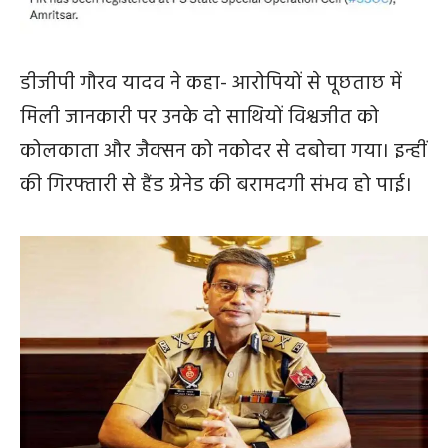
डीजीपी गौरव यादव ने कहा- आरोपियों से पूछताछ में
मिली जानकारी पर उनके दो साथियों विश्वजीत को
कोलकाता और जैक्सन को नकोदर से दबोचा गया। इन्हीं
की गिरफ्तारी से हैंड ग्रेनेड की बरामदगी संभव हो पाई।