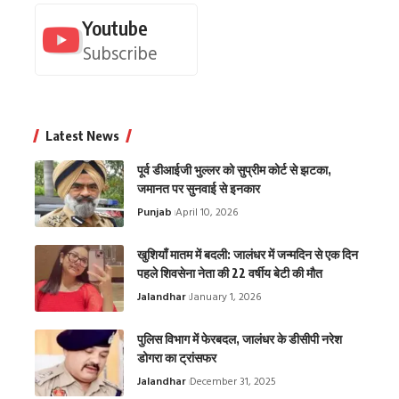
Youtube
Subscribe
Latest News
पूर्व डीआईजी भुल्लर को सुप्रीम कोर्ट से झटका,
जमानत पर सुनवाई से इनकार
Punjab
April 10, 2026
खुशियाँ मातम में बदली: जालंधर में जन्मदिन से एक दिन
पहले शिवसेना नेता की 22 वर्षीय बेटी की मौत
Jalandhar
January 1, 2026
पुलिस विभाग में फेरबदल, जालंधर के डीसीपी नरेश
डोगरा का ट्रांसफर
Jalandhar
December 31, 2025