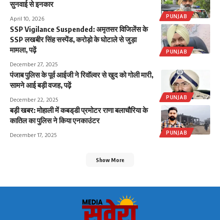
सुनवाई से इनकार
PUNJAB
April 10, 2026
SSP Vigilance Suspended: अमृतसर विजिलेंस के
SSP लखबीर सिंह सस्पेंड, करोड़ो के घोटाले से जुड़ा
मामला, पढ़ें
PUNJAB
December 27, 2025
पंजाब पुलिस के पूर्व आईजी ने रिवॉल्वर से खुद को गोली मारी,
सामने आई बड़ी वजह, पढ़ें
PUNJAB
December 22, 2025
बड़ी खबर: मोहाली में कबड्‌डी प्रमोटर राणा बलाचौरिया के
कातिल का पुलिस ने किया एनकाउंटर
PUNJAB
December 17, 2025
Show More