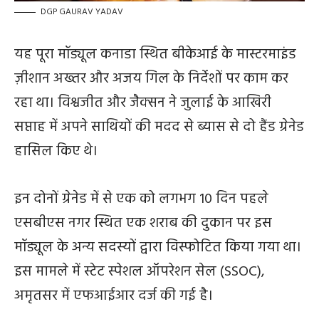
DGP GAURAV YADAV
यह पूरा मॉड्यूल कनाडा स्थित बीकेआई के मास्टरमाइंड
ज़ीशान अख्तर और अजय गिल के निर्देशों पर काम कर
रहा था। विश्वजीत और जैक्सन ने जुलाई के आखिरी
सप्ताह में अपने साथियों की मदद से ब्यास से दो हैंड ग्रेनेड
हासिल किए थे।
इन दोनों ग्रेनेड में से एक को लगभग 10 दिन पहले
एसबीएस नगर स्थित एक शराब की दुकान पर इस
मॉड्यूल के अन्य सदस्यों द्वारा विस्फोटित किया गया था।
इस मामले में स्टेट स्पेशल ऑपरेशन सेल (SSOC),
अमृतसर में एफआईआर दर्ज की गई है।