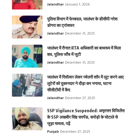
Jalandhar
January 1, 2026
पुलिस विभाग में फेरबदल, जालंधर के डीसीपी नरेश
डोगरा का ट्रांसफर
Jalandhar
December 31, 2025
जालंधर में तैनात RTA अधिकारी का बाथरूम में मिला
शव, पुलिस जाँच में जुटी
Jalandhar
December 31, 2025
जालंधर में रिवॉल्वर लेकर ज्वेलरी शॉप में लूट करने आए
लुटेरों को दुकानदार ने दौड़ा कर भगाया, घटना
सीसीटीवी में कैद
Jalandhar
December 27, 2025
SSP Vigilance Suspended: अमृतसर विजिलेंस
के SSP लखबीर सिंह सस्पेंड, करोड़ो के घोटाले से
जुड़ा मामला, पढ़ें
Punjab
December 27, 2025