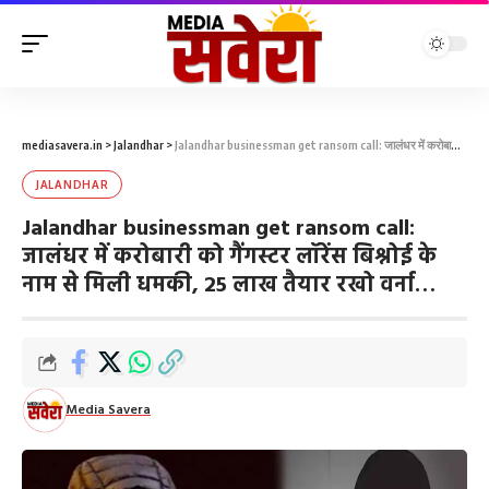
mediasavera.in
>
Jalandhar
>
Jalandhar businessman get ransom call: जालंधर में करोबारी को गैंगस्टर लॉरेंस बिश्नोई के नाम से मिली धमकी, 25 लाख तैयार रखो वर्ना…
JALANDHAR
Jalandhar businessman get ransom call:
जालंधर में करोबारी को गैंगस्टर लॉरेंस बिश्नोई के
नाम से मिली धमकी, 25 लाख तैयार रखो वर्ना…
Media Savera