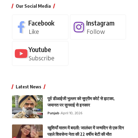
Our Social Media
Facebook
Instagram
Like
Follow
Youtube
Subscribe
Latest News
पूर्व डीआईजी भुल्लर को सुप्रीम कोर्ट से झटका,
जमानत पर सुनवाई से इनकार
Punjab
April 10, 2026
खुशियाँ मातम में बदली: जालंधर में जन्मदिन से एक दिन
पहले शिवसेना नेता की 22 वर्षीय बेटी की मौत