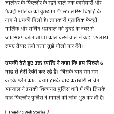
जालंधर के फिल्लौर के रहने वाले एक कारोबारी और
फैक्ट्री मालिक को कुख्यात गैंगस्टर लॉरेंस बिश्नोई के
नाम से धमकी मिली है। जानकारी मुताबिक फैक्ट्री
मालिक और सचिन अग्रवाल को दुबई के नंबर से
व्हाट्सएप कॉल आया। कॉल करने वाले ने कहा 25लाख
रुपए तैयार रखो वरना तुझे गोली मार देंगे।
धमकी देते हुए उक्त व्यक्ति ने कहा कि हम पिछले 6
माह से तेरी रेकी कर रहे हैं।
जिसके बाद राम राम
कहके फोन काट दिया। इसके बाद करोबारी सचिन
अग्रवाल ने इसकी शिकायत पुलिस थाने में की। जिसके
बाद फिल्लौर पुलिस ने मामले की जांच शुरू कर दी है।
Trending Web Stories