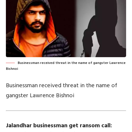
Businessman received threat in the name of gangster Lawrence
Bishnoi
Businessman received threat in the name of
gangster Lawrence Bishnoi
Jalandhar businessman get ransom call: