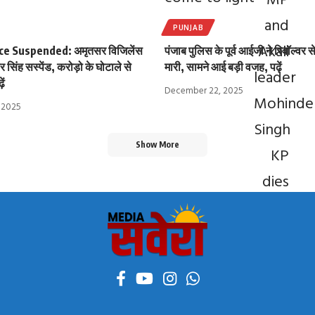
PUNJAB
ce Suspended: अमृतसर विजिलेंस
पंजाब पुलिस के पूर्व आईजी ने रिवॉल्वर 
सिंह सस्पेंड, करोड़ो के घोटाले से
मारी, सामने आई बड़ी वजह, पढ़ें
ें
December 22, 2025
 2025
Show More