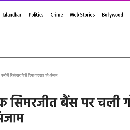
Jalandhar
Politics
Crime
Web Stories
Bollywood
, करीबी रिश्तेदार ने ही दिया वारदात को अंजाम
ायक सिमरजीत बैंस पर चली ग
अंजाम