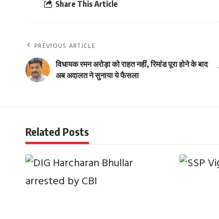
Share This Article
PREVIOUS ARTICLE
विधायक रमन अरोड़ा को राहत नहीं, रिमांड पूरा होने के बाद
अब अदालत ने सुनाया ये फैसला
Related Posts