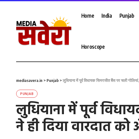
Home
India
Punjab
Horoscope
mediasavera.in
>
Punjab
>
लुधियाना में पूर्व विधायक सिमरजीत बैंस पर चली गोलियां
PUNJAB
लुधियाना में पूर्व विध
ने ही दिया वारदात को 