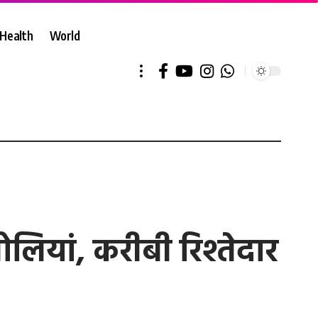
Health
World
ोलियां, करीबी रिश्तेदार