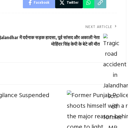
Facebook
Twitter
NEXT ARTICLE
Jalandhar में दर्दनाक सड़क हादसा, पूर्व सांसद और अकाली नेता
मोहिंदर सिंह केपी के बेटे की मौत