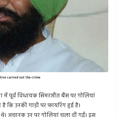
tive carried out the crime
 में पूर्व विधायक सिमरजीत बैंस पर गोलियां
ै कि उनकी गाड़ी पर फायरिंग हुई है।
र थे। अचानक उन पर गोलियां चला दी गईं। इस