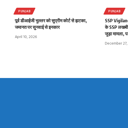
PUNJAB
PUNJAB
पूर्व डीआईजी भुल्लर को सुप्रीम कोर्ट से झटका,
SSP Vigilan
जमानत पर सुनवाई से इनकार
के SSP लखबीर 
जुड़ा मामला, पढ़
April 10, 2026
December 27,