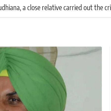
hiana, a close relative carried out the c