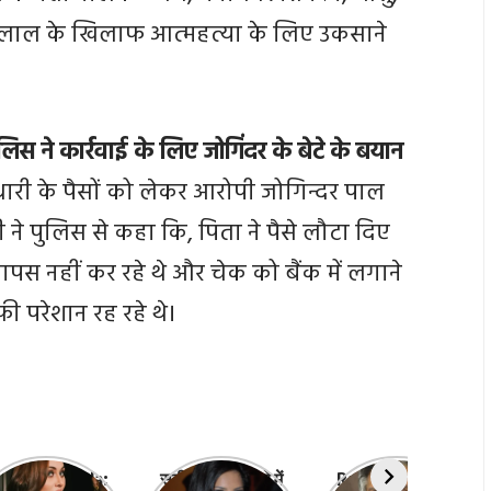
 लाल के खिलाफ आत्महत्या के लिए उकसाने
स ने कार्रवाई के लिए जोगिंदर के बेटे के बयान
ारी के पैसों को लेकर आरोपी जोगिन्दर पाल
 ने पुलिस से कहा कि, पिता ने पैसे लौटा दिए
वापस नहीं कर रहे थे और चेक को बैंक में लगाने
ी परेशान रह रहे थे।
efali Jariwala:
सनी लियोन के बारे में
Ratan Tata: रतन