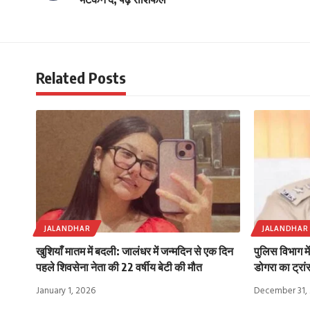
Related Posts
JALANDHAR
JALANDHAR
खुशियाँ मातम में बदली: जालंधर में जन्मदिन से एक दिन
पुलिस विभाग म
पहले शिवसेना नेता की 22 वर्षीय बेटी की मौत
डोगरा का ट्रा
January 1, 2026
December 31,