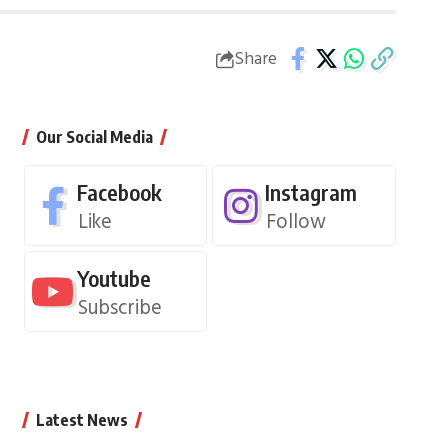
Share
Our Social Media
Facebook
Instagram
Like
Follow
Youtube
Subscribe
Latest News