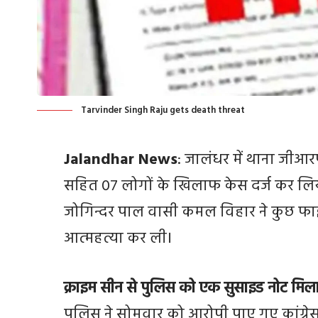
Tarvinder Singh Raju gets death threat
Jalandhar News
: जालंधर में थाना जीआरप
सहित 07 लोगों के खिलाफ केस दर्ज कर लि
जोगिन्दर पाल वासी कमल विहार ने कुछ फाइन
आत्महत्या कर ली।
क्राइम सीन से पुलिस को एक सुसाइड नोट मिल
पुलिस ने सोमवार को आरोपी पाए गए कांग्रे