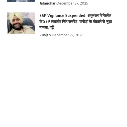
Jalandhar
December 27, 2025
SSP Vigilance Suspended: अमृतसर विजिलेंस
के SSP लखबीर सिंह सस्पेंड, करोड़ो के घोटाले से जुड़ा
मामला, पढ़ें
Punjab
December 27, 2025
तिरुपति बालाजी मंदिर
Krishna
Top 10 Web