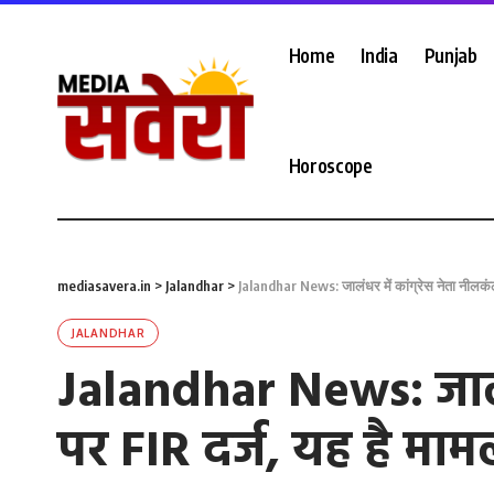
Home
India
Punjab
Horoscope
mediasavera.in
>
Jalandhar
>
Jalandhar News: जालंधर में कांग्रेस नेता नीलकंठ
JALANDHAR
Jalandhar News: जालंध
पर FIR दर्ज, यह है माम