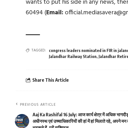
wants to put his side in any news, th
60494 (
Email:
official.mediasavera@g
TAGGED:
congress leaders nominated in FIR in jalan
Jalandhar Railway Station
,
Jalandhar Retir
Share This Article
PREVIOUS ARTICLE
Aaj Ka Rashifal 16 July: आज कार्य क्षेत्र में अधिक भागदौड़ 
अधीनस्थ एवं उच्चाधिकारियों की हां में हां मिलाते रहे, अपने म
भटकने दें, पढ़ें राशिफल