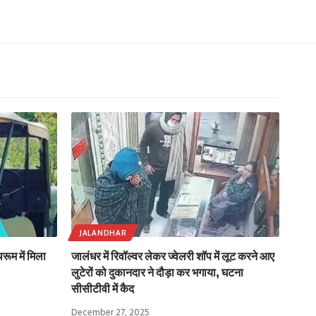
JALANDHAR
ूम में मिला
जालंधर में रिवॉल्वर लेकर ज्वेलरी शॉप में लूट करने आए
लुटेरों को दुकानदार ने दौड़ा कर भगाया, घटना
सीसीटीवी में कैद
December 27, 2025