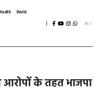
Health
World
न आरोपों के तहत भाजपा