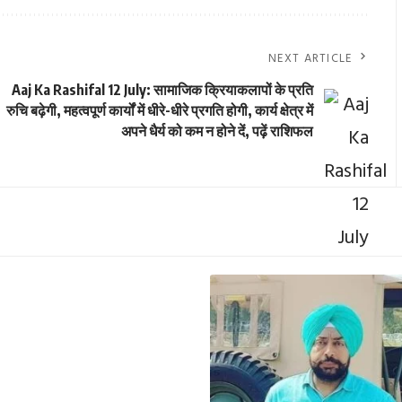
NEXT ARTICLE
Aaj Ka Rashifal 12 July: सामाजिक क्रियाकलापों के प्रति
रुचि बढ़ेगी, महत्वपूर्ण कार्यों में धीरे-धीरे प्रगति होगी, कार्य क्षेत्र में
अपने धैर्य को कम न होने दें, पढ़ें राशिफल