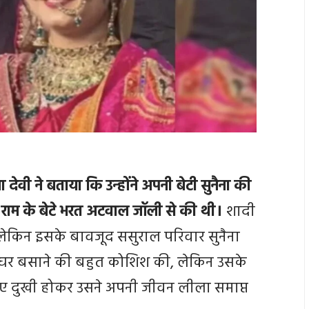
ा देवी ने बताया कि उन्होंने अपनी बेटी सुनैना की
ा राम के बेटे भरत अटवाल जॉली से की थी।
शादी
 लेकिन इसके बावजूद ससुराल परिवार सुनैना
 घर बसाने की बहुत कोशिश की, लेकिन उसके
सलिए दुखी होकर उसने अपनी जीवन लीला समाप्त