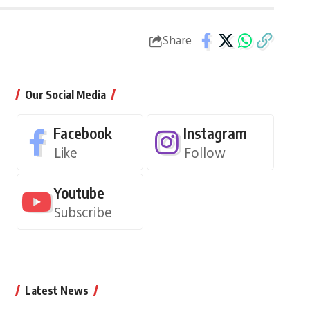
Share
Our Social Media
Facebook
Instagram
Like
Follow
Youtube
Subscribe
Latest News