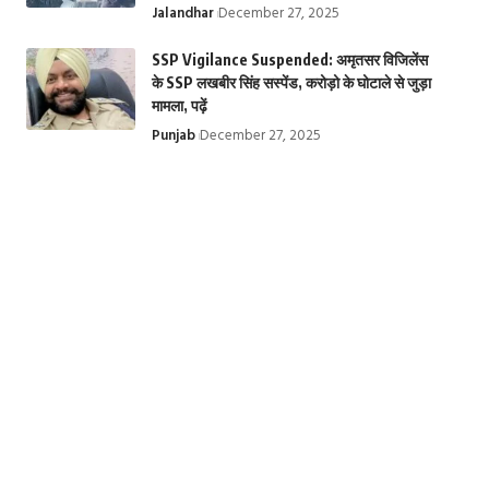
Jalandhar
December 27, 2025
SSP Vigilance Suspended: अमृतसर विजिलेंस
के SSP लखबीर सिंह सस्पेंड, करोड़ो के घोटाले से जुड़ा
मामला, पढ़ें
Punjab
December 27, 2025