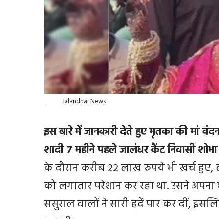
Jalandhar News
इस बारे में जानकारी देते हुए मृतका की मां वंदन
शादी 7 महीने पहले जालंधर कैंट निवासी शोभ
के दौरान करीब 22 लाख रुपये भी खर्च हुए,
को लगातार परेशान कर रहा था. उसने अपना
ससुराल वालों ने सारी हदें पार कर दीं, इ