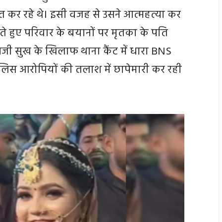
ित कर रहे थे। इसी वजह से उसने आत्महत्या कर
रते हुए परिवार के बयानों पर मृतका के पति
ी सुख के खिलाफ थाना कैंट में धारा BNS
ुलिस आरोपियों की तलाश में छापेमारी कर रही