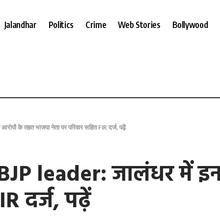
Jalandhar
Politics
Crime
Web Stories
Bollywood
ोपों के तहत भाजपा नेता पर परिवार सहित FIR दर्ज, पढ़ें
JP leader: जालंधर में इ
 दर्ज, पढ़ें