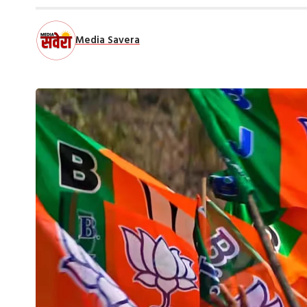
Media Savera