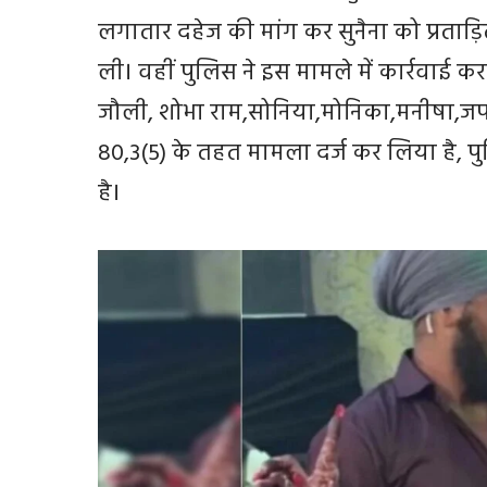
लगातार दहेज की मांग कर सुनैना को प्रताड़
ली। वहीं पुलिस ने इस मामले में कार्रवाई क
जौली, शोभा राम,सोनिया,मोनिका,मनीषा,जपज
80,3(5) के तहत मामला दर्ज कर लिया है, प
है।