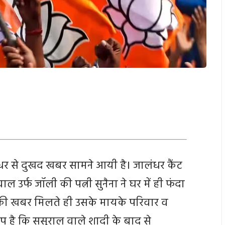
र से दुखद खबर सामने आयी है। जालंधर कैंट
 उर्फ ​​जॉली की पत्नी सुनैना ने घर में ही फंदा
की खबर मिलते ही उसके मायके परिवार व
रोप है कि ससुराल वाले शादी के बाद से