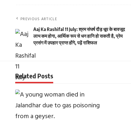
PREVIOUS ARTICLE
Aaj Ka Rashifal 11 July: श्रम संघर्ष दौड़ धूप के बावजूद
लाभ कम होगा, आर्थिक रूप से धन हानि हो सकती है, प्रेम
प्रसंग में उपहार प्राप्त होंगे, पढ़ें राशिफल
Related Posts