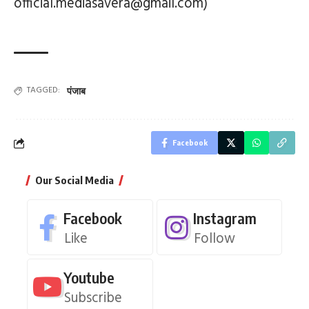
official.mediasavera@gmail.com)
TAGGED:
पंजाब
Facebook
Our Social Media
Facebook
Instagram
Like
Follow
Youtube
Subscribe