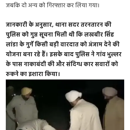
जबकि दो अन्य को गिरफ्तार कर लिया गया।
जानकारी के अनुसार, थाना सदर तरनतारन की
पुलिस को गुप्त सूचना मिली थी कि लखबीर सिंह
लांडा के गुर्गे किसी बड़ी वारदात को अंजाम देने की
योजना बना रहे हैं। इसके बाद पुलिस ने गांव भुल्लर
के पास नाकाबंदी की और संदिग्ध कार सवारों को
रुकने का इशारा किया।