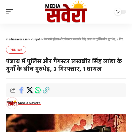
mediasavera.in
>
Punjab
>
पंजाब में पुलिस और गैंगस्टर लखबीर सिंह लांडा के गुर्गों के बीच मुठभेड़, 2 गिरफ्तार, 1 घायल
PUNJAB
पंजाब में पुलिस और गैंगस्टर लखबीर सिंह लांडा के
गुर्गों के बीच मुठभेड़, 2 गिरफ्तार, 1 घायल
Media Savera