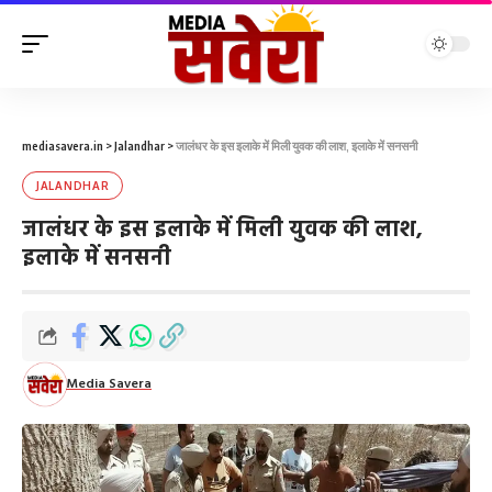
mediasavera.in
>
Jalandhar
>
जालंधर के इस इलाके में मिली युवक की लाश, इलाके में सनसनी
JALANDHAR
जालंधर के इस इलाके में मिली युवक की लाश,
इलाके में सनसनी
Media Savera