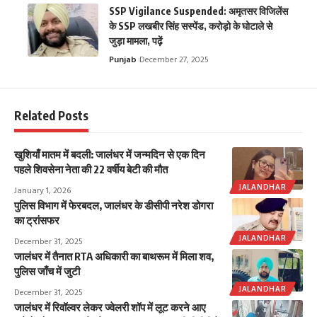
SSP Vigilance Suspended: अमृतसर विजिलेंस
के SSP लखबीर सिंह सस्पेंड, करोड़ो के घोटाले से
जुड़ा मामला, पढ़ें
Punjab
December 27, 2025
Related Posts
खुशियाँ मातम में बदली: जालंधर में जन्मदिन से एक दिन
पहले शिवसेना नेता की 22 वर्षीय बेटी की मौत
JALANDHAR
January 1, 2026
पुलिस विभाग में फेरबदल, जालंधर के डीसीपी नरेश डोगरा
का ट्रांसफर
JALANDHAR
December 31, 2025
जालंधर में तैनात RTA अधिकारी का बाथरूम में मिला शव,
पुलिस जाँच में जुटी
JALANDHAR
December 31, 2025
जालंधर में रिवॉल्वर लेकर ज्वेलरी शॉप में लूट करने आए