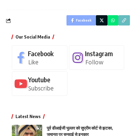
Facebook
Our Social Media
Facebook
Instagram
Like
Follow
Youtube
Subscribe
Latest News
पूर्व डीआईजी भुल्लर को सुप्रीम कोर्ट से झटका,
जमानत पर सुनवाई से इनकार