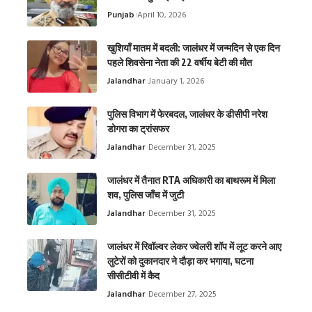
Punjab
April 10, 2026
खुशियाँ मातम में बदली: जालंधर में जन्मदिन से एक दिन
पहले शिवसेना नेता की 22 वर्षीय बेटी की मौत
Jalandhar
January 1, 2026
पुलिस विभाग में फेरबदल, जालंधर के डीसीपी नरेश
डोगरा का ट्रांसफर
Jalandhar
December 31, 2025
जालंधर में तैनात RTA अधिकारी का बाथरूम में मिला
शव, पुलिस जाँच में जुटी
Jalandhar
December 31, 2025
जालंधर में रिवॉल्वर लेकर ज्वेलरी शॉप में लूट करने आए
लुटेरों को दुकानदार ने दौड़ा कर भगाया, घटना
सीसीटीवी में कैद
Jalandhar
December 27, 2025