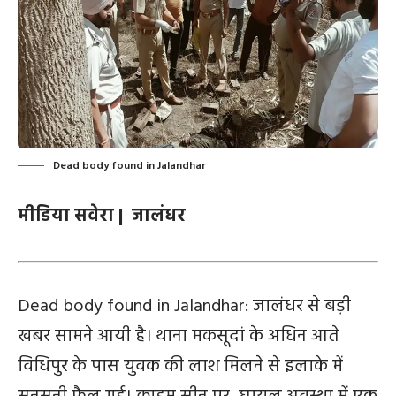
Dead body found in Jalandhar
मीडिया सवेरा | जालंधर
Dead body found in Jalandhar: जालंधर से बड़ी
खबर सामने आयी है। थाना मकसूदां के अधिन आते
विधिपुर के पास युवक की लाश मिलने से इलाके में