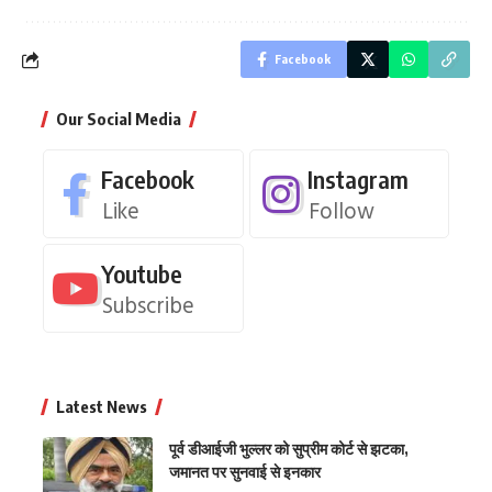
Facebook
Our Social Media
Facebook
Instagram
Like
Follow
Youtube
Subscribe
Latest News
पूर्व डीआईजी भुल्लर को सुप्रीम कोर्ट से झटका,
जमानत पर सुनवाई से इनकार