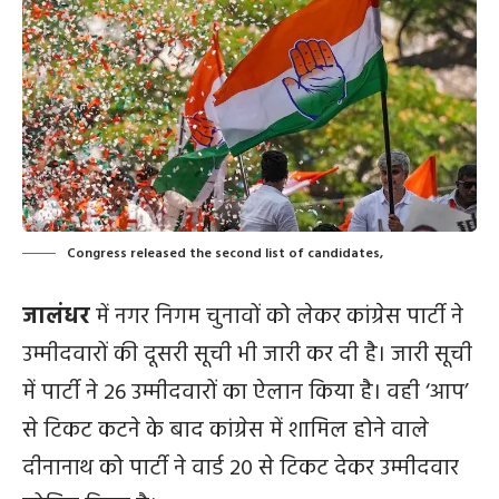
Congress released the second list of candidates,
जालंधर
में नगर निगम चुनावों को लेकर कांग्रेस पार्टी ने
उम्मीदवारों की दूसरी सूची भी जारी कर दी है। जारी सूची
में पार्टी ने 26 उम्मीदवारों का ऐलान किया है। वही ‘आप’
से टिकट कटने के बाद कांग्रेस में शामिल होने वाले
दीनानाथ को पार्टी ने वार्ड 20 से टिकट देकर उम्मीदवार