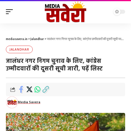
mediasavera.in
>
Jalandhar
>
जालंधर नगर निगम चुनाव के लिए, कांग्रेस उम्मीदवारों की दूसरी सूची जारी, पढ़ें लिस्ट
JALANDHAR
जालंधर नगर निगम चुनाव के लिए, कांग्रेस
उम्मीदवारों की दूसरी सूची जारी, पढ़ें लिस्ट
Media Savera