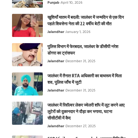
Punjab
April 10, 2026
खुशियाँ मातम में बदली: जालंधर में जन्मदिन से एक दिन
पहले शिवसेना नेता की 22 वर्षीय बेटी की मौत
Jalandhar
January 1, 2026
पुलिस विभाग में फेरबदल, जालंधर के डीसीपी नरेश
डोगरा का ट्रांसफर
Jalandhar
December 31, 2025
जालंधर में तैनात RTA अधिकारी का बाथरूम में मिला
शव, पुलिस जाँच में जुटी
Jalandhar
December 31, 2025
जालंधर में रिवॉल्वर लेकर ज्वेलरी शॉप में लूट करने आए
लुटेरों को दुकानदार ने दौड़ा कर भगाया, घटना
सीसीटीवी में कैद
Jalandhar
December 27, 2025