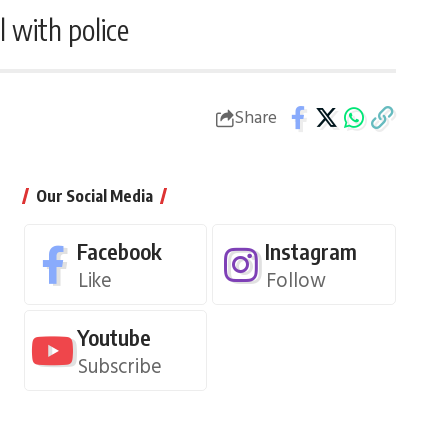
 with police
Share
Our Social Media
Facebook
Instagram
Like
Follow
Youtube
Subscribe