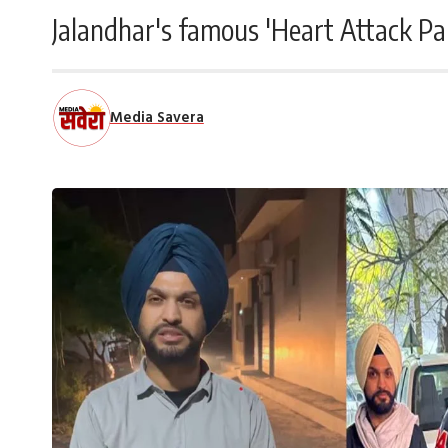
Jalandhar's famous 'Heart Attack Pa
Media Savera