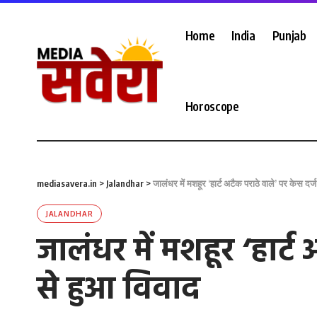
Home
India
Punjab
Horoscope
mediasavera.in
>
Jalandhar
>
जालंधर में मशहूर ‘हार्ट अटैक पराठे वाले’ पर केस दर
JALANDHAR
जालंधर में मशहूर ‘हार्
से हुआ विवाद