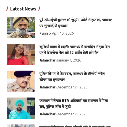
Latest News
पूर्व डीआईजी भुल्लर को सुप्रीम कोर्ट से झटका, जमानत
पर सुनवाई से इनकार
Punjab
April 10, 2026
खुशियाँ मातम में बदली: जालंधर में जन्मदिन से एक दिन
पहले शिवसेना नेता की 22 वर्षीय बेटी की मौत
Jalandhar
January 1, 2026
पुलिस विभाग में फेरबदल, जालंधर के डीसीपी नरेश
डोगरा का ट्रांसफर
Jalandhar
December 31, 2025
जालंधर में तैनात RTA अधिकारी का बाथरूम में मिला
शव, पुलिस जाँच में जुटी
Jalandhar
December 31, 2025