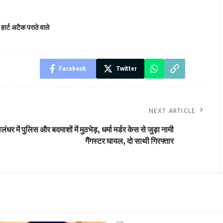
,
हार्ट अटैक पराठे वाले
Facebook
Twitter
NEXT ARTICLE
लंधर में पुलिस और बदमाशों में मुठभेड़, धर्मा मर्डर केस से जुड़ा नामी
गैंगस्टर घायल, दो साथी गिरफ्तार