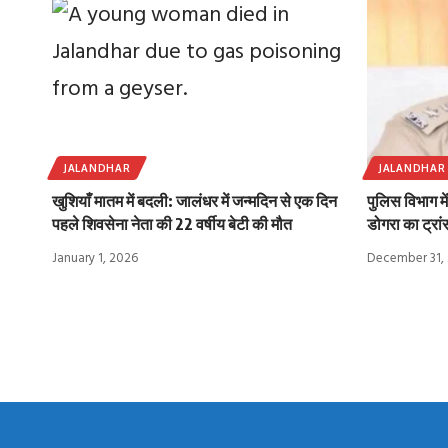
JALANDHAR
JALANDHAR
खुशियाँ मातम में बदली: जालंधर में जन्मदिन से एक दिन
पुलिस विभाग म
पहले शिवसेना नेता की 22 वर्षीय बेटी की मौत
डोगरा का ट्रा
January 1, 2026
December 31,