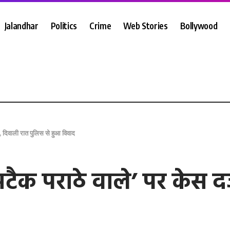
Jalandhar
Politics
Crime
Web Stories
Bollywood
्ज, दिवाली रात पुलिस से हुआ विवाद
ट अटैक पराठे वाले’ पर केस 