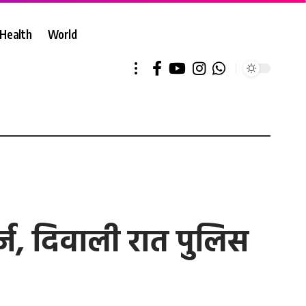
Health
World
दर्ज, दिवाली रात पुलिस