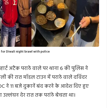
for Diwali night brawl with police
ार्ट अटैक पराठे वाले पर थाना 6 की पुलिस ने
 की रात मॉडल टाउन में पराठे वाले दविंदर
 ने 11 बजे दुकानें बंद करने के आदेश दिए हुए
 उल्लंघन देर रात तक परांठे बेचता था।