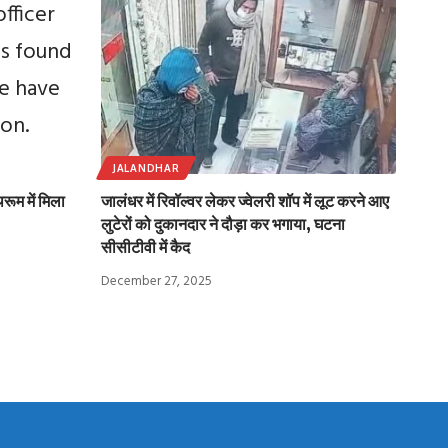
JALANDHAR
ूम में मिला
जालंधर में रिवॉल्वर लेकर ज्वेलरी शॉप में लूट करने आए
लुटेरों को दुकानदार ने दौड़ा कर भगाया, घटना
सीसीटीवी में कैद
December 27, 2025