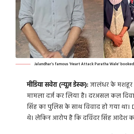
Jalandhar's famous 'Heart Attack Paratha Wale' booked 
मीडिया सवेरा (न्यूज़ डेस्क):
जालंधर के मशहूर ह
मामला दर्ज कर लिया है। दरअसल कल दिवाली
सिंह का पुलिस के साथ विवाद हो गया था। DC
थे। लेकिन आरोप है कि दविंदर सिंह आदेश का