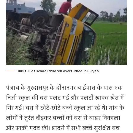
Bus full of school children overturned in Punjab
पंजाब के गुरदासपुर के दीनानगर बाईपास के पास एक
निजी स्कूल की बस पलट गई और पलटी खाकर खेत में
गिर गई। बस में छोटे-छोटे बच्चे स्कूल जा रहे थे। गांव के
लोगों ने तुरंत दौड़कर बच्चों को बस से बाहर निकाला
और उनकी मदद की। हादसे में सभी बच्चे सुरक्षित बच