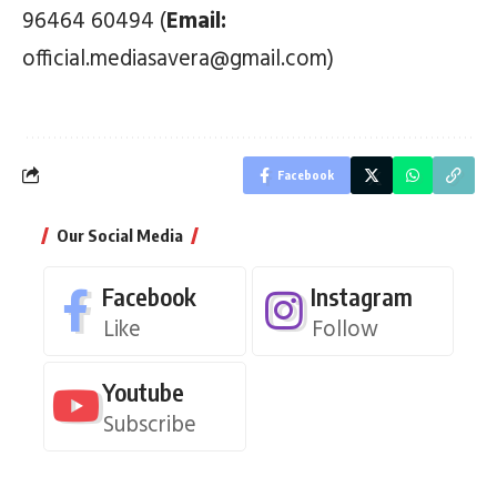
96464 60494 (
Email:
official.mediasavera@gmail.com)
Facebook
Our Social Media
Facebook
Instagram
Like
Follow
Youtube
Subscribe