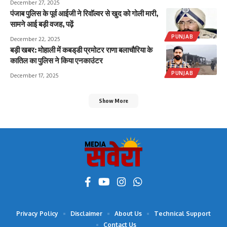
December 27, 2025
पंजाब पुलिस के पूर्व आईजी ने रिवॉल्वर से खुद को गोली मारी,
सामने आई बड़ी वजह, पढ़ें
PUNJAB
December 22, 2025
बड़ी खबर: मोहाली में कबड्‌डी प्रमोटर राणा बलाचौरिया के
कातिल का पुलिस ने किया एनकाउंटर
PUNJAB
December 17, 2025
Show More
Privacy Policy
Disclaimer
About Us
Technical Support
Contact Us