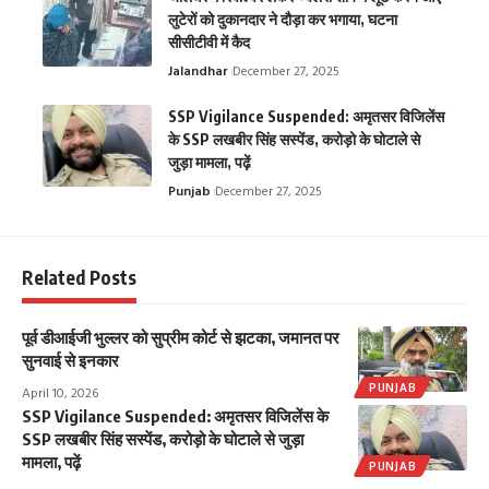
लुटेरों को दुकानदार ने दौड़ा कर भगाया, घटना
सीसीटीवी में कैद
Jalandhar
December 27, 2025
SSP Vigilance Suspended: अमृतसर विजिलेंस
के SSP लखबीर सिंह सस्पेंड, करोड़ो के घोटाले से
जुड़ा मामला, पढ़ें
Punjab
December 27, 2025
Related Posts
पूर्व डीआईजी भुल्लर को सुप्रीम कोर्ट से झटका, जमानत पर
सुनवाई से इनकार
PUNJAB
April 10, 2026
SSP Vigilance Suspended: अमृतसर विजिलेंस के
SSP लखबीर सिंह सस्पेंड, करोड़ो के घोटाले से जुड़ा
मामला, पढ़ें
PUNJAB