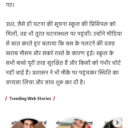
गए।
उधर, जैसे ही घटना की सूचना स्कूल की प्रिंसिपल को
मिली, वह भी तुरंत घटनास्थल पर पहुंचीं। उन्होंने मीडिया
से बात करते हुए बताया कि बस के पलटने की वजह
खराब मौसम और संकरे रास्ते के कारण हुई। स्कूल के
सभी बच्चे पूरी तरह सुरक्षित हैं और किसी को गंभीर चोटें
नहीं आई है। प्रशासन ने भी मौके पर पहुंचकर स्थिति का
जायजा लिया और जांच शुरू कर दी है।
Trending Web Stories
अभिनेता धर्मेंद्र के बारे में
भोजपुरी की ये 10 हसीनाएं
Shefali Jari