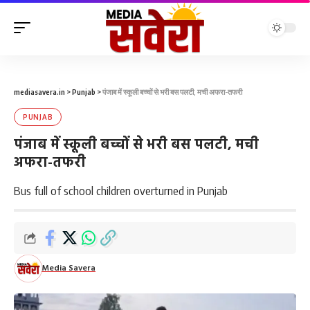
mediasavera.in
>
Punjab
>
पंजाब में स्कूली बच्चों से भरी बस पलटी, मची अफरा-तफरी
PUNJAB
पंजाब में स्कूली बच्चों से भरी बस पलटी, मची
अफरा-तफरी
Bus full of school children overturned in Punjab
Media Savera