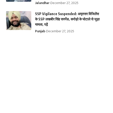
Jalandhar
December 27, 2025
SSP Vigilance Suspended: अमृतसर विजिलेंस
के SSP लखबीर सिंह सस्पेंड, करोड़ो के घोटाले से जुड़ा
मामला, पढ़ें
Punjab
December 27, 2025