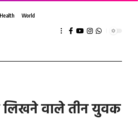
Health
World
े लिखने वाले तीन युवक