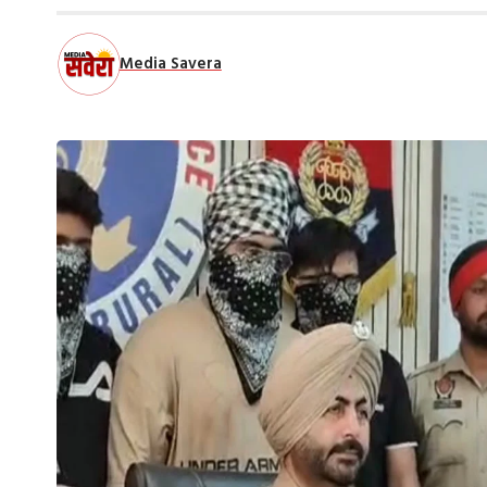
Media Savera