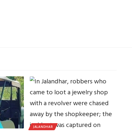
JALANDHAR