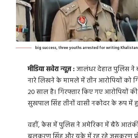
big success, three youths arrested for writing Khalistan
मीडिया सवेरा न्यूज़ :
जालंधर देहात पुलिस ने
नारे लिखने के मामले में तीन आरोपियों को ग
20 साल है। गिरफ्तार किए गए आरोपियों की 
सुखपाल सिंह तीनों वासी नकोदर के रूप में हु
वहीं, केस में पुलिस ने अमेरिका में बैठे आतंक
बलकरण सिंह और यूके में रह रहे जसकरण प्