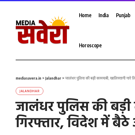
Home
India
Punjab
Horoscope
mediasavera.in
>
Jalandhar
>
जालंधर पुलिस की बड़ी कामयाबी, खालिस्तानी नारे लि
JALANDHAR
जालंधर पुलिस की बड़ी
गिरफ्तार, विदेश में बै