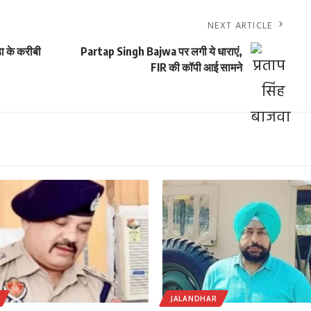
NEXT ARTICLE
ा के करीबी
Partap Singh Bajwa पर लगी ये धाराएं,
FIR की कॉपी आई सामने
JALANDHAR