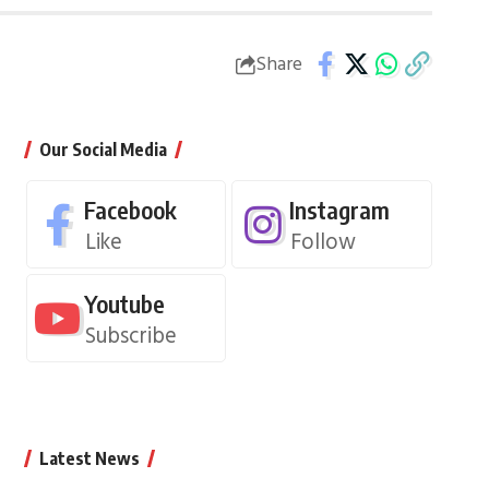
Share
Our Social Media
Facebook
Instagram
Like
Follow
Youtube
Subscribe
Latest News