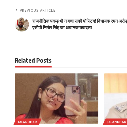
PREVIOUS ARTICLE
राजनीतिक पकड़ भी न बचा सकी पोस्टिंग! विधायक रमन अरोड़
एसीपी निर्मल सिंह का अचानक तबादला
Related Posts
JALANDHAR
JALANDHAR