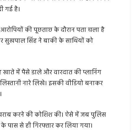
दी गई है।
 आरोपियों की पूछताछ के दौरान पता चला है
वीर सुखपाल सिंह ने बाकी के साथियों को
।
ाते में पैसे डाले और वारदात की प्लानिंग
ालिस्तानी नारे लिखे। इसकी वीडियो बनाकर
।
ल खराब करने की कोशिश की। ऐसे में जब पुलिस
के पास से ही गिरफ्तार कर लिया गया।