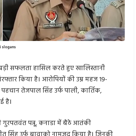
i slogans
 बड़ी सफलता हासिल करते हुए खालिस्तानी
िरफ्तार किया है। आरोपियों की उम्र महज 19-
पहचान तेजपाल सिंह उर्फ पाली, कार्तिक,
ई है।
ी गुरपतवंत पन्नू, कनाडा में बैठे आतंकी
रीत सिंह उर्फ बावाको नामजद किया है। जिनकी