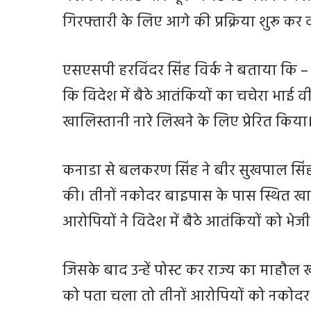
गिरफ्तारी के लिए आगे की प्रक्रिया शुरू कर 
एसएसपी हरविंदर सिंह विर्क ने बताया कि –
कि विदेश में बैठे आतंकियों का चचेरा भाई 
खालिस्तानी नारे लिखने के लिए प्रेरित किया
कनाडा से बलकरण सिंह ने बीर सुखपाल सिंह ख
की। तीनों नकोदर बाइपास के पास स्थित ख
आरोपियों ने विदेश में बैठे आतंकियों को भेजी
जिसके बाद उन्हें पोस्ट कर राज्य का माहौ
को पता चला तो तीनों आरोपियों को नकोदर 