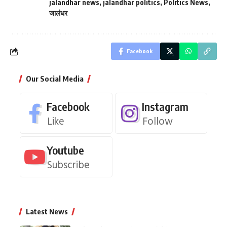
jalandhar news
,
jalandhar politics
,
Politics News
,
जालंधर
Facebook
Our Social Media
Facebook
Instagram
Like
Follow
Youtube
Subscribe
Latest News