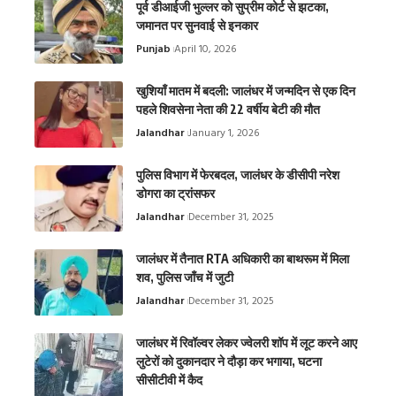
पूर्व डीआईजी भुल्लर को सुप्रीम कोर्ट से झटका,
जमानत पर सुनवाई से इनकार
Punjab
April 10, 2026
खुशियाँ मातम में बदली: जालंधर में जन्मदिन से एक दिन
पहले शिवसेना नेता की 22 वर्षीय बेटी की मौत
Jalandhar
January 1, 2026
पुलिस विभाग में फेरबदल, जालंधर के डीसीपी नरेश
डोगरा का ट्रांसफर
Jalandhar
December 31, 2025
जालंधर में तैनात RTA अधिकारी का बाथरूम में मिला
शव, पुलिस जाँच में जुटी
Jalandhar
December 31, 2025
जालंधर में रिवॉल्वर लेकर ज्वेलरी शॉप में लूट करने आए
लुटेरों को दुकानदार ने दौड़ा कर भगाया, घटना
सीसीटीवी में कैद