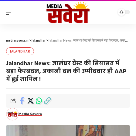
mediasavera.in
>
Jalandhar
>
Jalandhar News: जालंधर वेस्ट की सियासत में बड़ा फेरबदल, अकाली दल की उम्मीदवार ही AAP में हुई शामिल !
JALANDHAR
Jalandhar News: जालंधर वेस्ट की सियासत में
बड़ा फेरबदल, अकाली दल की उम्मीदवार ही AAP
में हुई शामिल !
Media Savera