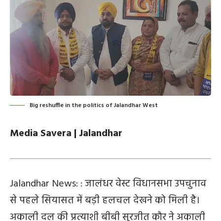
Big reshuffle in the politics of Jalandhar West
Media Savera | Jalandhar
Jalandhar News: : जालंधर वेस्ट विधानसभा उपचुनाव
से पहले सियासत में बड़ी हलचल देखने को मिली है।
अकाली दल की प्रत्याशी बीबी सुरजीत कौर ने अकाली