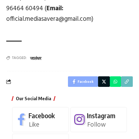
96464 60494 (
Email:
official.mediasavera@gmail.com)
TAGGED:
जालंधर
Facebook
Our Social Media
Facebook
Instagram
Like
Follow