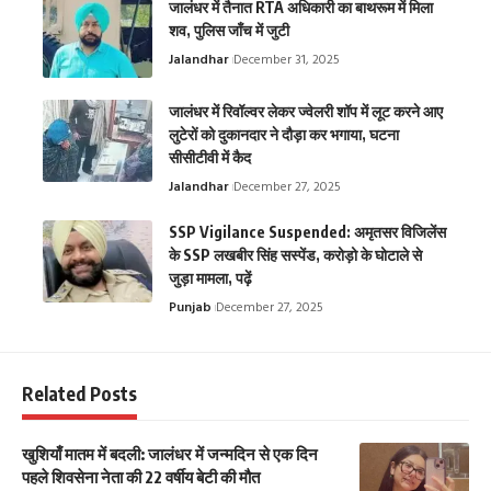
जालंधर में तैनात RTA अधिकारी का बाथरूम में मिला
शव, पुलिस जाँच में जुटी
Jalandhar
December 31, 2025
जालंधर में रिवॉल्वर लेकर ज्वेलरी शॉप में लूट करने आए
लुटेरों को दुकानदार ने दौड़ा कर भगाया, घटना
सीसीटीवी में कैद
Jalandhar
December 27, 2025
SSP Vigilance Suspended: अमृतसर विजिलेंस
के SSP लखबीर सिंह सस्पेंड, करोड़ो के घोटाले से
जुड़ा मामला, पढ़ें
Punjab
December 27, 2025
Related Posts
खुशियाँ मातम में बदली: जालंधर में जन्मदिन से एक दिन
पहले शिवसेना नेता की 22 वर्षीय बेटी की मौत