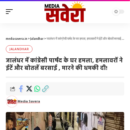
mediasavera.in
>
Jalandhar
>
जालंधर में कांग्रेसी पार्षद के घर हमला, हमलावरों ने ईटें और बोतलें बरसाई , मारने की धमकी दी!
JALANDHAR
जालंधर में कांग्रेसी पार्षद के घर हमला, हमलावरों ने
ईटें और बोतलें बरसाई , मारने की धमकी दी!
Media Savera