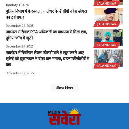
JALANDHAR
January 1, 2026
पुलिस विभाग में फेरबदल, जालंधर के डीसीपी नरेश डोगरा
का ट्रांसफर
JALANDHAR
December 31, 2025
जालंधर में तैनात RTA अधिकारी का बाथरूम में मिला शव,
पुलिस जाँच में जुटी
JALANDHAR
December 31, 2025
जालंधर में रिवॉल्वर लेकर ज्वेलरी शॉप में लूट करने आए
लुटेरों को दुकानदार ने दौड़ा कर भगाया, घटना सीसीटीवी में
कैद
JALANDHAR
December 27, 2025
Show More