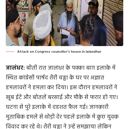
Attack on Congress councillor's house in Jalandhar
जालंधर:
बीती रात जालंधर के पक्का बाग़ इलाके में
स्थित कांग्रेसी पार्षद शैरी चड्ढा के घर पर अज्ञात
हमलावरों ने हमला कर दिया। इस दौरान हमलावरों ने
खूब ईटें और बोतलें बरसाई और मौके से फरार हो गए।
घटना से पुरे इलाके में दहशत फ़ैल गई। जानकारी
मुताबिक हमले से थोड़ी देर पहले इलाके में कुछ युवक
विवाद कर रहे थे। शैरी चड्ढा ने उन्हें समझाया लेकिन