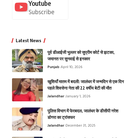
Youtube
Subscribe
Latest News
पूर्व डीआईजी भुल्लर को सुप्रीम कोर्ट से झटका,
जमानत पर सुनवाई से इनकार
Punjab
April 10, 2026
खुशियाँ मातम में बदली: जालंधर में जन्मदिन से एक दिन
पहले शिवसेना नेता की 22 वर्षीय बेटी की मौत
Jalandhar
January 1, 2026
पुलिस विभाग में फेरबदल, जालंधर के डीसीपी नरेश
डोगरा का ट्रांसफर
Jalandhar
December 31, 2025