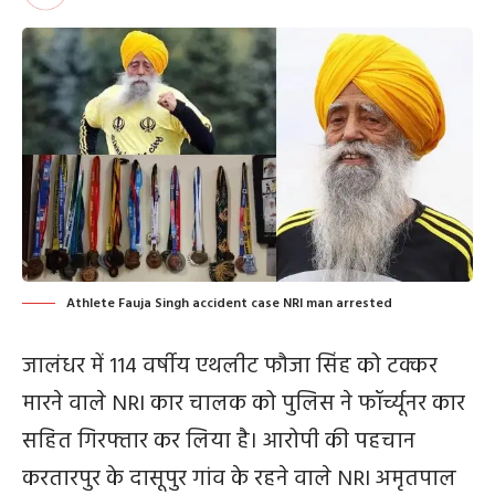
Athlete Fauja Singh accident case NRI man arrested
जालंधर में 114 वर्षीय एथलीट फौजा सिंह को टक्कर
मारने वाले NRI कार चालक को पुलिस ने फॉर्च्यूनर कार
सहित गिरफ्तार कर लिया है। आरोपी की पहचान
करतारपुर के दासूपुर गांव के रहने वाले NRI अमृतपाल