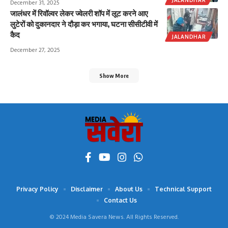
JALANDHAR
December 31, 2025
जालंधर में रिवॉल्वर लेकर ज्वेलरी शॉप में लूट करने आए
लुटेरों को दुकानदार ने दौड़ा कर भगाया, घटना सीसीटीवी में
कैद
JALANDHAR
December 27, 2025
Show More
Privacy Policy
Disclaimer
About Us
Technical Support
Contact Us
© 2024 Media Savera News. All Rights Reserved.