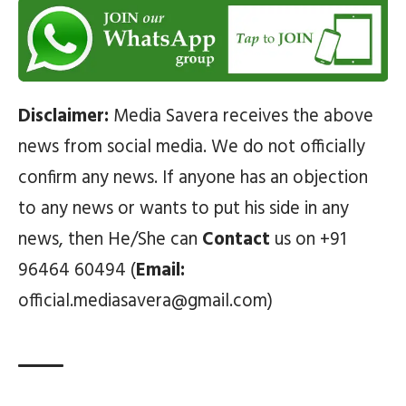
Disclaimer:
Media Savera receives the above
news from social media. We do not officially
confirm any news. If anyone has an objection
to any news or wants to put his side in any
news, then He/She can
Contact
us on +91
96464 60494 (
Email:
official.mediasavera@gmail.com)