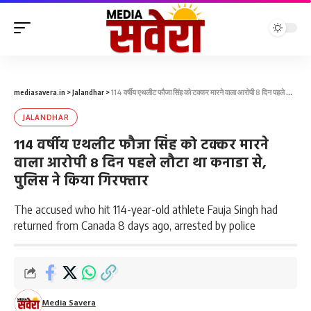
mediasavera.in
>
Jalandhar
>
114 वर्षीय एथलीट फौजा सिंह को टक्कर मारने वाला आरोपी 8 दिन पहले लौटा था कनाडा से, पुलिस ने किया गिरफ्तार
JALANDHAR
114 वर्षीय एथलीट फौजा सिंह को टक्कर मारने
वाला आरोपी 8 दिन पहले लौटा था कनाडा से,
पुलिस ने किया गिरफ्तार
The accused who hit 114-year-old athlete Fauja Singh had
returned from Canada 8 days ago, arrested by police
Media Savera