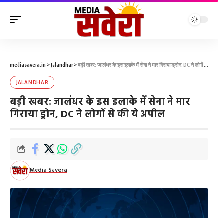
mediasavera.in
>
Jalandhar
>
बड़ी खबर: जालंधर के इस इलाके में सेना ने मार गिराया ड्रोन, DC ने लोगों से की ये अपील
JALANDHAR
बड़ी खबर: जालंधर के इस इलाके में सेना ने मार
गिराया ड्रोन, DC ने लोगों से की ये अपील
Media Savera