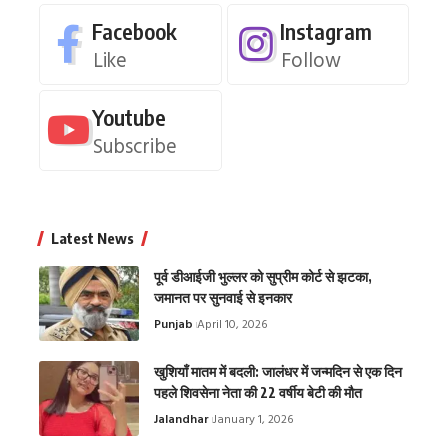
Facebook
Instagram
Like
Follow
Youtube
Subscribe
Latest News
पूर्व डीआईजी भुल्लर को सुप्रीम कोर्ट से झटका,
जमानत पर सुनवाई से इनकार
Punjab
April 10, 2026
खुशियाँ मातम में बदली: जालंधर में जन्मदिन से एक दिन
पहले शिवसेना नेता की 22 वर्षीय बेटी की मौत
Jalandhar
January 1, 2026