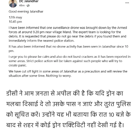
डीसी ने आम जनता से अपील की है कि यदि ड्रोन का
मलबा दिखाई दे तो उसके पास न जाएं और तुरंत पुलिस
को सूचित करें। उन्होंने यह भी बताया कि रात 10 बजे के
बाद से शहर में कोई ड्रोन एक्टिविटी नहीं देखी गई है।