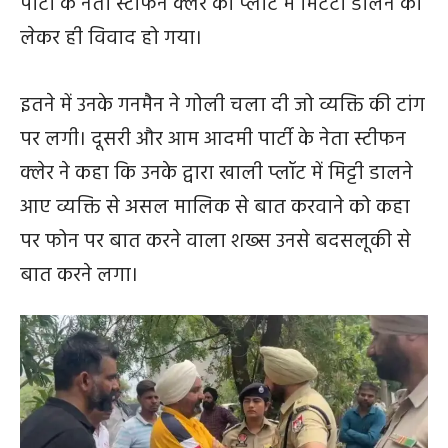
पार्टी के नेता स्टीफन क्लेर का प्लाट में मिटटी डालने को
लेकर ही विवाद हो गया।
इतने में उनके गनमैन ने गोली चला दी जो व्यक्ति की टांग
पर लगी। दूसरी और आम आदमी पार्टी के नेता स्टीफन
क्लेर ने कहा कि उनके द्वारा खाली प्लॉट में मिट्टी डालने
आए व्यक्ति से असल मालिक से बात करवाने को कहा
पर फोन पर बात करने वाला शख्स उनसे बदसलूकी से
बात करने लगा।