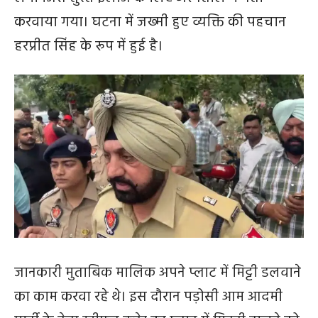
करवाया गया। घटना में जख्मी हुए व्यक्ति की पहचान
हरप्रीत सिंह के रूप में हुई है।
जानकारी मुताबिक मालिक अपने प्लाट में मिट्टी डलवाने
का काम करवा रहे थे। इस दौरान पड़ोसी आम आदमी