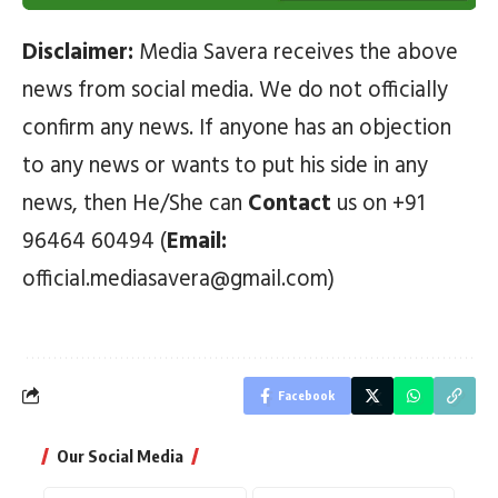
Disclaimer:
Media Savera receives the above
news from social media. We do not officially
confirm any news. If anyone has an objection
to any news or wants to put his side in any
news, then He/She can
Contact
us on +91
96464 60494 (
Email:
official.mediasavera@gmail.com)
Facebook
Our Social Media