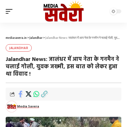
mediasavera.in
>
Jalandhar
>
Jalandhar News: जालंधर में आप नेता के गनमैन ने चलाई गोली, युवक जख्मी, इस बात को लेकर हुआ था विवाद !
JALANDHAR
Jalandhar News: जालंधर में आप नेता के गनमैन ने
चलाई गोली, युवक जख्मी, इस बात को लेकर हुआ
था विवाद !
Media Savera