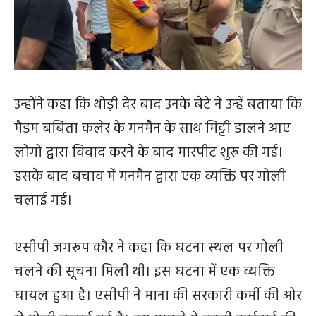
उन्होंने कहा कि थोड़ी देर बाद उनके बेटे ने उन्हें बताया कि
मैडम बबिता कलेर के गनमैन के साथ मिट्टी डालने आए
लोगों द्वारा विवाद करने के बाद मारपीट शुरू की गई।
इसके बाद बचाव में गनमैन द्वारा एक व्यक्ति पर गोली
चलाई गई।
एसीपी जगरूप कौर ने कहा कि घटना स्थल पर गोली
चलने की सूचना मिली थी। इस घटना में एक व्यक्ति
घायल हुआ है। एसीपी ने माना की सरकारी कर्मी की ओर