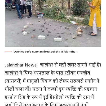
AAP leader's gunman fired bullets in Jalandhar
Jalandhar News: जालंधर से बड़ी खबर सामने आई है।
जालंधर में पिम्प अस्पताल के पास स्टीवन एन्क्लेव
(बारादरी) में मामूली विवाद को लेकर सरकारी गनमैन ने
गोली चला दी। घटना में जख्मी हुए व्यक्ति की पहचान
हरप्रीत सिंह के रूप में हुई है।गोली व्यक्ति की टांग में
लगी जिसे तुरंत इलाज के लिए अस्पताल में भर्ती