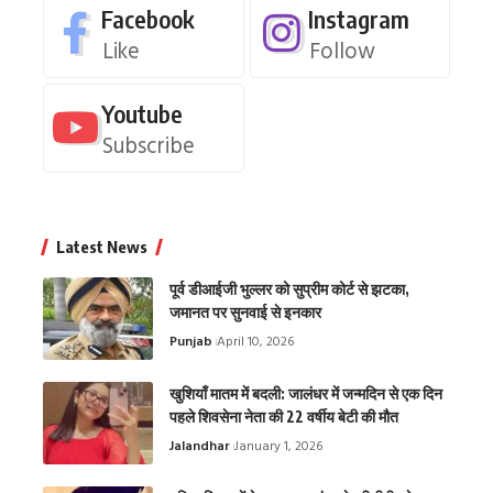
Facebook
Instagram
Like
Follow
Youtube
Subscribe
Latest News
पूर्व डीआईजी भुल्लर को सुप्रीम कोर्ट से झटका,
जमानत पर सुनवाई से इनकार
Punjab
April 10, 2026
खुशियाँ मातम में बदली: जालंधर में जन्मदिन से एक दिन
पहले शिवसेना नेता की 22 वर्षीय बेटी की मौत
Jalandhar
January 1, 2026