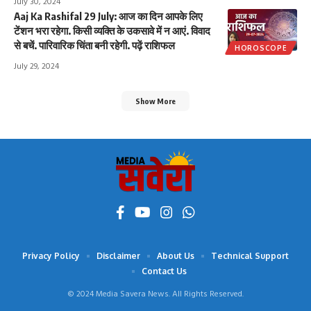
July 30, 2024
Aaj Ka Rashifal 29 July: आज का दिन आपके लिए
टेंशन भरा रहेगा. किसी व्यक्ति के उकसावे में न आएं. विवाद
से बचें. पारिवारिक चिंता बनी रहेगी. पढ़ें राशिफल
HOROSCOPE
July 29, 2024
Show More
Privacy Policy
Disclaimer
About Us
Technical Support
Contact Us
© 2024 Media Savera News. All Rights Reserved.