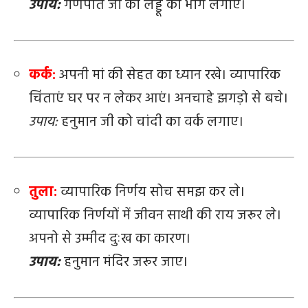
उपाय:
गणपति जी को लड्डू का भोग लगाएं।
कर्क:
अपनी मां की सेहत का ध्यान रखे। व्यापारिक
चिंताएं घर पर न लेकर आएं। अनचाहे झगड़ो से बचे।
उपाय:
हनुमान जी को चांदी का वर्क लगाए।
तुला:
व्यापारिक निर्णय सोच समझ कर ले।
व्यापारिक निर्णयों में जीवन साथी की राय जरूर ले।
अपनो से उम्मीद दुःख का कारण।
उपाय:
हनुमान मंदिर जरूर जाए।