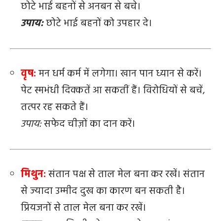
छोटे भाई बहनों से अनबन से बचे।
उपाय:
छोटे भाई बहनों को उपहार दे।
वृष:
मन धर्म कर्म में लगेगा। खान पान ध्यान से करें।
पेट स्मभंधी दिक्कतें आ सकतीं हैं। विरोधियों से बचें,
तत्पर रह सकते हैं।
उपाय:
सफेद चीज़ों का दान करें।
मिथुन:
संतान पक्ष से ताल मेल बना कर रखें। संतान
से ज्यादा उम्मीद दुख का कारण बन सकती है।
प्रियजनों से ताल मेल बना कर रखें।