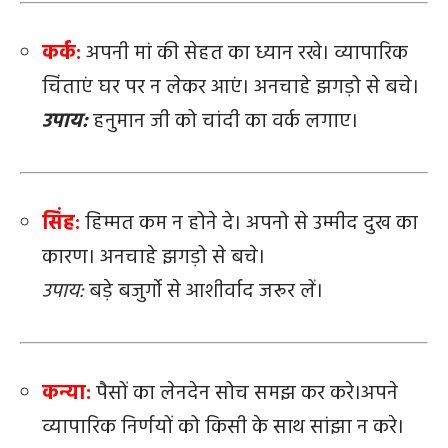
कर्क:
अपनी मां की सेहत का ध्यान रखे। व्यापारिक
चिंताएं घर पर न लेकर आएं। अनचाहे झगड़ो से बचे।
उपाय:
हनुमान जी को चांदी का वर्क लगाए।
सिंह:
हिम्मत कम न होने दे। अपनो से उम्मीद दुख का
कारण। अनचाहे झगड़ो से बचे।
उपाय:
बड़े बजुर्गो से आशीर्वाद जरूर लें।
कन्या:
पैसों का लेनदेन सोच समझ कर करे।अपने
व्यापारिक निर्णयों को किसी के साथ सांझा न करे।