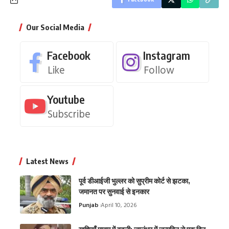
Our Social Media
Facebook
Instagram
Like
Follow
Youtube
Subscribe
Latest News
पूर्व डीआईजी भुल्लर को सुप्रीम कोर्ट से झटका,
जमानत पर सुनवाई से इनकार
Punjab
April 10, 2026