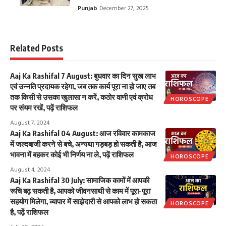
Punjab
December 27, 2025
Related Posts
Aaj Ka Rashifal 7 August: बुधवार का दिन सुख लाभ
एवं उन्नति प्रदायक रहेगा, जब तक कार्य पूरा ना हो जाए तब
तक किसी से उसका खुलासा न करें, कठोर वाणी एवं क्रोध
HOROSCOPE
पर संयम रखें, पढ़ें राशिफल
August 7, 2024
Aaj Ka Rashifal 04 August: आज रविवार कामकाज
में जल्दबाजी करने से बचे, अन्यथा गड़बड़ हो सकती है, आज
भावना में बहकर कोई भी निर्णय ना ले, पढ़ें राशिफल
HOROSCOPE
August 4, 2024
Aaj Ka Rashifal 30 July: सामाजिक कामों में आपकी
रूचि बढ़ सकती है, आपको जीवनसाथी से काम में पूरा-पूरा
सहयोग मिलेगा, व्यापार में साझेदारी से आपको लाभ हो सकता
HOROSCOPE
है, पढ़ें राशिफल