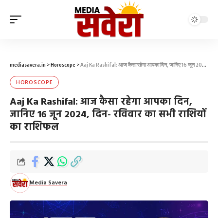
mediasavera.in
>
Horoscope
>
Aaj Ka Rashifal: आज कैसा रहेगा आपका दिन, जान‍िए 16 जून 2024, दिन- रविवार का सभी राश‍ियों का राश‍िफल
HOROSCOPE
Aaj Ka Rashifal: आज कैसा रहेगा आपका दिन,
जान‍िए 16 जून 2024, दिन- रविवार का सभी राश‍ियों
का राश‍िफल
Media Savera