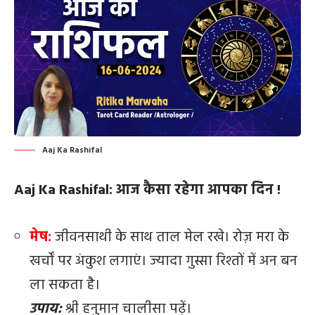
Aaj Ka Rashifal
Aaj Ka Rashifal: आज कैसा रहेगा आपका दिन !
मेष:
जीवनसाथी के साथ ताल मेल रखे। रोज़ मरा के
खर्चों पर अंकुश लगाएं। ज्यादा गुस्सा रिश्तों में अन बन
ला सकता है।
उपाय:
श्री हनुमान चालीसा पढ़ें।