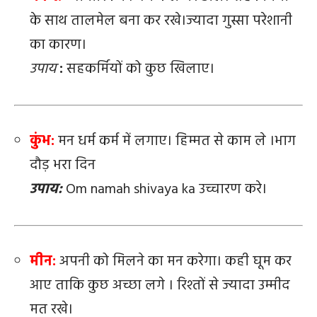
के साथ तालमेल बना कर रखे।ज्यादा गुस्सा परेशानी
का कारण।
उपाय
:
सहकर्मियों को कुछ खिलाए।
कुंभ:
मन धर्म कर्म में लगाए। हिम्मत से काम ले ।भाग
दौड़ भरा दिन
उपाय:
Om namah shivaya ka उच्चारण करे।
मीन:
अपनी को मिलने का मन करेगा। कही घूम कर
आए ताकि कुछ अच्छा लगे । रिश्तों से ज्यादा उम्मीद
मत रखे।