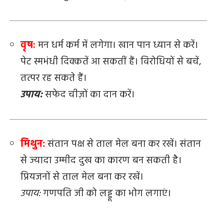
वृष:
मन धर्म कर्म में लगेगा। खान पान ध्यान से करें।
पेट स्मभंधी दिक्कतें आ सकतीं हैं। विरोधियों से बचें,
तत्पर रह सकते हैं।
उपाय:
सफेद चीज़ों का दान करें।
मिथुन:
संतान पक्ष से ताल मेल बना कर रखें। संतान
से ज्यादा उम्मीद दुख का कारण बन सकती है।
प्रियजनों से ताल मेल बना कर रखें।
उपाय:
गणपति जी को लड्डू का भोग लगाएं।