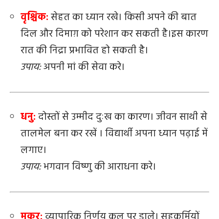
वृश्चिक:
सेहत का ध्यान रखे। किसी अपने की बात
दिल और दिमाग़ को परेशान कर सकती है।इस कारण
रात की निद्रा प्रभावित हो सकती है।
उपाय:
अपनी मां की सेवा करे।
धनु:
दोस्तों से उम्मीद दुःख का कारण। जीवन साथी से
तालमेल बना कर रखें । विद्यार्थी अपना ध्यान पढ़ाई में
लगाए।
उपाय:
भगवान विष्णु की आराधना करे।
मकर:
व्यापारिक निर्णय कल पर डाले। सहकर्मियों