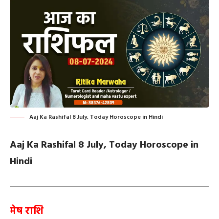
Aaj Ka Rashifal 8 July, Today Horoscope in Hindi
Aaj Ka Rashifal 8 July,
Today Horoscope in
Hindi
मेष राशि