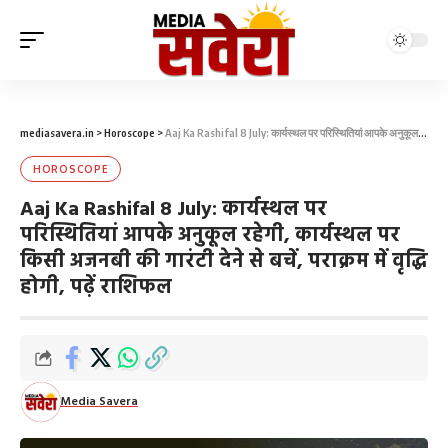
mediasavera.in
>
Horoscope
>
Aaj Ka Rashifal 8 July: कार्यस्थल पर परिस्थितियां आपके अनुकूल रहेगी, कार्यस्थल पर किसी अजनबी की गारंटी देने से बचें, पराक्रम में वृद्धि होगी, पढ़ें राशिफल
HOROSCOPE
Aaj Ka Rashifal 8 July: कार्यस्थल पर
परिस्थितियां आपके अनुकूल रहेगी, कार्यस्थल पर
किसी अजनबी की गारंटी देने से बचें, पराक्रम में वृद्धि
होगी, पढ़ें राशिफल
Media Savera