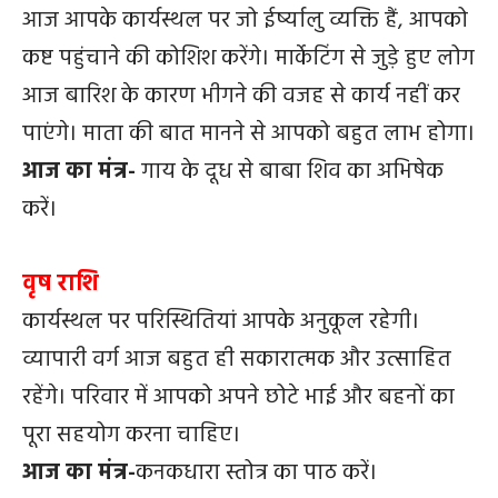
आज आपके कार्यस्थल पर जो ईर्ष्यालु व्यक्ति हैं, आपको
कष्ट पहुंचाने की कोशिश करेंगे। मार्केटिंग से जुड़े हुए लोग
आज बारिश के कारण भीगने की वजह से कार्य नहीं कर
पाएंगे। माता की बात मानने से आपको बहुत लाभ होगा।
आज का मंत्र-
गाय के दूध से बाबा शिव का अभिषेक
करें।
वृष राशि
कार्यस्थल पर परिस्थितियां आपके अनुकूल रहेगी।
व्यापारी वर्ग आज बहुत ही सकारात्मक और उत्साहित
रहेंगे। परिवार में आपको अपने छोटे भाई और बहनों का
पूरा सहयोग करना चाहिए।
आज का मंत्र-
कनकधारा स्तोत्र का पाठ करें।