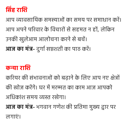
सिंह राशि
आप व्यावसायिक समस्याओं का समय पर समाधान करें।
आप अपने परिवार के विचारों से सहमत न हों, लेकिन
उनकी खुलेआम आलोचना करने से बचें।
आज का मंत्र-
दुर्गा सप्तशती का पाठ करें।
कन्या राशि
करियर की संभावनाओं को बढ़ाने के लिए आप नए क्षेत्रों
की खोज करेंगे। घर में मरम्मत का काम आज आपको
अधिकांश समय व्यस्त रखेगा।
आज का मंत्र-
भगवान गणेश की प्रतिमा मुख्य द्वार पर
लगाएं।