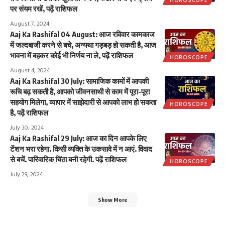
HOROSCOPE
पर संयम रखें, पढ़ें राशिफल
August 7, 2024
Aaj Ka Rashifal 04 August: आज रविवार कामकाज
में जल्दबाजी करने से बचे, अन्यथा गड़बड़ हो सकती है, आज
भावना में बहकर कोई भी निर्णय ना ले, पढ़ें राशिफल
HOROSCOPE
August 4, 2024
Aaj Ka Rashifal 30 July: सामाजिक कामों में आपकी
रूचि बढ़ सकती है, आपको जीवनसाथी से काम में पूरा-पूरा
सहयोग मिलेगा, व्यापार में साझेदारी से आपको लाभ हो सकता
HOROSCOPE
है, पढ़ें राशिफल
July 30, 2024
Aaj Ka Rashifal 29 July: आज का दिन आपके लिए
टेंशन भरा रहेगा. किसी व्यक्ति के उकसावे में न आएं. विवाद
से बचें. पारिवारिक चिंता बनी रहेगी. पढ़ें राशिफल
HOROSCOPE
July 29, 2024
Show More