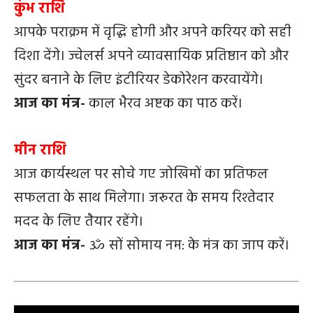
कुंभ राशि
आपके पराक्रम में वृद्धि होगी और अपने करियर को सही
दिशा देंगे। ज्वेलर्स अपने व्यावसायिक प्रतिष्ठान को और
सुंदर बनाने के लिए इंटीरियर डेकोरेशन करवायेंगे।
आज का मंत्र-
काल भैरव अष्टक का पाठ करें।
मीन राशि
आज कार्यस्थल पर सोचे गए जोखिमों का प्रतिफल
सफलता के साथ मिलेगा। जरूरत के समय रिश्तेदार
मदद के लिए तैयार रहेंगे।
आज का मंत्र-
ॐ सों सोमाय नम: के मंत्र का जाप करें।