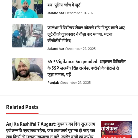
शव, पुलिस जाँच में जुटी
Jalandhar
December 31, 2025
जालंधर में रिवॉल्वर लेकर ज्वेलरी शॉप में लूट करने आए
लुटेरों को दुकानदार ने दौड़ा कर भगाया, घटना
सीसीटीवी में कैद
Jalandhar
December 27, 2025
SSP Vigilance Suspended: अमृतसर विजिलेंस
के SSP लखबीर सिंह सस्पेंड, करोड़ो के घोटाले से
जुड़ा मामला, पढ़ें
Punjab
December 27, 2025
Related Posts
Aaj Ka Rashifal 7 August: बुधवार का दिन सुख लाभ
एवं उन्नति प्रदायक रहेगा, जब तक कार्य पूरा ना हो जाए तब
तक किसी से उसका खुलासा न करें, कठोर वाणी एवं क्रोध