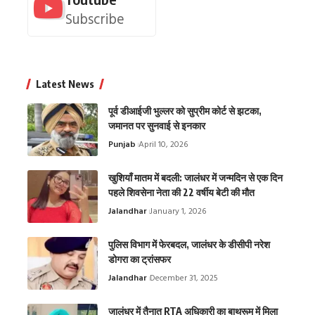
Subscribe
Latest News
पूर्व डीआईजी भुल्लर को सुप्रीम कोर्ट से झटका,
जमानत पर सुनवाई से इनकार
Punjab
April 10, 2026
खुशियाँ मातम में बदली: जालंधर में जन्मदिन से एक दिन
पहले शिवसेना नेता की 22 वर्षीय बेटी की मौत
Jalandhar
January 1, 2026
पुलिस विभाग में फेरबदल, जालंधर के डीसीपी नरेश
डोगरा का ट्रांसफर
Jalandhar
December 31, 2025
जालंधर में तैनात RTA अधिकारी का बाथरूम में मिला