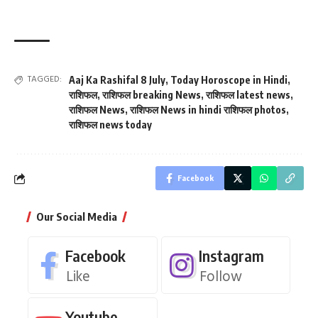
TAGGED:
Aaj Ka Rashifal 8 July
,
Today Horoscope in Hindi
,
राशिफल
,
राशिफल breaking News
,
राशिफल latest news
,
राशिफल News
,
राशिफल News in hindi राशिफल photos
,
राशिफल news today
Facebook
Our Social Media
Facebook
Instagram
Like
Follow
Youtube