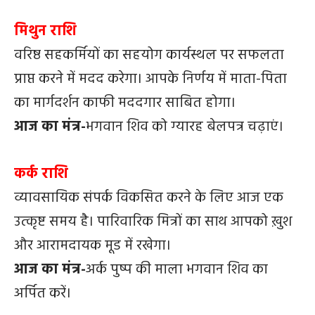
मिथुन राशि
वरिष्ठ सहकर्मियों का सहयोग कार्यस्थल पर सफलता
प्राप्त करने में मदद करेगा। आपके निर्णय में माता-पिता
का मार्गदर्शन काफी मददगार साबित होगा।
आज का मंत्र-
भगवान शिव को ग्यारह बेलपत्र चढ़ाएं।
कर्क राशि
व्यावसायिक संपर्क विकसित करने के लिए आज एक
उत्कृष्ट समय है। पारिवारिक मित्रों का साथ आपको ख़ुश
और आरामदायक मूड में रखेगा।
आज का मंत्र-
अर्क पुष्प की माला भगवान शिव का
अर्पित करें।