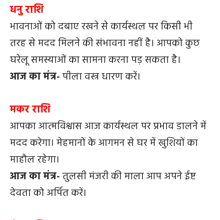
धनु राशि
भावनाओं को दबाए रखने से कार्यस्थल पर किसी भी
तरह से मदद मिलने की संभावना नहीं है। आपको कुछ
घरेलू समस्याओं का सामना करना पड़ सकता है।
आज का मंत्र-
पीला वस्त्र धारण करें।
मकर राशि
आपका आत्मविश्वास आज कार्यस्थल पर प्रभाव डालने में
मदद करेगा। मेहमानों के आगमन से घर में खुशियों का
माहौल रहेगा।
आज का मंत्र-
तुलसी मंजरी की माला आप अपने ईष्ट
देवता को अर्पित करें।