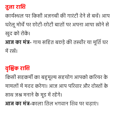
तुला राशि
कार्यस्थल पर किसी अजनबी की गारंटी देने से बचें। आप
घरेलू मोर्चे पर छोटी-छोटी बातों पर अपना आपा खोने से
खुद को रोकें।
आज का मंत्र-
गाय सहित बछड़े की तस्वीर या मूर्ति घर
में रखें।
वृश्चिक राशि
किसी सहकर्मी का बहुमूल्य सहयोग आपको करियर के
मामलों में मदद करेगा। आज आप परिवार और दोस्तों के
साथ जश्न मनाने के मूड में रहेंगे।
आज का मंत्र-
काला तिल भगवान शिव पर चढ़ाएं।