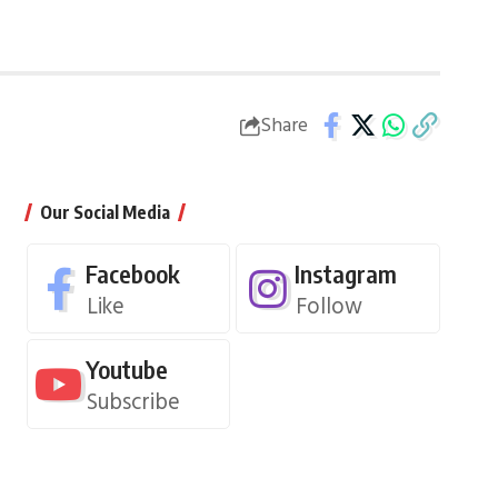
Share
Our Social Media
Facebook
Instagram
Like
Follow
Youtube
Subscribe