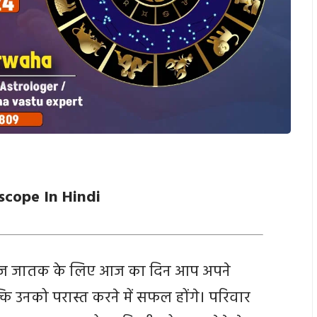
scope In Hindi
आज जातक के लिए आज का दिन आप अपने
ल्कि उनको परास्त करने में सफल होंगे। परिवार