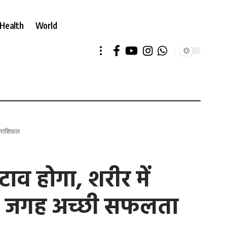
Health
World
ें राशिफल
ाव होगा, शरीर में
 सभी जगह अच्छी सफलता