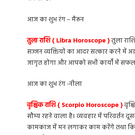
आज का शुभ रंग – मैरून
तुला राशि ( Libra Horoscope )
तुला राश
सज्जन व्यक्तियों का आदर सत्कार करने में अ
जागृत होगा और आपको सभी कार्यों में सफल
आज का शुभ रंग -नीला
वृश्चिक राशि ( Scorpio Horoscope )
वृश
सौम्य रहने वाला है। व्यवहार में परिवर्तन द
कामकाज में मन लगाकर काम करेंगे तथा क