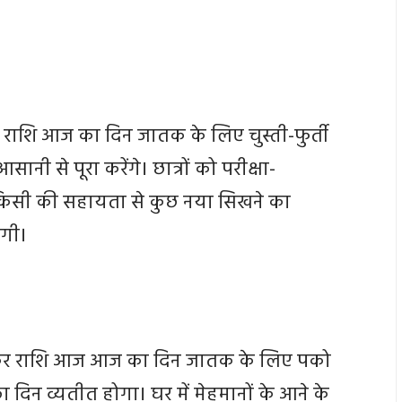
 राशि आज का दिन जातक के लिए चुस्ती-फुर्ती
नी से पूरा करेंगे। छात्रों को परीक्षा-
ं किसी की सहायता से कुछ नया सिखने का
ेगी।
र राशि आज आज का दिन जातक के लिए पको
च्छा दिन व्यतीत होगा। घर में मेहमानों के आने के