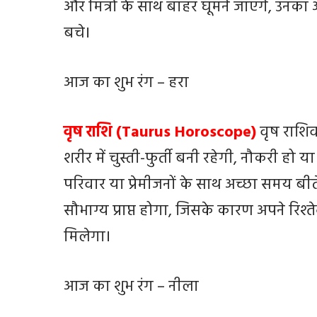
और मित्रों के साथ बाहर घूमने जाएंगे, उनका अ
बचे।
आज का शुभ रंग – हरा
वृष राशि (Taurus Horoscope)
वृष राशि
शरीर में चुस्ती-फुर्ती बनी रहेगी, नौकरी 
परिवार या प्रेमीजनों के साथ अच्छा समय बीत
सौभाग्य प्राप्त होगा, जिसके कारण अपने रिश्त
मिलेगा।
आज का शुभ रंग – नीला