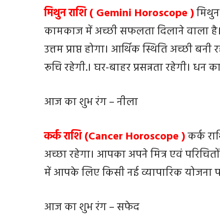
मिथुन राशि ( Gemini Horoscope )
मिथु
कामकाज में अच्छी सफलता दिलाने वाला है
उत्तम प्राप्त होगा। आर्थिक स्थिति अच्छी ब
रूचि रहेगी.। घर-बाहर प्रसन्नता रहेगी। धन क
आज का शुभ रंग – नीला
कर्क राशि (Cancer Horoscope )
कर्क र
अच्छा रहेगा। आपका अपने मित्र एवं परिचि
में आपके लिए किसी नई व्यापारिक योजना पर
आज का शुभ रंग – सफेद