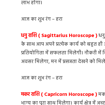
लाभ होगा।
आज का शुभ रंग – हरा
धनु राशि ( Sagittarius Horoscope )
धनु
के साथ आप अपने प्रत्येक कार्य को बहुत ही आसा
प्रतियोगिता में सफलता मिलेगी। नौकरी मे
अवसर मिलेगा, मन में प्रसन्नता देखने को मिल
आज का शुभ रंग – हरा
मकर राशि ( Capricorn Horoscope )
मक
भाग्य का पूरा साथ मिलेगा। कार्य क्षेत्र में अ