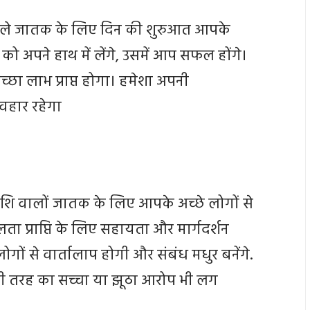
वाले जातक के लिए दिन की शुरुआत आपके
ो अपने हाथ में लेंगे, उसमें आप सफल होंगे।
्छा लाभ प्राप्त होगा। हमेशा अपनी
यवहार रहेगा
ाशि वालों जातक के लिए आपके अच्छे लोगों से
लता प्राप्ति के लिए सहायता और मार्गदर्शन
गों से वार्तालाप होगी और संबंध मधुर बनेंगे.
, किसी तरह का सच्चा या झूठा आरोप भी लग