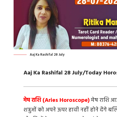
Aaj Ka Rashifal 28 July
Aaj Ka Rashifal 28 July/Today Horo
मेष राशि (Aries Horoscope)
मेष राशि 
शत्रुओं को अपने ऊपर हावी नहीं होने देंगे ब