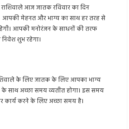
न राशिवाले आज जातक रविवार का दिन
। आपकी मेहनत और भाग्य का साथ हर तरह से
नी रहेगी। आपकी मनोरंजन के साधनों की तरफ
ा निवेश शुभ रहेगा।
ाशिवाले के लिए जातक के लिए आपका भाग्य
तों के साथ अच्छा समय व्यतीत होगा। इस समय
 कार्य करने के लिए अच्छा समय है।