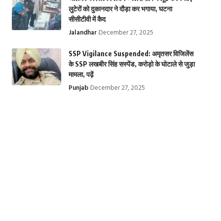
लुटेरों को दुकानदार ने दौड़ा कर भगाया, घटना
सीसीटीवी में कैद
Jalandhar
December 27, 2025
SSP Vigilance Suspended: अमृतसर विजिलेंस
के SSP लखबीर सिंह सस्पेंड, करोड़ो के घोटाले से जुड़ा
मामला, पढ़ें
Punjab
December 27, 2025