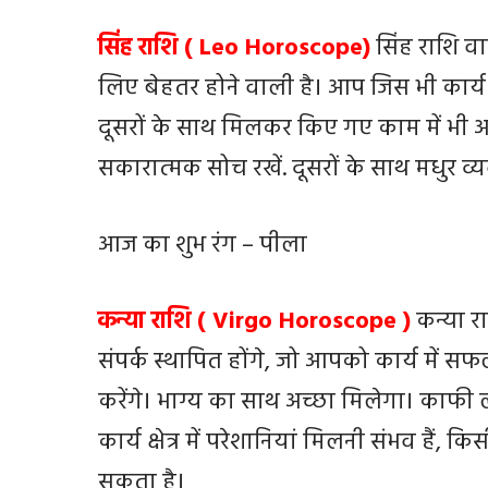
सिंह राशि ( Leo Horoscope)
सिंह राशि 
लिए बेहतर होने वाली है। आप जिस भी कार्य क
दूसरों के साथ मिलकर किए गए काम में भी अच
सकारात्मक सोच रखें. दूसरों के साथ मधुर व्
आज का शुभ रंग – पीला
कन्या राशि ( Virgo Horoscope )
कन्या र
संपर्क स्थापित होंगे, जो आपको कार्य में सफ
करेंगे। भाग्य का साथ अच्छा मिलेगा। काफी लो
कार्य क्षेत्र में परेशानियां मिलनी संभव हैं
सकता है।