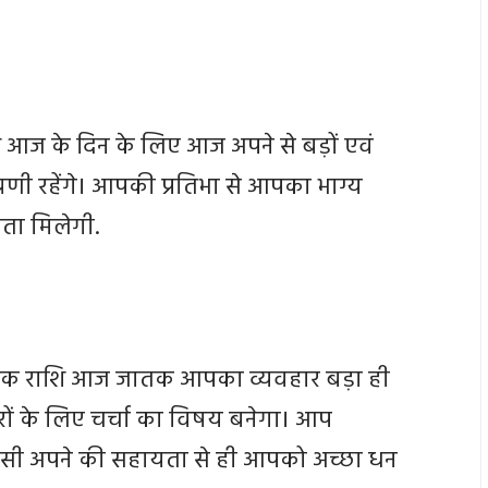
ि आज के दिन के लिए आज अपने से बड़ों एवं
ग्रणी रहेंगे। आपकी प्रतिभा से आपका भाग्य
ता मिलेगी.
्चिक राशि आज जातक आपका व्यवहार बड़ा ही
ूसरों के लिए चर्चा का विषय बनेगा। आप
िसी अपने की सहायता से ही आपको अच्छा धन