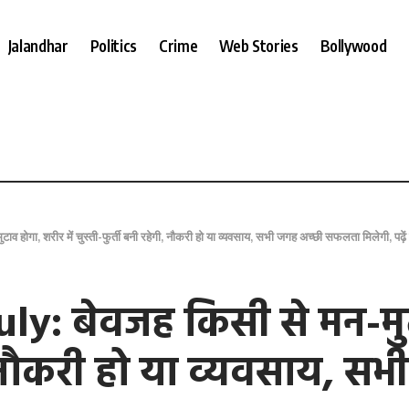
Jalandhar
Politics
Crime
Web Stories
Bollywood
व होगा, शरीर में चुस्ती-फुर्ती बनी रहेगी, नौकरी हो या व्यवसाय, सभी जगह अच्छी सफलता मिलेगी, पढ़
ly: बेवजह किसी से मन-मुट
गी, नौकरी हो या व्यवसाय,