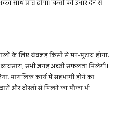
च्छा साथ प्राप्त होगा।किसी को उधार देने से
वालों के लिए बेवजह किसी से मन-मुटाव होगा.
हो या व्यवसाय, सभी जगह अच्छी सफलता मिलेगी।
ेगा. मांगलिक कार्य में सहभागी होने का
ेदारों और दोस्तों से मिलने का मौका भी